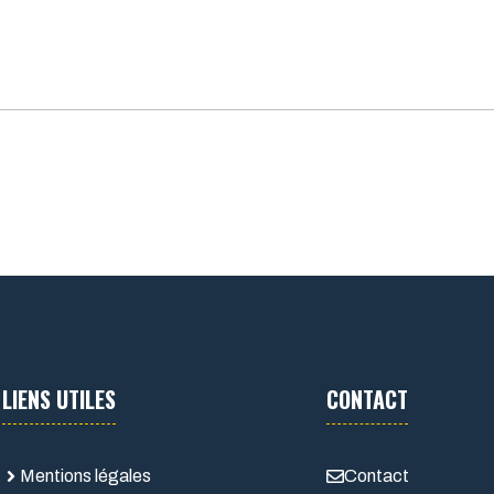
LIENS UTILES
CONTACT
Mentions légales
Contact