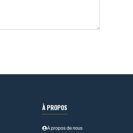
À PROPOS
À propos de nous