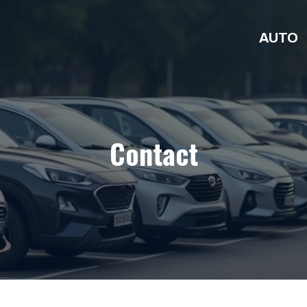
AUTO
Contact