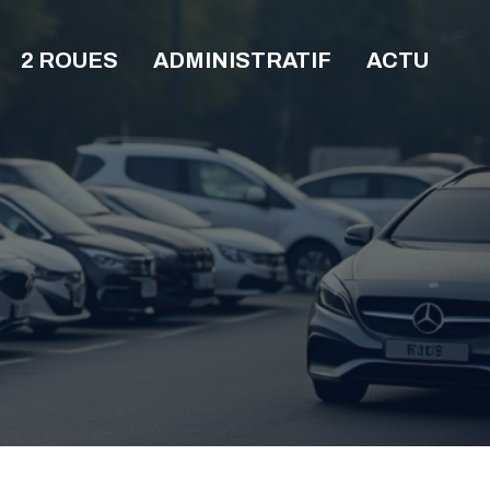
2 ROUES
ADMINISTRATIF
ACTU