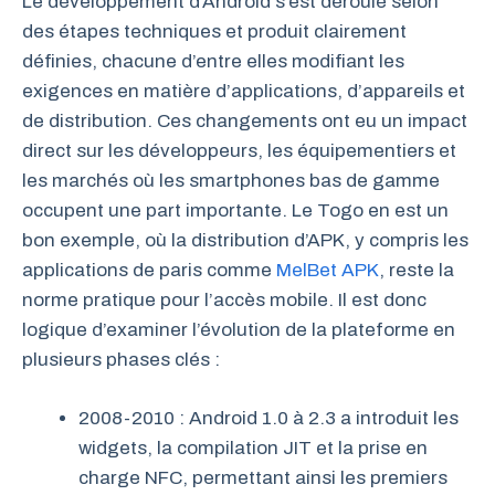
Le développement d’Android s’est déroulé selon
des étapes techniques et produit clairement
définies, chacune d’entre elles modifiant les
exigences en matière d’applications, d’appareils et
de distribution. Ces changements ont eu un impact
direct sur les développeurs, les équipementiers et
les marchés où les smartphones bas de gamme
occupent une part importante. Le Togo en est un
bon exemple, où la distribution d’APK, y compris les
applications de paris comme
MelBet APK
, reste la
norme pratique pour l’accès mobile. Il est donc
logique d’examiner l’évolution de la plateforme en
plusieurs phases clés :
2008-2010 : Android 1.0 à 2.3 a introduit les
widgets, la compilation JIT et la prise en
charge NFC, permettant ainsi les premiers