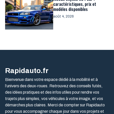
caractéristiques, prix et
modèles disponibles
août 4, 2026
Rapidauto.fr
Bienvenue dans votre espace dédié à la mobilité et à
l’univers des deux-roues. Retrouvez des conseils futés,
des idées pratiques et des infos utiles pour rendre vos
trajets plus simples, vos véhicules à votre image, et vos
démarches plus claires. Merci de compter sur Rapidauto
pour vous accompagner chaque jour dans vos projets et