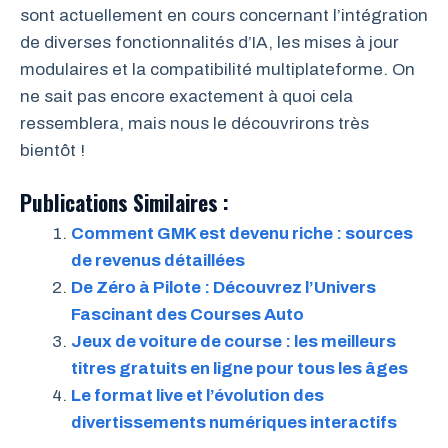
sont actuellement en cours concernant l’intégration
de diverses fonctionnalités d’IA, les mises à jour
modulaires et la compatibilité multiplateforme. On
ne sait pas encore exactement à quoi cela
ressemblera, mais nous le découvrirons très
bientôt !
Publications Similaires :
Comment GMK est devenu riche : sources
de revenus détaillées
De Zéro à Pilote : Découvrez l’Univers
Fascinant des Courses Auto
Jeux de voiture de course : les meilleurs
titres gratuits en ligne pour tous les âges
Le format live et l’évolution des
divertissements numériques interactifs