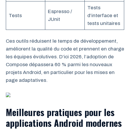
Tests
Espresso /
Tests
d’interface et
JUnit
tests unitaires
Ces outils réduisent le temps de développement,
améliorent la qualité du code et prennent en charge
les équipes évolutives. D’ici 2026, l’adoption de
Compose dépassera 60 % parmi les nouveaux
projets Android, en particulier pour les mises en
page adaptatives.
Meilleures pratiques pour les
applications Android modernes