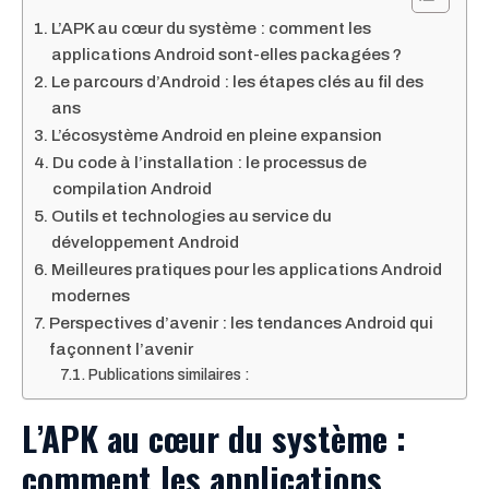
L’APK au cœur du système : comment les
applications Android sont-elles packagées ?
Le parcours d’Android : les étapes clés au fil des
ans
L’écosystème Android en pleine expansion
Du code à l’installation : le processus de
compilation Android
Outils et technologies au service du
développement Android
Meilleures pratiques pour les applications Android
modernes
Perspectives d’avenir : les tendances Android qui
façonnent l’avenir
Publications similaires :
L’APK au cœur du système :
comment les applications