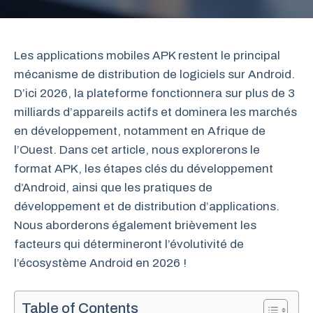
Les applications mobiles APK restent le principal
mécanisme de distribution de logiciels sur Android.
D’ici 2026, la plateforme fonctionnera sur plus de 3
milliards d’appareils actifs et dominera les marchés
en développement, notamment en Afrique de
l’Ouest. Dans cet article, nous explorerons le
format APK, les étapes clés du développement
d’Android, ainsi que les pratiques de
développement et de distribution d’applications.
Nous aborderons également brièvement les
facteurs qui détermineront l’évolutivité de
l’écosystème Android en 2026 !
Table of Contents