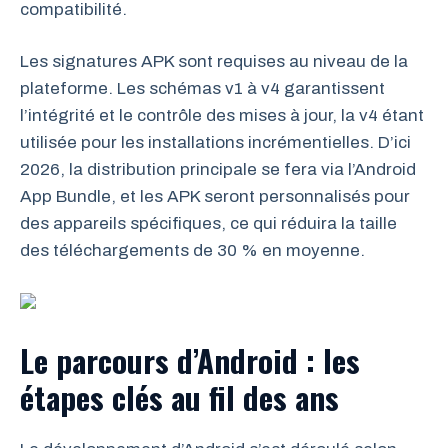
compatibilité.
Les signatures APK sont requises au niveau de la
plateforme. Les schémas v1 à v4 garantissent
l’intégrité et le contrôle des mises à jour, la v4 étant
utilisée pour les installations incrémentielles. D’ici
2026, la distribution principale se fera via l’Android
App Bundle, et les APK seront personnalisés pour
des appareils spécifiques, ce qui réduira la taille
des téléchargements de 30 % en moyenne.
Le parcours d’Android : les
étapes clés au fil des ans