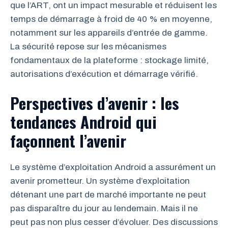
que l’ART, ont un impact mesurable et réduisent les
temps de démarrage à froid de 40 % en moyenne,
notamment sur les appareils d’entrée de gamme.
La sécurité repose sur les mécanismes
fondamentaux de la plateforme : stockage limité,
autorisations d’exécution et démarrage vérifié.
Perspectives d’avenir : les
tendances Android qui
façonnent l’avenir
Le système d’exploitation Android a assurément un
avenir prometteur. Un système d’exploitation
détenant une part de marché importante ne peut
pas disparaître du jour au lendemain. Mais il ne
peut pas non plus cesser d’évoluer. Des discussions