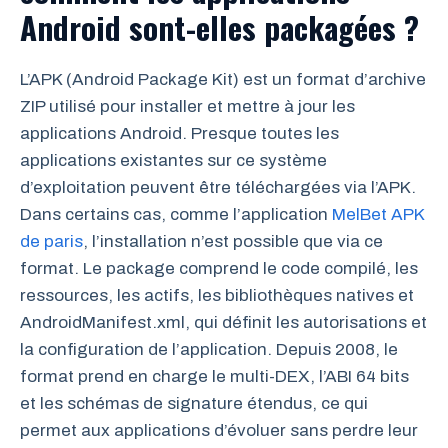
Android sont-elles packagées ?
L’APK (Android Package Kit) est un format d’archive
ZIP utilisé pour installer et mettre à jour les
applications Android. Presque toutes les
applications existantes sur ce système
d’exploitation peuvent être téléchargées via l’APK.
Dans certains cas, comme l’application
MelBet APK
de paris
, l’installation n’est possible que via ce
format. Le package comprend le code compilé, les
ressources, les actifs, les bibliothèques natives et
AndroidManifest.xml, qui définit les autorisations et
la configuration de l’application. Depuis 2008, le
format prend en charge le multi-DEX, l’ABI 64 bits
et les schémas de signature étendus, ce qui
permet aux applications d’évoluer sans perdre leur