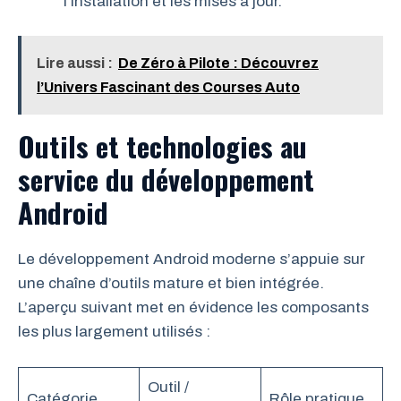
l’installation et les mises à jour.
Lire aussi :
De Zéro à Pilote : Découvrez
l’Univers Fascinant des Courses Auto
Outils et technologies au
service du développement
Android
Le développement Android moderne s’appuie sur
une chaîne d’outils mature et bien intégrée.
L’aperçu suivant met en évidence les composants
les plus largement utilisés :
Outil /
Catégorie
Rôle pratique