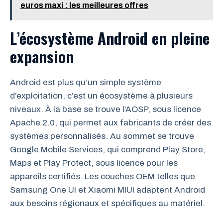
euros maxi : les meilleures offres
L’écosystème Android en pleine
expansion
Android est plus qu’un simple système
d’exploitation, c’est un écosystème à plusieurs
niveaux. À la base se trouve l’AOSP, sous licence
Apache 2.0, qui permet aux fabricants de créer des
systèmes personnalisés. Au sommet se trouve
Google Mobile Services, qui comprend Play Store,
Maps et Play Protect, sous licence pour les
appareils certifiés. Les couches OEM telles que
Samsung One UI et Xiaomi MIUI adaptent Android
aux besoins régionaux et spécifiques au matériel.