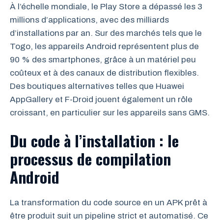
À l’échelle mondiale, le Play Store a dépassé les 3
millions d’applications, avec des milliards
d’installations par an. Sur des marchés tels que le
Togo, les appareils Android représentent plus de
90 % des smartphones, grâce à un matériel peu
coûteux et à des canaux de distribution flexibles.
Des boutiques alternatives telles que Huawei
AppGallery et F-Droid jouent également un rôle
croissant, en particulier sur les appareils sans GMS.
Du code à l’installation : le
processus de compilation
Android
La transformation du code source en un APK prêt à
être produit suit un pipeline strict et automatisé. Ce