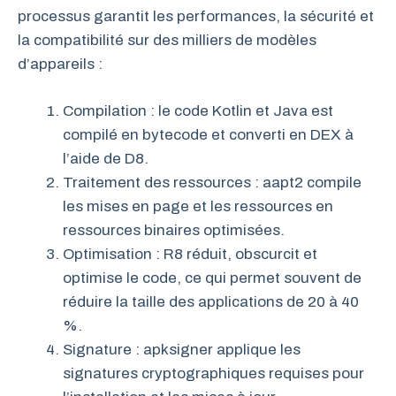
processus garantit les performances, la sécurité et
la compatibilité sur des milliers de modèles
d’appareils :
Compilation : le code Kotlin et Java est
compilé en bytecode et converti en DEX à
l’aide de D8.
Traitement des ressources : aapt2 compile
les mises en page et les ressources en
ressources binaires optimisées.
Optimisation : R8 réduit, obscurcit et
optimise le code, ce qui permet souvent de
réduire la taille des applications de 20 à 40
%.
Signature : apksigner applique les
signatures cryptographiques requises pour