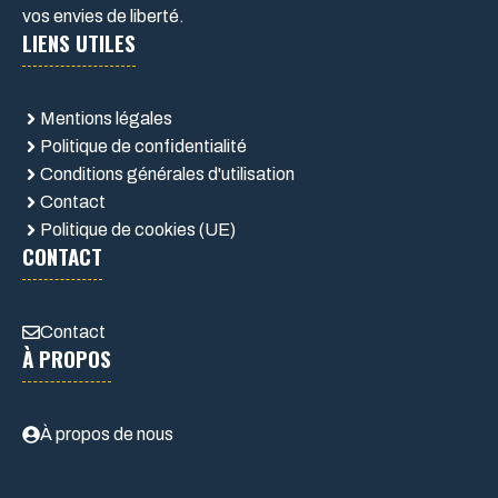
vos envies de liberté.
LIENS UTILES
Mentions légales
Politique de confidentialité
Conditions générales d'utilisation
Contact
Politique de cookies (UE)
CONTACT
Contact
À PROPOS
À propos de nous