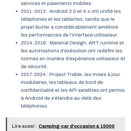
services et paiements mobiles.
2011-2013 : Android 3.0 et 4.x ont unifié les
téléphones et les tablettes, tandis que le
projet Butter a considérablement amélioré
les performances de l’interface utilisateur.
2014-2016 : Material Design, ART runtime et
les autorisations d’exécution ont redéfini les
normes en matière d’expérience utilisateur et
de sécurité.
2017-2024 : Project Treble, les mises à jour
modulaires, les tableaux de bord de
confidentialité et les API satellites ont permis
à Android de s’étendre au-delà des
téléphones.
Lire aussi :
Camping-car d'occasion à 15000