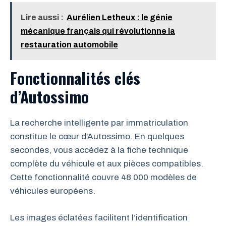
Lire aussi :
Aurélien Letheux : le génie
mécanique français qui révolutionne la
restauration automobile
Fonctionnalités clés
d’Autossimo
La recherche intelligente par immatriculation
constitue le cœur d’Autossimo. En quelques
secondes, vous accédez à la fiche technique
complète du véhicule et aux pièces compatibles.
Cette fonctionnalité couvre 48 000 modèles de
véhicules européens.
Les images éclatées facilitent l’identification