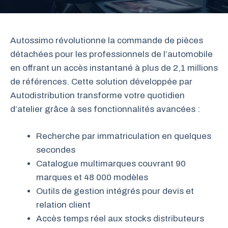
Autossimo révolutionne la commande de pièces
détachées pour les professionnels de l’automobile
en offrant un accès instantané à plus de 2,1 millions
de références. Cette solution développée par
Autodistribution transforme votre quotidien
d’atelier grâce à ses fonctionnalités avancées :
Recherche par immatriculation en quelques
secondes
Catalogue multimarques couvrant 90
marques et 48 000 modèles
Outils de gestion intégrés pour devis et
relation client
Accès temps réel aux stocks distributeurs