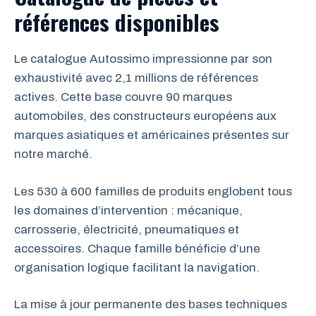
références disponibles
Le catalogue Autossimo impressionne par son
exhaustivité avec 2,1 millions de références
actives. Cette base couvre 90 marques
automobiles, des constructeurs européens aux
marques asiatiques et américaines présentes sur
notre marché.
Les 530 à 600 familles de produits englobent tous
les domaines d’intervention : mécanique,
carrosserie, électricité, pneumatiques et
accessoires. Chaque famille bénéficie d’une
organisation logique facilitant la navigation.
La mise à jour permanente des bases techniques