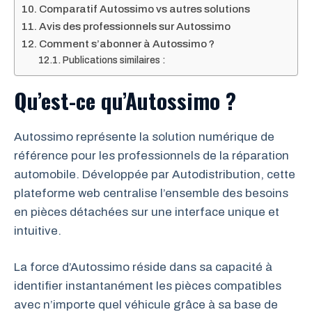
Comparatif Autossimo vs autres solutions
Avis des professionnels sur Autossimo
Comment s’abonner à Autossimo ?
Publications similaires :
Qu’est-ce qu’Autossimo ?
Autossimo représente la solution numérique de
référence pour les professionnels de la réparation
automobile. Développée par Autodistribution, cette
plateforme web centralise l’ensemble des besoins
en pièces détachées sur une interface unique et
intuitive.
La force d’Autossimo réside dans sa capacité à
identifier instantanément les pièces compatibles
avec n’importe quel véhicule grâce à sa base de