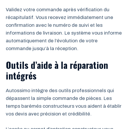
Validez votre commande après vérification du
récapitulatif. Vous recevez immédiatement une
confirmation avec le numéro de suivi et les
informations de livraison. Le système vous informe
automatiquement de l’évolution de votre
commande jusqu’à la réception.
Outils d’aide à la réparation
intégrés
Autossimo intègre des outils professionnels qui
dépassent la simple commande de pièces. Les
temps barémés constructeurs vous aident à établir
vos devis avec précision et crédibilité.