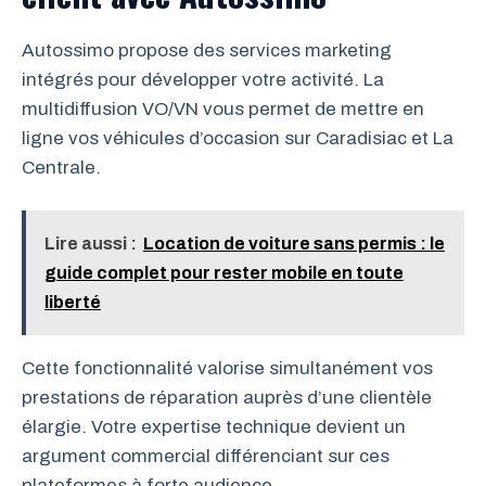
Autossimo propose des services marketing
intégrés pour développer votre activité. La
multidiffusion VO/VN vous permet de mettre en
ligne vos véhicules d’occasion sur Caradisiac et La
Centrale.
Lire aussi :
Location de voiture sans permis : le
guide complet pour rester mobile en toute
liberté
Cette fonctionnalité valorise simultanément vos
prestations de réparation auprès d’une clientèle
élargie. Votre expertise technique devient un
argument commercial différenciant sur ces
plateformes à forte audience.