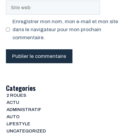
Site
web
Enregistrer mon nom, mon e-mail et mon site
dans le navigateur pour mon prochain
commentaire.
Categories
2 ROUES
ACTU
ADMINISTRATIF
AUTO
LIFESTYLE
UNCATEGORIZED