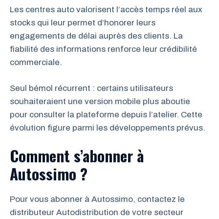
Les centres auto valorisent l’accès temps réel aux
stocks qui leur permet d’honorer leurs
engagements de délai auprès des clients. La
fiabilité des informations renforce leur crédibilité
commerciale.
Seul bémol récurrent : certains utilisateurs
souhaiteraient une version mobile plus aboutie
pour consulter la plateforme depuis l’atelier. Cette
évolution figure parmi les développements prévus.
Comment s’abonner à
Autossimo ?
Pour vous abonner à Autossimo, contactez le
distributeur Autodistribution de votre secteur