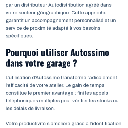
par un distributeur Autodistribution agréé dans
votre secteur géographique. Cette approche
garantit un accompagnement personnalisé et un
service de proximité adapté à vos besoins
spécifiques.
Pourquoi utiliser Autossimo
dans votre garage ?
L’utilisation d’Autossimo transforme radicalement
l’efficacité de votre atelier. Le gain de temps
constitue le premier avantage : fini les appels
téléphoniques multiples pour vérifier les stocks ou
les délais de livraison.
Votre productivité s’améliore grâce à l’identification