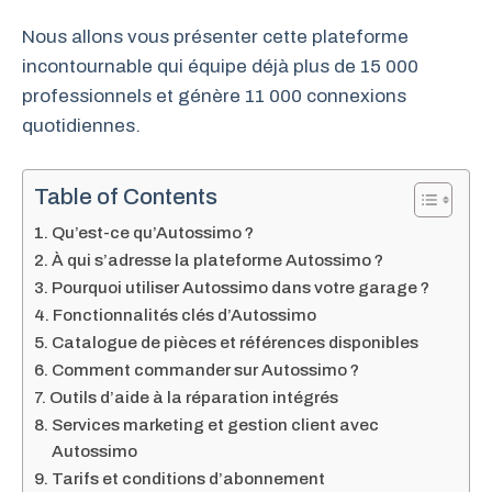
Nous allons vous présenter cette plateforme
incontournable qui équipe déjà plus de 15 000
professionnels et génère 11 000 connexions
quotidiennes.
Table of Contents
Qu’est-ce qu’Autossimo ?
À qui s’adresse la plateforme Autossimo ?
Pourquoi utiliser Autossimo dans votre garage ?
Fonctionnalités clés d’Autossimo
Catalogue de pièces et références disponibles
Comment commander sur Autossimo ?
Outils d’aide à la réparation intégrés
Services marketing et gestion client avec
Autossimo
Tarifs et conditions d’abonnement