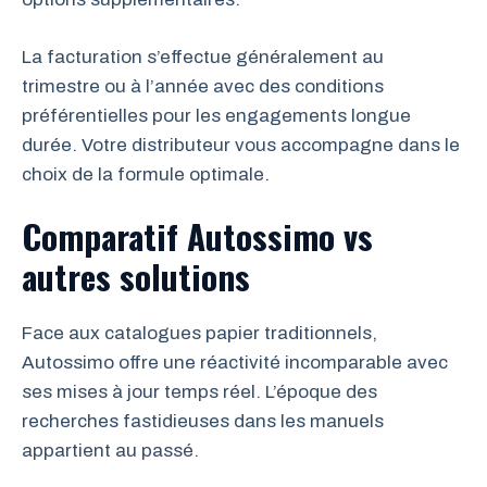
La facturation s’effectue généralement au
trimestre ou à l’année avec des conditions
préférentielles pour les engagements longue
durée. Votre distributeur vous accompagne dans le
choix de la formule optimale.
Comparatif Autossimo vs
autres solutions
Face aux catalogues papier traditionnels,
Autossimo offre une réactivité incomparable avec
ses mises à jour temps réel. L’époque des
recherches fastidieuses dans les manuels
appartient au passé.