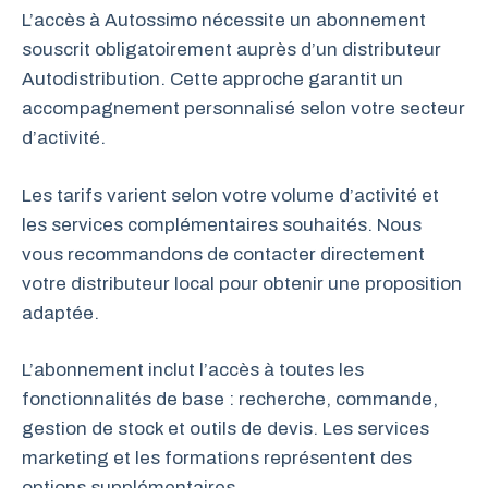
L’accès à Autossimo nécessite un abonnement
souscrit obligatoirement auprès d’un distributeur
Autodistribution. Cette approche garantit un
accompagnement personnalisé selon votre secteur
d’activité.
Les tarifs varient selon votre volume d’activité et
les services complémentaires souhaités. Nous
vous recommandons de contacter directement
votre distributeur local pour obtenir une proposition
adaptée.
L’abonnement inclut l’accès à toutes les
fonctionnalités de base : recherche, commande,
gestion de stock et outils de devis. Les services
marketing et les formations représentent des
options supplémentaires.