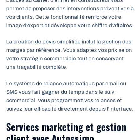
L’accès au carnet d’entretien constructeur vous
permet de proposer des interventions préventives à
vos clients. Cette fonctionnalité renforce votre
image d’expert et développe votre chiffre d’affaires.
La création de devis simplifiée inclut la gestion des
marges par référence. Vous adaptez vos prix selon
votre stratégie commerciale tout en conservant
une traçabilité complète.
Le système de relance automatique par email ou
SMS vous fait gagner du temps dans le suivi
commercial. Vous programmez vos relances et
suivez leur efficacité directement depuis l’interface.
Services marketing et gestion
client avec Autossimo