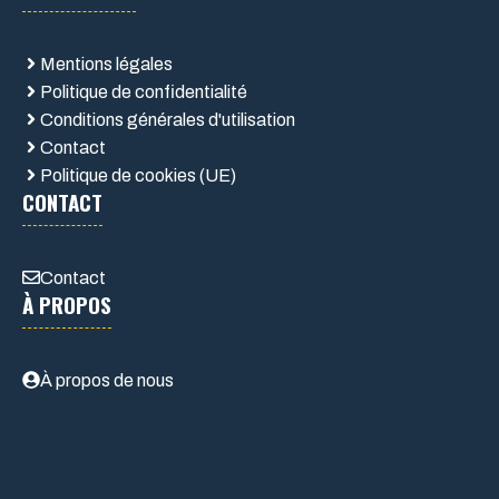
Mentions légales
Politique de confidentialité
Conditions générales d'utilisation
Contact
Politique de cookies (UE)
CONTACT
Contact
À PROPOS
À propos de nous