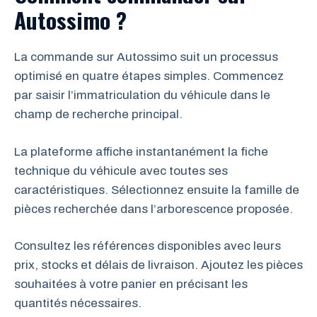
Autossimo ?
La commande sur Autossimo suit un processus
optimisé en quatre étapes simples. Commencez
par saisir l’immatriculation du véhicule dans le
champ de recherche principal.
La plateforme affiche instantanément la fiche
technique du véhicule avec toutes ses
caractéristiques. Sélectionnez ensuite la famille de
pièces recherchée dans l’arborescence proposée.
Consultez les références disponibles avec leurs
prix, stocks et délais de livraison. Ajoutez les pièces
souhaitées à votre panier en précisant les
quantités nécessaires.