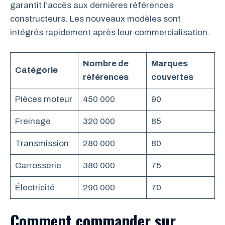
garantit l’accès aux dernières références
constructeurs. Les nouveaux modèles sont
intégrés rapidement après leur commercialisation.
Nombre de
Marques
Catégorie
références
couvertes
Pièces moteur
450 000
90
Freinage
320 000
85
Transmission
280 000
80
Carrosserie
380 000
75
Électricité
290 000
70
Comment commander sur