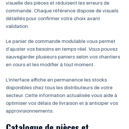
visuelle des pièces et réduisent les erreurs de
commande. Chaque référence dispose de visuels
détaillés pour confirmer votre choix avant
validation.
Le panier de commande modulable vous permet
d’ajuster vos besoins en temps réel. Vous pouvez
sauvegarder plusieurs paniers selon vos chantiers
en cours et les modifier à tout moment.
L’interface affiche en permanence les stocks
disponibles chez tous les distributeurs de votre
secteur. Cette information actualisée vous aide à
optimiser vos délais de livraison et à anticiper vos
approvisionnements.
Catalogue de pièces et