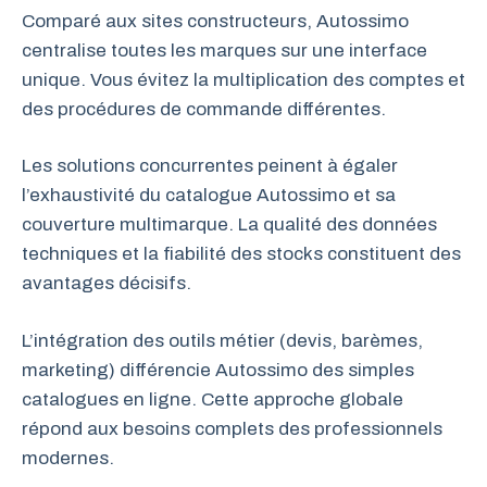
Comparé aux sites constructeurs, Autossimo
centralise toutes les marques sur une interface
unique. Vous évitez la multiplication des comptes et
des procédures de commande différentes.
Les solutions concurrentes peinent à égaler
l’exhaustivité du catalogue Autossimo et sa
couverture multimarque. La qualité des données
techniques et la fiabilité des stocks constituent des
avantages décisifs.
L’intégration des outils métier (devis, barèmes,
marketing) différencie Autossimo des simples
catalogues en ligne. Cette approche globale
répond aux besoins complets des professionnels
modernes.