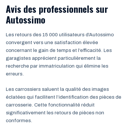
Avis des professionnels sur
Autossimo
Les retours des 15 000 utilisateurs d’Autossimo
convergent vers une satisfaction élevée
concernant le gain de temps et l’efficacité. Les
garagistes apprécient particulièrement la
recherche par immatriculation qui élimine les
erreurs.
Les carrossiers saluent la qualité des images
éclatées qui facilitent l’identification des pièces de
carrosserie. Cette fonctionnalité réduit
significativement les retours de pièces non
conformes.