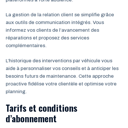
La gestion de la relation client se simplifie grâce
aux outils de communication intégrés. Vous
informez vos clients de l’avancement des
réparations et proposez des services
complémentaires.
L’historique des interventions par véhicule vous
aide à personnaliser vos conseils et à anticiper les
besoins futurs de maintenance. Cette approche
proactive fidélise votre clientèle et optimise votre
planning.
Tarifs et conditions
d’abonnement