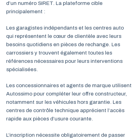
d’un numéro SIRET. La plateforme cible
principalement :
Les garagistes indépendants et les centres auto
qui représentent le cœur de clientèle avec leurs
besoins quotidiens en pièces de rechange. Les
carrossiers y trouvent également toutes les
références nécessaires pour leurs interventions
spécialisées.
Les concessionnaires et agents de marque utilisent
Autossimo pour compléter leur offre constructeur,
notamment sur les véhicules hors garantie. Les
centres de contrôle technique apprécient l’accès
rapide aux pièces d’usure courante.
L’inscription nécessite obligatoirement de passer