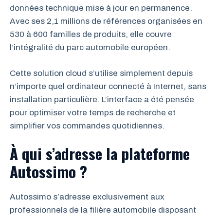
données technique mise à jour en permanence.
Avec ses 2,1 millions de références organisées en
530 à 600 familles de produits, elle couvre
l’intégralité du parc automobile européen.
Cette solution cloud s’utilise simplement depuis
n’importe quel ordinateur connecté à Internet, sans
installation particulière. L’interface a été pensée
pour optimiser votre temps de recherche et
simplifier vos commandes quotidiennes.
À qui s’adresse la plateforme
Autossimo ?
Autossimo s’adresse exclusivement aux
professionnels de la filière automobile disposant