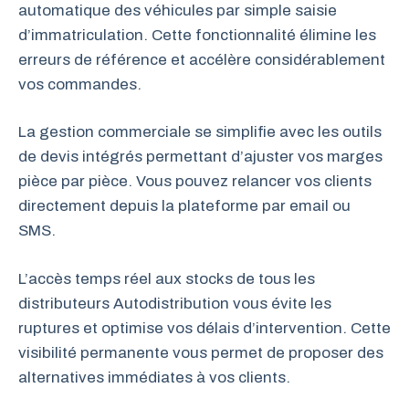
automatique des véhicules par simple saisie
d’immatriculation. Cette fonctionnalité élimine les
erreurs de référence et accélère considérablement
vos commandes.
La gestion commerciale se simplifie avec les outils
de devis intégrés permettant d’ajuster vos marges
pièce par pièce. Vous pouvez relancer vos clients
directement depuis la plateforme par email ou
SMS.
L’accès temps réel aux stocks de tous les
distributeurs Autodistribution vous évite les
ruptures et optimise vos délais d’intervention. Cette
visibilité permanente vous permet de proposer des
alternatives immédiates à vos clients.