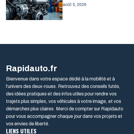
août 5, 2026
Rapidauto.fr
Bienvenue dans votre espace dédié à la mobilité et à
l’univers des deux-roues. Retrouvez des conseils futés,
des idées pratiques et des infos utiles pour rendre vos
trajets plus simples, vos véhicules à votre image, et vos
démarches plus claires. Merci de compter sur Rapidauto
pour vous accompagner chaque jour dans vos projets et
vos envies de liberté.
LIENS UTILES