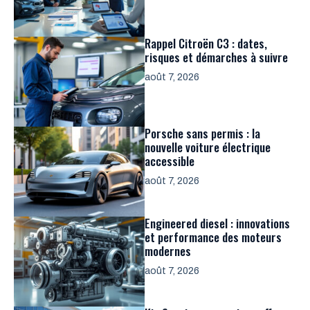
Rappel Citroën C3 : dates,
risques et démarches à suivre
août 7, 2026
Porsche sans permis : la
nouvelle voiture électrique
accessible
août 7, 2026
Engineered diesel : innovations
et performance des moteurs
modernes
août 7, 2026