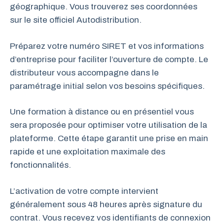
géographique. Vous trouverez ses coordonnées
sur le site officiel Autodistribution.
Préparez votre numéro SIRET et vos informations
d’entreprise pour faciliter l’ouverture de compte. Le
distributeur vous accompagne dans le
paramétrage initial selon vos besoins spécifiques.
Une formation à distance ou en présentiel vous
sera proposée pour optimiser votre utilisation de la
plateforme. Cette étape garantit une prise en main
rapide et une exploitation maximale des
fonctionnalités.
L’activation de votre compte intervient
généralement sous 48 heures après signature du
contrat. Vous recevez vos identifiants de connexion