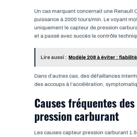
Un cas marquant concernait une Renault Cl
puissance à 2000 tours/min. Le voyant mot
uniquement le capteur de pression carbura
et a passé avec succès le contrôle techniq
Lire aussi :
Modèle 208 à éviter : fiabil
Dans d’autres cas, des défaillances intermi
des accoups à l’accélération, symptomatiq
Causes fréquentes des
pression carburant
Les causes capteur pression carburant 1.