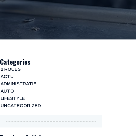
Categories
2 ROUES
ACTU
ADMINISTRATIF
AUTO
LIFESTYLE
UNCATEGORIZED