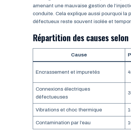
amenant une mauvaise gestion de l’injecti
conduite. Cela explique aussi pourquoi la
défectueux reste souvent isolée et tempor
Répartition des causes selon
Cause
P
Encrassement et impuretés
Connexions électriques
défectueuses
Vibrations et choc thermique
Contamination par l’eau