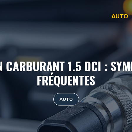
AUTO
 CARBURANT 1.5 DCI : SY
FRÉQUENTES
AUTO