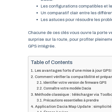
Les configurations compatibles et l
Un comparatif clair entre les différe
Les astuces pour résoudre les probl
Chacune de ces clés vous ouvre la porte v
surprise sur la route, pour profiter pleine
GPS intégrée.
Table of Contents
Les avantages forts d’une mise à jour GPS
Comment vérifier la compatibilité et prépar
Identifier votre version de firmware GPS
Connaître votre modèle Dacia
Méthode classique : télécharger via Toolb
Précautions essentielles à prendre
Application Dacia Map Update : simplicité