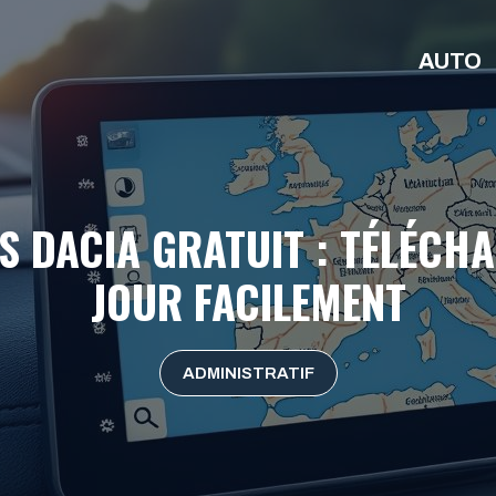
AUTO
S DACIA GRATUIT : TÉLÉCHA
JOUR FACILEMENT
ADMINISTRATIF