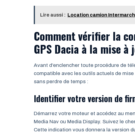
Lire aussi :
Location camion Intermarché 
Comment vérifier la co
GPS Dacia à la mise à 
Avant d’enclencher toute procédure de télé
compatible avec les outils actuels de mise
sans perdre de temps :
Identifier votre version de f
Démarrez votre moteur et accédez au menu p
Media Nav ou Media Display. Suivez le che
Cette indication vous donnera la version 