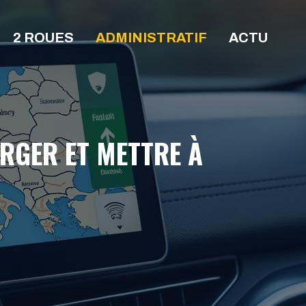
2 ROUES
ADMINISTRATIF
ACTU
RGER ET METTRE À