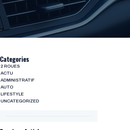
Categories
2 ROUES
ACTU
ADMINISTRATIF
AUTO
LIFESTYLE
UNCATEGORIZED