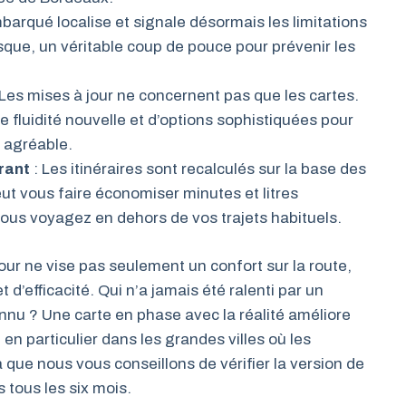
arqué localise et signale désormais les limitations
isque, un véritable coup de pouce pour prévenir les
 Les mises à jour ne concernent pas que les cartes.
e fluidité nouvelle et d’options sophistiquées pour
 agréable.
rant
: Les itinéraires sont recalculés sur la base des
ut vous faire économiser minutes et litres
ous voyagez en dehors de vos trajets habituels.
ur ne vise pas seulement un confort sur la route,
d’efficacité. Qui n’a jamais été ralenti par un
nu ? Une carte en phase avec la réalité améliore
n particulier dans les grandes villes où les
 que nous vous conseillons de vérifier la version de
tous les six mois.