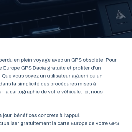
r perdu en plein voyage avec un GPS obsolète. Pour
e Europe GPS Dacia gratuite et profiter d’un
 Que vous soyez un utilisateur aguerri ou un
dans la simplicité des procédures mises à
r la cartographie de votre véhicule. Ici, nous
 jour, bénéfices concrets à l’appui.
tualiser gratuitement la carte Europe de votre GPS