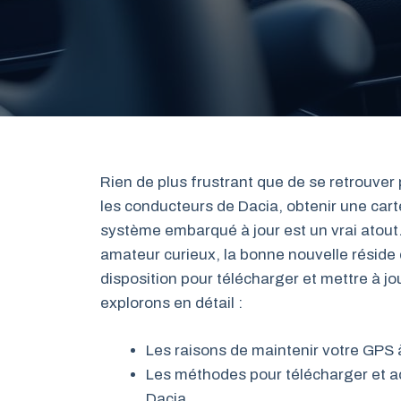
Rien de plus frustrant que de se retrouve
les conducteurs de Dacia, obtenir une cart
système embarqué à jour est un vrai atout.
amateur curieux, la bonne nouvelle réside 
disposition pour télécharger et mettre à jou
explorons en détail :
Les raisons de maintenir votre GPS à
Les méthodes pour télécharger et ac
Dacia.