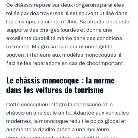
Ce châssis repose sur deux longerons parallèles
reliés par des traverses. Il est souvent utilisé dans
les pick-ups, camions, et 4×4. Sa structure robuste
supporte des charges lourdes et donne une
excellente durabilité même dans des conditions
extrêmes. Malgré sa lourdeur et une rigidité
souvent inférieure aux modèles monocoques, il
facilite les réparations en cas de choc important.
Le châssis monocoque : la norme
dans les voitures de tourisme
Cette conception intègre la carrosserie et le
châssis en une seule unité. Adaptée aux véhicules
modernes, la monocoque réduit le poids global et
augmente la rigidité grâce à une meilleure
répartition des contraintes. Le résultat est une