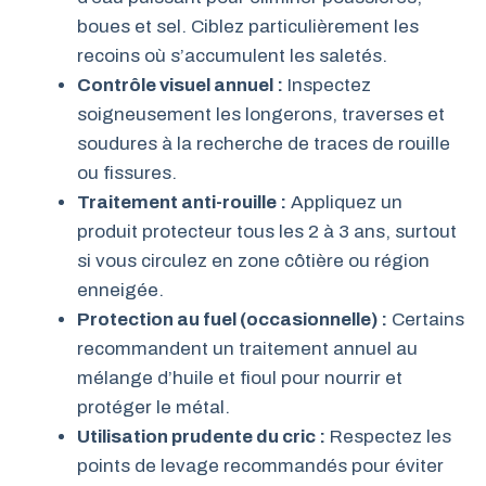
boues et sel. Ciblez particulièrement les
recoins où s’accumulent les saletés.
Contrôle visuel annuel :
Inspectez
soigneusement les longerons, traverses et
soudures à la recherche de traces de rouille
ou fissures.
Traitement anti-rouille :
Appliquez un
produit protecteur tous les 2 à 3 ans, surtout
si vous circulez en zone côtière ou région
enneigée.
Protection au fuel (occasionnelle) :
Certains
recommandent un traitement annuel au
mélange d’huile et fioul pour nourrir et
protéger le métal.
Utilisation prudente du cric :
Respectez les
points de levage recommandés pour éviter