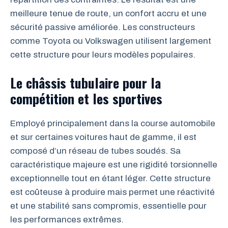
meilleure tenue de route, un confort accru et une
sécurité passive améliorée. Les constructeurs
comme Toyota ou Volkswagen utilisent largement
cette structure pour leurs modèles populaires.
Le châssis tubulaire pour la
compétition et les sportives
Employé principalement dans la course automobile
et sur certaines voitures haut de gamme, il est
composé d’un réseau de tubes soudés. Sa
caractéristique majeure est une rigidité torsionnelle
exceptionnelle tout en étant léger. Cette structure
est coûteuse à produire mais permet une réactivité
et une stabilité sans compromis, essentielle pour
les performances extrêmes.