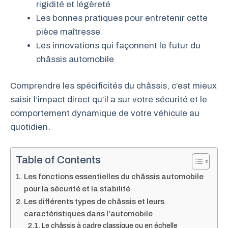
rigidité et légèreté
Les bonnes pratiques pour entretenir cette
pièce maîtresse
Les innovations qui façonnent le futur du
châssis automobile
Comprendre les spécificités du châssis, c’est mieux
saisir l’impact direct qu’il a sur votre sécurité et le
comportement dynamique de votre véhicule au
quotidien.
Table of Contents
Les fonctions essentielles du châssis automobile
pour la sécurité et la stabilité
Les différents types de châssis et leurs
caractéristiques dans l’automobile
Le châssis à cadre classique ou en échelle