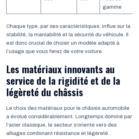
gamme
Chaque type, par ses caractéristiques, influe sur la
stabilité, la maniabilité et la sécurité du véhicule. Il
est donc crucial de choisir un modèle adapté à
l’usage que vous ferez de votre voiture.
Les matériaux innovants au
service de la rigidité et de la
légèreté du châssis
Le choix des matériaux pour le châssis automobile
a évolué considérablement. Longtemps dominé par
l’acier classique, le secteur s’oriente vers des
alliages combinant résistance et légèreté.