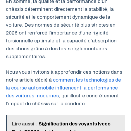
En somme, la qualité et la performance d’un
châssis déterminent directement la stabilité, la
sécurité et le comportement dynamique de la
voiture. Des normes de sécurité plus strictes en
2026 ont renforcé l’importance d’une rigidité
torsionnelle optimale et la capacité d’absorption
des chocs grâce à des tests réglementaires
supplémentaires.
Nous vous invitons à approfondir ces notions dans
notre article dédié à
comment les technologies de
la course automobile influencent la performance
des voitures modernes
, qui illustre concrètement
l’impact du châssis sur la conduite.
Lire aussi :
Signification des voyants Iveco