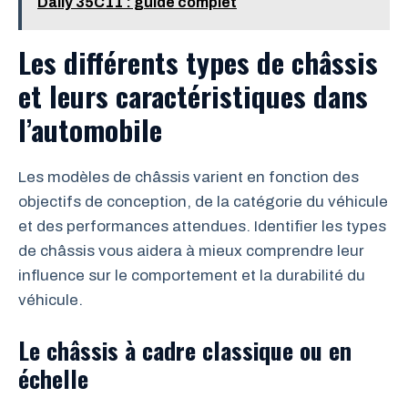
Daily 35C11 : guide complet
Les différents types de châssis
et leurs caractéristiques dans
l’automobile
Les modèles de châssis varient en fonction des
objectifs de conception, de la catégorie du véhicule
et des performances attendues. Identifier les types
de châssis vous aidera à mieux comprendre leur
influence sur le comportement et la durabilité du
véhicule.
Le châssis à cadre classique ou en
échelle