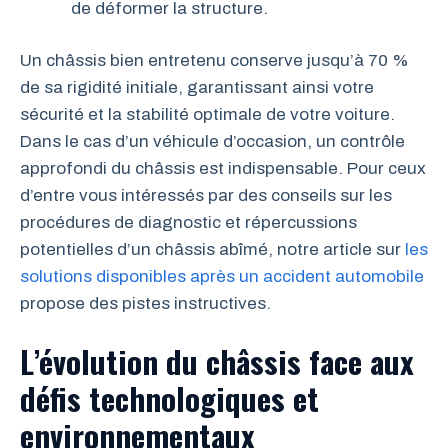
de déformer la structure.
Un châssis bien entretenu conserve jusqu’à 70 %
de sa rigidité initiale, garantissant ainsi votre
sécurité et la stabilité optimale de votre voiture.
Dans le cas d’un véhicule d’occasion, un contrôle
approfondi du châssis est indispensable. Pour ceux
d’entre vous intéressés par des conseils sur les
procédures de diagnostic et répercussions
potentielles d’un châssis abîmé, notre article sur
les
solutions disponibles après un accident automobile
propose des pistes instructives.
L’évolution du châssis face aux
défis technologiques et
environnementaux