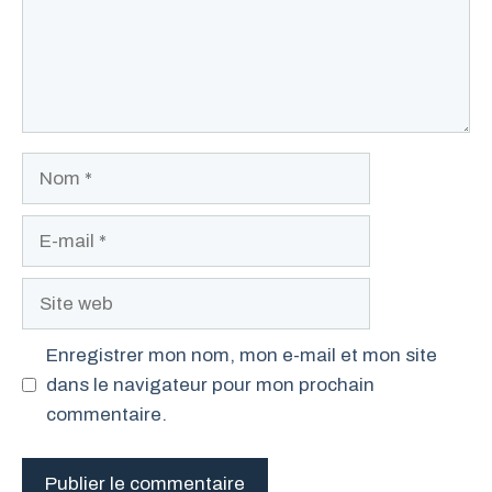
Nom
E-
mail
Site
web
Enregistrer mon nom, mon e-mail et mon site
dans le navigateur pour mon prochain
commentaire.