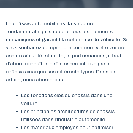
Le châssis automobile est la structure
fondamentale qui supporte tous les éléments
mécaniques et garantit la cohérence du véhicule. Si
vous souhaitez comprendre comment votre voiture
assure sécurité, stabilité, et performances, il faut
d’abord connaître le rôle essentiel joué par le
châssis ainsi que ses différents types. Dans cet
article, nous aborderons :
Les fonctions clés du châssis dans une
voiture
Les principales architectures de châssis
utilisées dans l’industrie automobile
Les matériaux employés pour optimiser