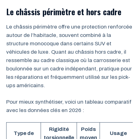
Le châssis périmètre et hors cadre
Le châssis périmètre offre une protection renforcée
autour de l’habitacle, souvent combiné à la
structure monocoque dans certains SUV et
véhicules de luxe. Quant au châssis hors cadre, il
ressemble au cadre classique où la carrosserie est
boulonnée sur un cadre indépendant, pratique pour
les réparations et fréquemment utilisé sur les pick-
ups américains.
Pour mieux synthétiser, voici un tableau comparatif
avec les données clés en 2026 :
Rigidité
Poids
Type de
Usage
torsionnelle
moyen