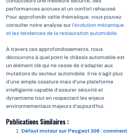
conducteurs une meilleure sécurité, des
performances accrues et un confort rehaussé.
Pour approfondir cette thématique, vous pouvez
consulter notre analyse sur
l’évolution mécanique
et les tendances de la restauration automobile
.
À travers ces approfondissements, nous
découvrons à quel point le châssis automobile est
un élément clé qui ne cesse de s’adapter aux
mutations du secteur automobile. Il ne s’agit plus
d’une simple ossature mais d’une plateforme
intelligente capable d’assurer sécurité et
dynamisme tout en respectant les enjeux
environnementaux majeurs d’aujourd’hui.
Publications Similaires :
Défaut moteur sur Peugeot 308 : comment