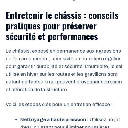
Entretenir le châssis : conseils
pratiques pour préserver
sécurité et performances
Le châssis, exposé en permanence aux agressions
de l’environnement, nécessite un entretien régulier
pour garantir durabilité et sécurité. L’humidité, le sel
utilisé en hiver sur les routes et les gravillons sont
autant de facteurs qui peuvent provoquer corrosion
et altération de la structure.
Voici les étapes clés pour un entretien efficace :
Nettoyage à haute pression :
Utilisez un jet
d’eau puissant pour éliminer poussières,