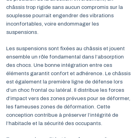
châssis trop rigide sans aucun compromis sur la
souplesse pourrait engendrer des vibrations
inconfortables, voire endommager les
suspensions.
Les suspensions sont fixées au châssis et jouent
ensemble un rôle fondamental dans l’absorption
des chocs. Une bonne intégration entre ces
éléments garantit confort et adhérence. Le châssis
est également la première ligne de défense lors
d’un choc frontal ou latéral. Il distribue les forces
d’impact vers des zones prévues pour se déformer,
les fameuses zones de déformation. Cette
conception contribue à préserver l’intégrité de
l’habitacle et la sécurité des occupants.