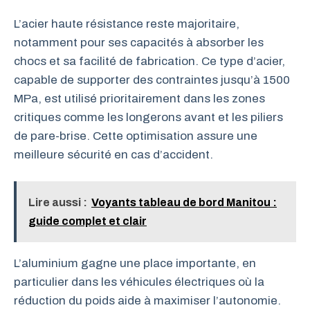
L’acier haute résistance reste majoritaire,
notamment pour ses capacités à absorber les
chocs et sa facilité de fabrication. Ce type d’acier,
capable de supporter des contraintes jusqu’à 1500
MPa, est utilisé prioritairement dans les zones
critiques comme les longerons avant et les piliers
de pare-brise. Cette optimisation assure une
meilleure sécurité en cas d’accident.
Lire aussi :
Voyants tableau de bord Manitou :
guide complet et clair
L’aluminium gagne une place importante, en
particulier dans les véhicules électriques où la
réduction du poids aide à maximiser l’autonomie.