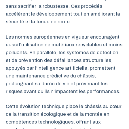
sans sacrifier la robustesse. Ces procédés
accélèrent le développement tout en améliorant la
sécurité et la tenue de route.
Les normes européennes en vigueur encouragent
aussi l’utilisation de matériaux recyclables et moins
polluants. En parallèle, les systèmes de détection
et de prévention des défaillances structurelles,
appuyés par l’intelligence artificielle, promettent
une maintenance prédictive du châssis,
prolongeant sa durée de vie et prévenant les
risques avant qu’ils n’impactent les performances.
Cette évolution technique place le châssis au cœur
de la transition écologique et de la montée en
compétences technologiques, offrant aux