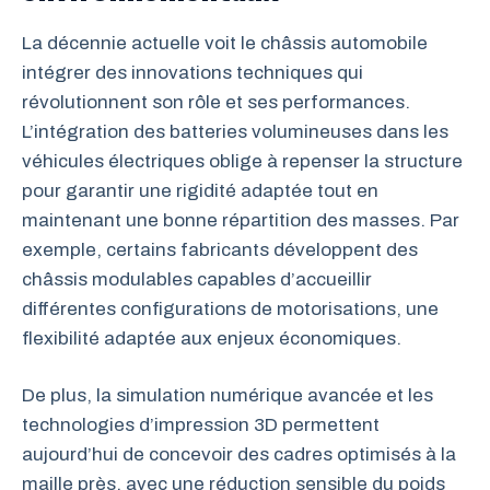
La décennie actuelle voit le châssis automobile
intégrer des innovations techniques qui
révolutionnent son rôle et ses performances.
L’intégration des batteries volumineuses dans les
véhicules électriques oblige à repenser la structure
pour garantir une rigidité adaptée tout en
maintenant une bonne répartition des masses. Par
exemple, certains fabricants développent des
châssis modulables capables d’accueillir
différentes configurations de motorisations, une
flexibilité adaptée aux enjeux économiques.
De plus, la simulation numérique avancée et les
technologies d’impression 3D permettent
aujourd’hui de concevoir des cadres optimisés à la
maille près, avec une réduction sensible du poids