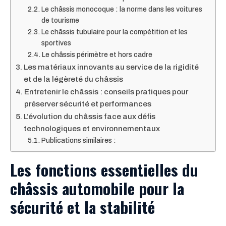
Le châssis monocoque : la norme dans les voitures
de tourisme
Le châssis tubulaire pour la compétition et les
sportives
Le châssis périmètre et hors cadre
Les matériaux innovants au service de la rigidité
et de la légèreté du châssis
Entretenir le châssis : conseils pratiques pour
préserver sécurité et performances
L’évolution du châssis face aux défis
technologiques et environnementaux
Publications similaires :
Les fonctions essentielles du
châssis automobile pour la
sécurité et la stabilité