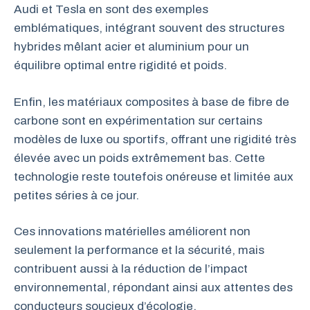
Audi et Tesla en sont des exemples
emblématiques, intégrant souvent des structures
hybrides mêlant acier et aluminium pour un
équilibre optimal entre rigidité et poids.
Enfin, les matériaux composites à base de fibre de
carbone sont en expérimentation sur certains
modèles de luxe ou sportifs, offrant une rigidité très
élevée avec un poids extrêmement bas. Cette
technologie reste toutefois onéreuse et limitée aux
petites séries à ce jour.
Ces innovations matérielles améliorent non
seulement la performance et la sécurité, mais
contribuent aussi à la réduction de l’impact
environnemental, répondant ainsi aux attentes des
conducteurs soucieux d’écologie.