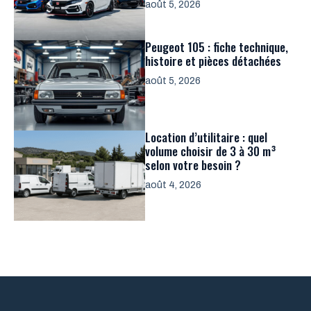
août 5, 2026
Peugeot 105 : fiche technique,
histoire et pièces détachées
août 5, 2026
Location d’utilitaire : quel
volume choisir de 3 à 30 m³
selon votre besoin ?
août 4, 2026