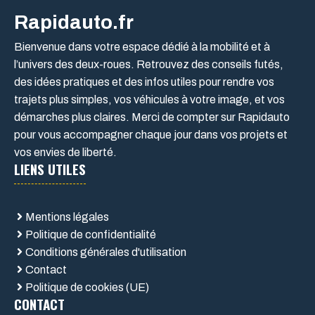
Rapidauto.fr
Bienvenue dans votre espace dédié à la mobilité et à
l’univers des deux-roues. Retrouvez des conseils futés,
des idées pratiques et des infos utiles pour rendre vos
trajets plus simples, vos véhicules à votre image, et vos
démarches plus claires. Merci de compter sur Rapidauto
pour vous accompagner chaque jour dans vos projets et
vos envies de liberté.
LIENS UTILES
Mentions légales
Politique de confidentialité
Conditions générales d'utilisation
Contact
Politique de cookies (UE)
CONTACT