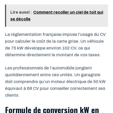
Lire aussi :
Comment recoller un ciel de toit qui
se décolle
La réglementation française impose l’usage du CV
pour calculer le coût de la carte grise. Un véhicule
de 75 kW développe environ 102 CV, ce qui
détermine directement le montant de vos taxes.
Les professionnels de l’automobile jonglent
quotidiennement entre ces unités. Un garagiste
doit comprendre qu’un moteur électrique de 50 kW
équivaut à 68 CV pour conseiller correctement ses
clients.
Formule de conversion kW en