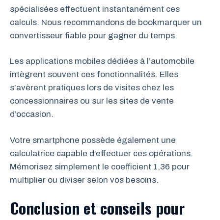
spécialisées effectuent instantanément ces
calculs. Nous recommandons de bookmarquer un
convertisseur fiable pour gagner du temps.
Les applications mobiles dédiées à l’automobile
intègrent souvent ces fonctionnalités. Elles
s’avèrent pratiques lors de visites chez les
concessionnaires ou sur les sites de vente
d’occasion.
Votre smartphone possède également une
calculatrice capable d’effectuer ces opérations.
Mémorisez simplement le coefficient 1,36 pour
multiplier ou diviser selon vos besoins.
Conclusion et conseils pour