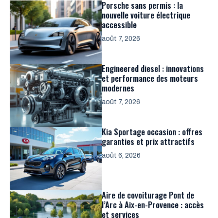
Porsche sans permis : la
nouvelle voiture électrique
accessible
août 7, 2026
Engineered diesel : innovations
et performance des moteurs
modernes
août 7, 2026
Kia Sportage occasion : offres
garanties et prix attractifs
août 6, 2026
Aire de covoiturage Pont de
l’Arc à Aix-en-Provence : accès
et services