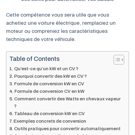
Cette compétence vous sera utile que vous
achetiez une voiture électrique, remplaciez un
moteur ou compreniez les caractéristiques
techniques de votre véhicule.
Table of Contents
Qu’est-ce qu’un kW et un CV ?
Pourquoi convertir des kW en CV ?
Formule de conversion kW en CV
Formule de conversion CV en kW
Comment convertir des Watts en chevaux vapeur
?
Tableau de conversion kW en CV
Exemples concrets de conversion
Outils pratiques pour convertir automatiquement