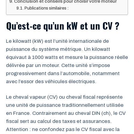
Conclusion et conseils pour choisir votre moteur
Publications similaires :
Qu’est-ce qu’un kW et un CV ?
Le kilowatt (kW) est l’unité internationale de
puissance du système métrique. Un kilowatt
équivaut à 1000 watts et mesure la puissance réelle
délivrée par un moteur. Cette unité s’impose
progressivement dans l’automobile, notamment
avec l’essor des véhicules électriques.
Le cheval vapeur (CV) ou cheval fiscal représente
une unité de puissance traditionnellement utilisée
en France. Contrairement au cheval DIN (ch), le CV
fiscal sert au calcul des taxes et assurances.
Attention : ne confondez pas le CV fiscal avec la