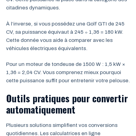
citadines dynamiques.
À l’inverse, si vous possédez une Golf GTI de 245
CV, sa puissance équivaut à 245 ÷ 1,36 = 180 kW.
Cette donnée vous aide à comparer avec les
véhicules électriques équivalents.
Pour un moteur de tondeuse de 1500 W : 1,5 kW ×
1,36 = 2,04 CV. Vous comprenez mieux pourquoi
cette puissance suffit pour entretenir votre pelouse.
Outils pratiques pour convertir
automatiquement
Plusieurs solutions simplifient vos conversions
quotidiennes. Les calculatrices en ligne