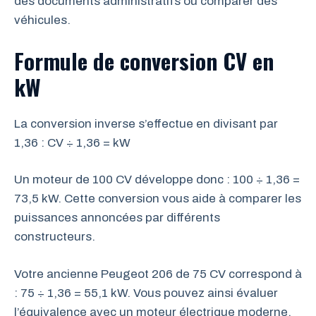
des documents administratifs ou comparer des
véhicules.
Formule de conversion CV en
kW
La conversion inverse s’effectue en divisant par
1,36 : CV ÷ 1,36 = kW
Un moteur de 100 CV développe donc : 100 ÷ 1,36 =
73,5 kW. Cette conversion vous aide à comparer les
puissances annoncées par différents
constructeurs.
Votre ancienne Peugeot 206 de 75 CV correspond à
: 75 ÷ 1,36 = 55,1 kW. Vous pouvez ainsi évaluer
l’équivalence avec un moteur électrique moderne.