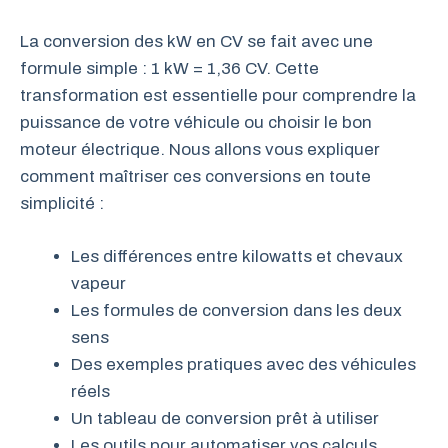
La conversion des kW en CV se fait avec une
formule simple : 1 kW = 1,36 CV. Cette
transformation est essentielle pour comprendre la
puissance de votre véhicule ou choisir le bon
moteur électrique. Nous allons vous expliquer
comment maîtriser ces conversions en toute
simplicité :
Les différences entre kilowatts et chevaux
vapeur
Les formules de conversion dans les deux
sens
Des exemples pratiques avec des véhicules
réels
Un tableau de conversion prêt à utiliser
Les outils pour automatiser vos calculs