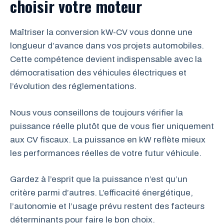
choisir votre moteur
Maîtriser la conversion kW-CV vous donne une
longueur d’avance dans vos projets automobiles.
Cette compétence devient indispensable avec la
démocratisation des véhicules électriques et
l’évolution des réglementations.
Nous vous conseillons de toujours vérifier la
puissance réelle plutôt que de vous fier uniquement
aux CV fiscaux. La puissance en kW reflète mieux
les performances réelles de votre futur véhicule.
Gardez à l’esprit que la puissance n’est qu’un
critère parmi d’autres. L’efficacité énergétique,
l’autonomie et l’usage prévu restent des facteurs
déterminants pour faire le bon choix.