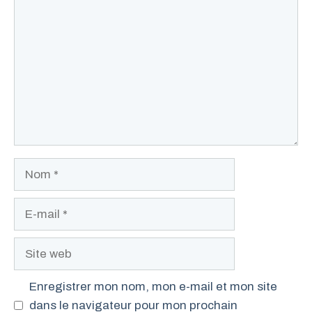
Nom
E-
mail
Site
web
Enregistrer mon nom, mon e-mail et mon site
dans le navigateur pour mon prochain