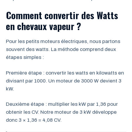
Comment convertir des Watts
en chevaux vapeur ?
Pour les petits moteurs électriques, nous partons
souvent des watts. La méthode comprend deux
étapes simples :
Première étape : convertir les watts en kilowatts en
divisant par 1000. Un moteur de 3000 W devient 3
kW.
Deuxième étape : multiplier les kW par 1,36 pour
obtenir les CV. Notre moteur de 3 kW développe
donc 3 × 1,36 = 4,08 CV.