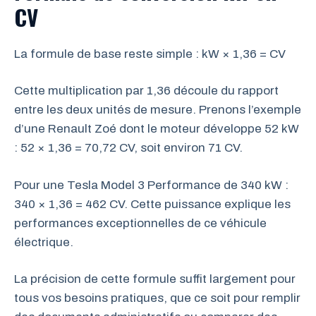
CV
La formule de base reste simple : kW × 1,36 = CV
Cette multiplication par 1,36 découle du rapport
entre les deux unités de mesure. Prenons l’exemple
d’une Renault Zoé dont le moteur développe 52 kW
: 52 × 1,36 = 70,72 CV, soit environ 71 CV.
Pour une Tesla Model 3 Performance de 340 kW :
340 × 1,36 = 462 CV. Cette puissance explique les
performances exceptionnelles de ce véhicule
électrique.
La précision de cette formule suffit largement pour
tous vos besoins pratiques, que ce soit pour remplir