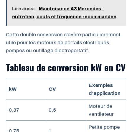
Lire aussi :
Maintenance A3 Mercedes :
entretien, coûts et fréquence recommandée
Cette double conversion s’avère particulièrement
utile pour les moteurs de portails électriques,
pompes ou outillage électroportatif.
Tableau de conversion kW en CV
Exemples
kW
CV
d’application
Moteur de
0,37
0,5
ventilateur
Petite pompe
0,75
1