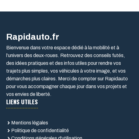
Rapidauto.fr
Bienvenue dans votre espace dédié à la mobilité et à
l’univers des deux-roues. Retrouvez des conseils futés,
des idées pratiques et des infos utiles pour rendre vos
trajets plus simples, vos véhicules à votre image, et vos
démarches plus claires. Merci de compter sur Rapidauto
pour vous accompagner chaque jour dans vos projets et
vos envies de liberté.
LIENS UTILES
Mentions légales
Politique de confidentialité
Conditions générales d'utilisation