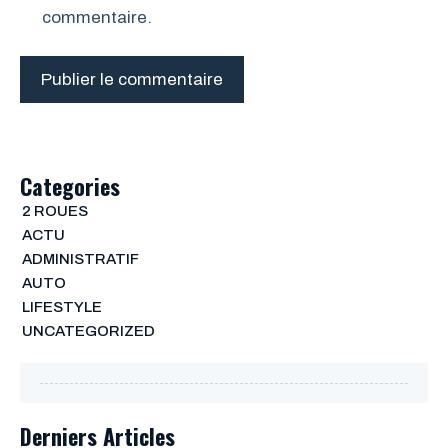
commentaire.
Categories
2 ROUES
ACTU
ADMINISTRATIF
AUTO
LIFESTYLE
UNCATEGORIZED
Derniers Articles