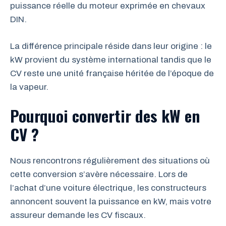
puissance réelle du moteur exprimée en chevaux
DIN.
La différence principale réside dans leur origine : le
kW provient du système international tandis que le
CV reste une unité française héritée de l’époque de
la vapeur.
Pourquoi convertir des kW en
CV ?
Nous rencontrons régulièrement des situations où
cette conversion s’avère nécessaire. Lors de
l’achat d’une voiture électrique, les constructeurs
annoncent souvent la puissance en kW, mais votre
assureur demande les CV fiscaux.