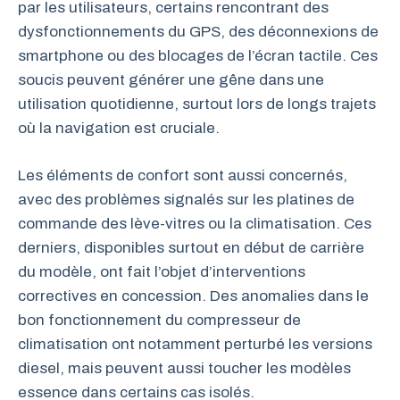
par les utilisateurs, certains rencontrant des
dysfonctionnements du GPS, des déconnexions de
smartphone ou des blocages de l’écran tactile. Ces
soucis peuvent générer une gêne dans une
utilisation quotidienne, surtout lors de longs trajets
où la navigation est cruciale.
Les éléments de confort sont aussi concernés,
avec des problèmes signalés sur les platines de
commande des lève-vitres ou la climatisation. Ces
derniers, disponibles surtout en début de carrière
du modèle, ont fait l’objet d’interventions
correctives en concession. Des anomalies dans le
bon fonctionnement du compresseur de
climatisation ont notamment perturbé les versions
diesel, mais peuvent aussi toucher les modèles
essence dans certains cas isolés.