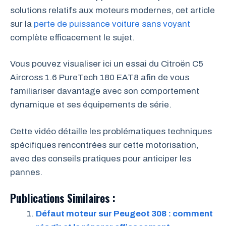
solutions relatifs aux moteurs modernes, cet article
sur la
perte de puissance voiture sans voyant
complète efficacement le sujet.
Vous pouvez visualiser ici un essai du Citroën C5
Aircross 1.6 PureTech 180 EAT8 afin de vous
familiariser davantage avec son comportement
dynamique et ses équipements de série.
Cette vidéo détaille les problématiques techniques
spécifiques rencontrées sur cette motorisation,
avec des conseils pratiques pour anticiper les
pannes.
Publications Similaires :
Défaut moteur sur Peugeot 308 : comment