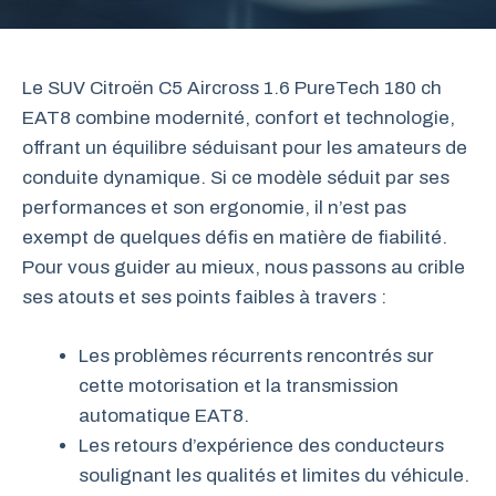
Le SUV Citroën C5 Aircross 1.6 PureTech 180 ch
EAT8 combine modernité, confort et technologie,
offrant un équilibre séduisant pour les amateurs de
conduite dynamique. Si ce modèle séduit par ses
performances et son ergonomie, il n’est pas
exempt de quelques défis en matière de fiabilité.
Pour vous guider au mieux, nous passons au crible
ses atouts et ses points faibles à travers :
Les problèmes récurrents rencontrés sur
cette motorisation et la transmission
automatique EAT8.
Les retours d’expérience des conducteurs
soulignant les qualités et limites du véhicule.