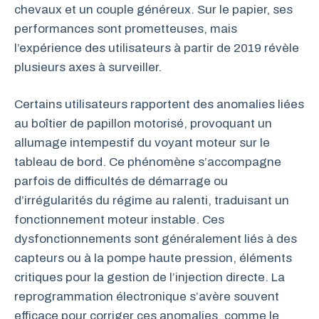
chevaux et un couple généreux. Sur le papier, ses
performances sont prometteuses, mais
l’expérience des utilisateurs à partir de 2019 révèle
plusieurs axes à surveiller.
Certains utilisateurs rapportent des anomalies liées
au boîtier de papillon motorisé, provoquant un
allumage intempestif du voyant moteur sur le
tableau de bord. Ce phénomène s’accompagne
parfois de difficultés de démarrage ou
d’irrégularités du régime au ralenti, traduisant un
fonctionnement moteur instable. Ces
dysfonctionnements sont généralement liés à des
capteurs ou à la pompe haute pression, éléments
critiques pour la gestion de l’injection directe. La
reprogrammation électronique s’avère souvent
efficace pour corriger ces anomalies, comme le