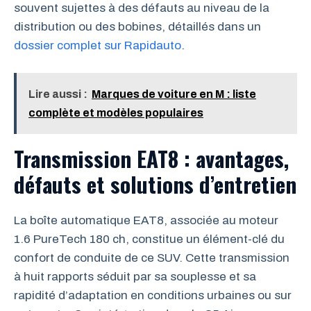
souvent sujettes à des défauts au niveau de la
distribution ou des bobines, détaillés dans un
dossier complet sur Rapidauto
.
Lire aussi :
Marques de voiture en M : liste
complète et modèles populaires
Transmission EAT8 : avantages,
défauts et solutions d’entretien
La boîte automatique EAT8, associée au moteur
1.6 PureTech 180 ch, constitue un élément-clé du
confort de conduite de ce SUV. Cette transmission
à huit rapports séduit par sa souplesse et sa
rapidité d’adaptation en conditions urbaines ou sur