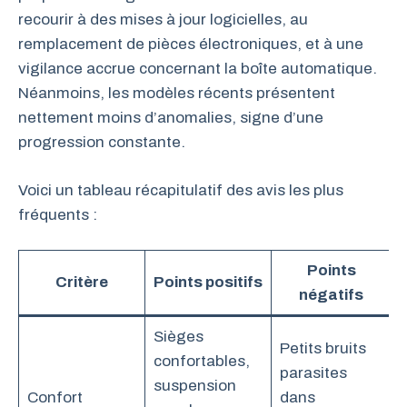
recourir à des mises à jour logicielles, au
remplacement de pièces électroniques, et à une
vigilance accrue concernant la boîte automatique.
Néanmoins, les modèles récents présentent
nettement moins d’anomalies, signe d’une
progression constante.
Voici un tableau récapitulatif des avis les plus
fréquents :
Points
Critère
Points positifs
négatifs
Sièges
Petits bruits
confortables,
parasites
suspension
Confort
dans