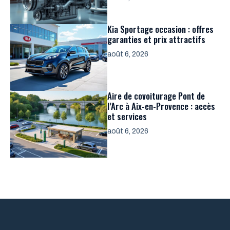
Kia Sportage occasion : offres
garanties et prix attractifs
août 6, 2026
Aire de covoiturage Pont de
l’Arc à Aix-en-Provence : accès
et services
août 6, 2026