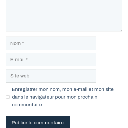
Nom
E-
mail
Site
web
Enregistrer mon nom, mon e-mail et mon site
dans le navigateur pour mon prochain
commentaire.