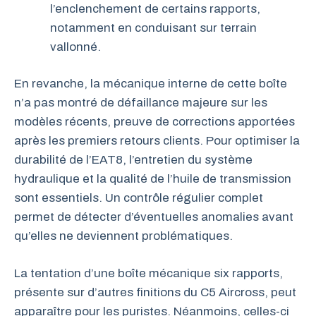
l’enclenchement de certains rapports,
notamment en conduisant sur terrain
vallonné.
En revanche, la mécanique interne de cette boîte
n’a pas montré de défaillance majeure sur les
modèles récents, preuve de corrections apportées
après les premiers retours clients. Pour optimiser la
durabilité de l’EAT8, l’entretien du système
hydraulique et la qualité de l’huile de transmission
sont essentiels. Un contrôle régulier complet
permet de détecter d’éventuelles anomalies avant
qu’elles ne deviennent problématiques.
La tentation d’une boîte mécanique six rapports,
présente sur d’autres finitions du C5 Aircross, peut
apparaître pour les puristes. Néanmoins, celles-ci