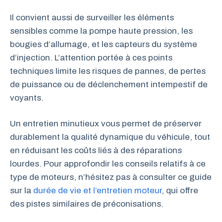
Il convient aussi de surveiller les éléments
sensibles comme la pompe haute pression, les
bougies d’allumage, et les capteurs du système
d’injection. L’attention portée à ces points
techniques limite les risques de pannes, de pertes
de puissance ou de déclenchement intempestif de
voyants.
Un entretien minutieux vous permet de préserver
durablement la qualité dynamique du véhicule, tout
en réduisant les coûts liés à des réparations
lourdes. Pour approfondir les conseils relatifs à ce
type de moteurs, n’hésitez pas à consulter ce guide
sur la
durée de vie et l’entretien moteur
, qui offre
des pistes similaires de préconisations.