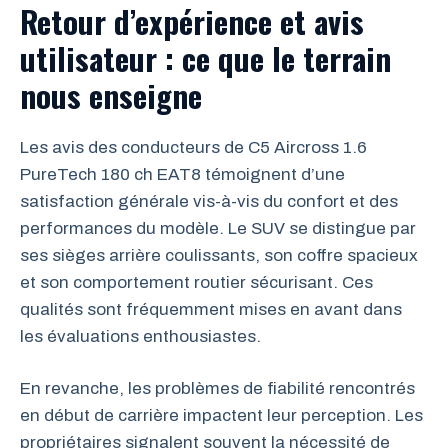
Retour d’expérience et avis
utilisateur : ce que le terrain
nous enseigne
Les avis des conducteurs de C5 Aircross 1.6
PureTech 180 ch EAT8 témoignent d’une
satisfaction générale vis-à-vis du confort et des
performances du modèle. Le SUV se distingue par
ses sièges arrière coulissants, son coffre spacieux
et son comportement routier sécurisant. Ces
qualités sont fréquemment mises en avant dans
les évaluations enthousiastes.
En revanche, les problèmes de fiabilité rencontrés
en début de carrière impactent leur perception. Les
propriétaires signalent souvent la nécessité de