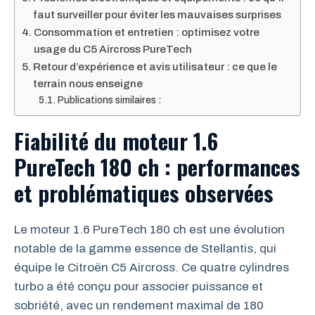
faut surveiller pour éviter les mauvaises surprises
Consommation et entretien : optimisez votre
usage du C5 Aircross PureTech
Retour d’expérience et avis utilisateur : ce que le
terrain nous enseigne
Publications similaires :
Fiabilité du moteur 1.6
PureTech 180 ch : performances
et problématiques observées
Le moteur 1.6 PureTech 180 ch est une évolution
notable de la gamme essence de Stellantis, qui
équipe le Citroën C5 Aircross. Ce quatre cylindres
turbo a été conçu pour associer puissance et
sobriété, avec un rendement maximal de 180