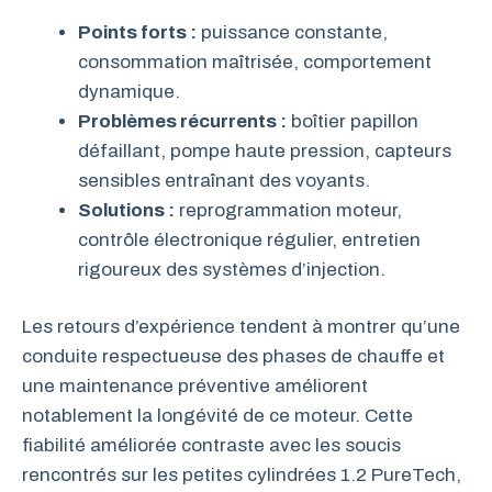
Points forts :
puissance constante,
consommation maîtrisée, comportement
dynamique.
Problèmes récurrents :
boîtier papillon
défaillant, pompe haute pression, capteurs
sensibles entraînant des voyants.
Solutions :
reprogrammation moteur,
contrôle électronique régulier, entretien
rigoureux des systèmes d’injection.
Les retours d’expérience tendent à montrer qu’une
conduite respectueuse des phases de chauffe et
une maintenance préventive améliorent
notablement la longévité de ce moteur. Cette
fiabilité améliorée contraste avec les soucis
rencontrés sur les petites cylindrées 1.2 PureTech,