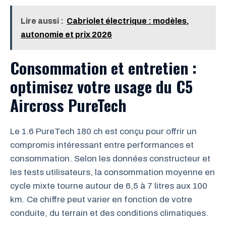
Lire aussi :
Cabriolet électrique : modèles,
autonomie et prix 2026
Consommation et entretien :
optimisez votre usage du C5
Aircross PureTech
Le 1.6 PureTech 180 ch est conçu pour offrir un
compromis intéressant entre performances et
consommation. Selon les données constructeur et
les tests utilisateurs, la consommation moyenne en
cycle mixte tourne autour de 6,5 à 7 litres aux 100
km. Ce chiffre peut varier en fonction de votre
conduite, du terrain et des conditions climatiques.