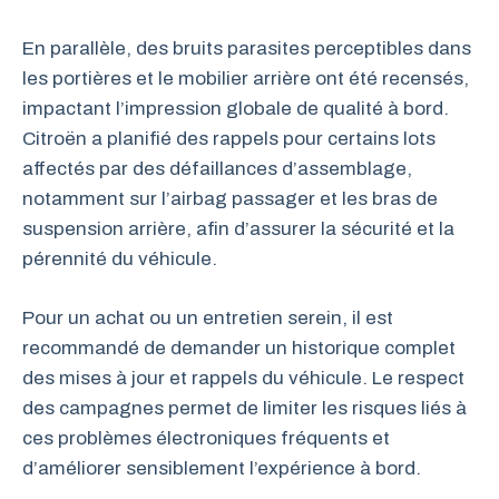
En parallèle, des bruits parasites perceptibles dans
les portières et le mobilier arrière ont été recensés,
impactant l’impression globale de qualité à bord.
Citroën a planifié des rappels pour certains lots
affectés par des défaillances d’assemblage,
notamment sur l’airbag passager et les bras de
suspension arrière, afin d’assurer la sécurité et la
pérennité du véhicule.
Pour un achat ou un entretien serein, il est
recommandé de demander un historique complet
des mises à jour et rappels du véhicule. Le respect
des campagnes permet de limiter les risques liés à
ces problèmes électroniques fréquents et
d’améliorer sensiblement l’expérience à bord.