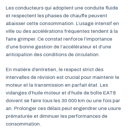
Les conducteurs qui adoptent une conduite fluide
et respectent les phases de chauffe peuvent
abaisser cette consommation. L’usage intensif en
ville ou des accélérations fréquentes tendent à la
faire grimper. Ce constat renforce l’importance
d’une bonne gestion de l’accélérateur et d’une
anticipation des conditions de circulation.
En matière d’entretien, le respect strict des
intervalles de révision est crucial pour maintenir le
moteur et la transmission en parfait état. Les
vidanges d’huile moteur et d’huile de boîte EAT8
doivent se faire tous les 30 000 km ou une fois par
an. Prolonger ces délais peut engendrer une usure
prématurée et diminuer les performances de
consommation.