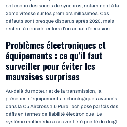
ont connu des soucis de synchros, notamment à la
3ème vitesse sur les premiers millésimes. Ces
défauts sont presque disparus après 2020, mais
restent à considérer lors d’un achat d’occasion.
Problèmes électroniques et
équipements : ce qu’il faut
surveiller pour éviter les
mauvaises surprises
Au-delà du moteur et de la transmission, la
présence d’équipements technologiques avancés
dans la C5 Aircross 1.6 PureTech pose parfois des
défis en termes de fiabilité électronique. Le
système multimédia a souvent été pointé du doigt