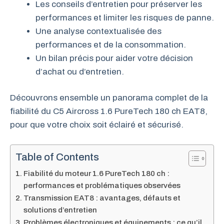
Les conseils d’entretien pour préserver les
performances et limiter les risques de panne.
Une analyse contextualisée des
performances et de la consommation.
Un bilan précis pour aider votre décision
d’achat ou d’entretien.
Découvrons ensemble un panorama complet de la
fiabilité du C5 Aircross 1.6 PureTech 180 ch EAT8,
pour que votre choix soit éclairé et sécurisé.
Table of Contents
Fiabilité du moteur 1.6 PureTech 180 ch :
performances et problématiques observées
Transmission EAT8 : avantages, défauts et
solutions d’entretien
Problèmes électroniques et équipements : ce qu’il