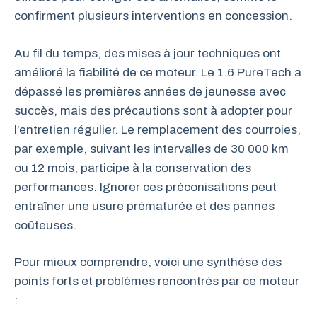
confirment plusieurs interventions en concession.
Au fil du temps, des mises à jour techniques ont
amélioré la fiabilité de ce moteur. Le 1.6 PureTech a
dépassé les premières années de jeunesse avec
succès, mais des précautions sont à adopter pour
l’entretien régulier. Le remplacement des courroies,
par exemple, suivant les intervalles de 30 000 km
ou 12 mois, participe à la conservation des
performances. Ignorer ces préconisations peut
entraîner une usure prématurée et des pannes
coûteuses.
Pour mieux comprendre, voici une synthèse des
points forts et problèmes rencontrés par ce moteur
: