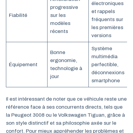
électroniques
progressive
et rappels
Fiabilité
sur les
fréquents sur
modèles
les premières
récents
versions
Système
Bonne
multimédia
ergonomie,
Équipement
perfectible,
technologie à
déconnexions
jour
smartphone
Il est intéressant de noter que ce véhicule reste une
référence face à ses concurrents directs, tels que
la Peugeot 3008 ou le Volkswagen Tiguan, grâce à
son style distinctif et sa philosophie axée sur le
confort. Pour mieux appréhender les problèmes et