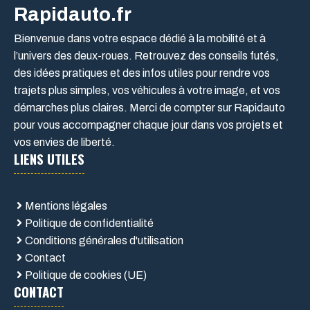
Rapidauto.fr
Bienvenue dans votre espace dédié à la mobilité et à
l’univers des deux-roues. Retrouvez des conseils futés,
des idées pratiques et des infos utiles pour rendre vos
trajets plus simples, vos véhicules à votre image, et vos
démarches plus claires. Merci de compter sur Rapidauto
pour vous accompagner chaque jour dans vos projets et
vos envies de liberté.
LIENS UTILES
Mentions légales
Politique de confidentialité
Conditions générales d'utilisation
Contact
Politique de cookies (UE)
CONTACT