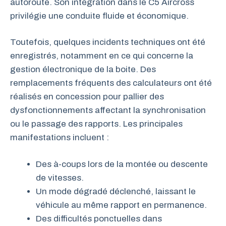
autoroute. Son intégration dans le C5 Aircross
privilégie une conduite fluide et économique.
Toutefois, quelques incidents techniques ont été
enregistrés, notamment en ce qui concerne la
gestion électronique de la boite. Des
remplacements fréquents des calculateurs ont été
réalisés en concession pour pallier des
dysfonctionnements affectant la synchronisation
ou le passage des rapports. Les principales
manifestations incluent :
Des à-coups lors de la montée ou descente
de vitesses.
Un mode dégradé déclenché, laissant le
véhicule au même rapport en permanence.
Des difficultés ponctuelles dans