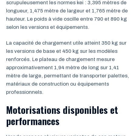
scrupuleusement les normes kei : 3,395 mètres de
longueur, 1,475 mètre de largeur et 1,765 mètre de
hauteur. Le poids à vide oscille entre 790 et 890 kg
selon les versions et équipements.
La capacité de chargement utile atteint 350 kg sur
les versions de base et 450 kg sur les modèles
renforcés. Le plateau de chargement mesure
approximativement 1,94 mètre de long sur 1,41
mètre de large, permettant de transporter palettes,
matériaux de construction ou équipements
professionnels.
Motorisations disponibles et
performances