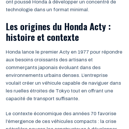
ont poussé Honda à développer un concentré de
technologie dans un format minimal.
Les origines du Honda Acty :
histoire et contexte
Honda lance le premier Acty en 1977 pour répondre
aux besoins croissants des artisans et
commerçants japonais évoluant dans des
environnements urbains denses. L’entreprise
voulait créer un véhicule capable de naviguer dans
les ruelles étroites de Tokyo tout en offrant une
capacité de transport suffisante.
Le contexte économique des années 70 favorise
l’émergence de ces véhicules compacts : la crise