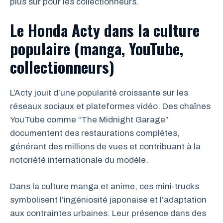
plus sûr pour les collectionneurs.
Le Honda Acty dans la culture
populaire (manga, YouTube,
collectionneurs)
L’Acty jouit d’une popularité croissante sur les
réseaux sociaux et plateformes vidéo. Des chaînes
YouTube comme “The Midnight Garage”
documentent des restaurations complètes,
générant des millions de vues et contribuant à la
notoriété internationale du modèle.
Dans la culture manga et anime, ces mini-trucks
symbolisent l’ingéniosité japonaise et l’adaptation
aux contraintes urbaines. Leur présence dans des