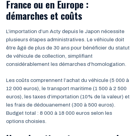
France ou en Europe :
démarches et coûts
L’importation d’un Acty depuis le Japon nécessite
plusieurs étapes administratives. Le véhicule doit
être âgé de plus de 30 ans pour bénéficier du statut
de véhicule de collection, simplifiant
considérablement les démarches d’homologation.
Les coûts comprennent l’achat du véhicule (5 000 à
12 000 euros), le transport maritime (1 500 à 2 500
euros), les taxes d’importation (10% de la valeur) et
les frais de dédouanement (300 à 500 euros).
Budget total : 8 000 à 18 000 euros selon les
options choisies.