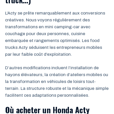
L’Acty se prête remarquablement aux conversions
créatives. Nous voyons régulièrement des
transformations en mini camping-car avec
couchage pour deux personnes, cuisine
embarquée et rangements optimisés. Les food
trucks Acty séduisent les entrepreneurs mobiles
par leur faible coût d’exploitation.
D’autres modifications incluent l’installation de
hayons élévateurs, la création d’ateliers mobiles ou
la transformation en véhicules de loisirs tout-
terrain. La structure robuste et la mécanique simple
facilitent ces adaptations personnalisées.
Où acheter un Honda Acty