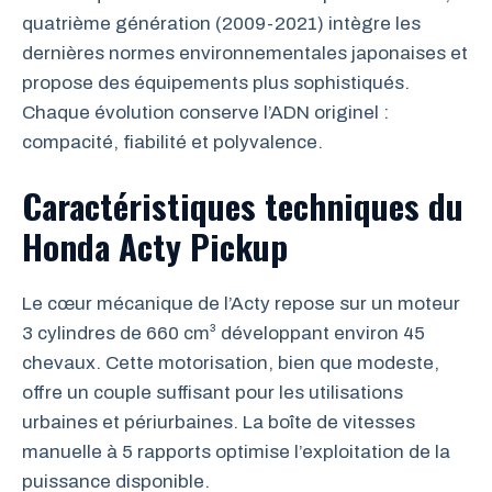
quatrième génération (2009-2021) intègre les
dernières normes environnementales japonaises et
propose des équipements plus sophistiqués.
Chaque évolution conserve l’ADN originel :
compacité, fiabilité et polyvalence.
Caractéristiques techniques du
Honda Acty Pickup
Le cœur mécanique de l’Acty repose sur un moteur
3 cylindres de 660 cm³ développant environ 45
chevaux. Cette motorisation, bien que modeste,
offre un couple suffisant pour les utilisations
urbaines et périurbaines. La boîte de vitesses
manuelle à 5 rapports optimise l’exploitation de la
puissance disponible.