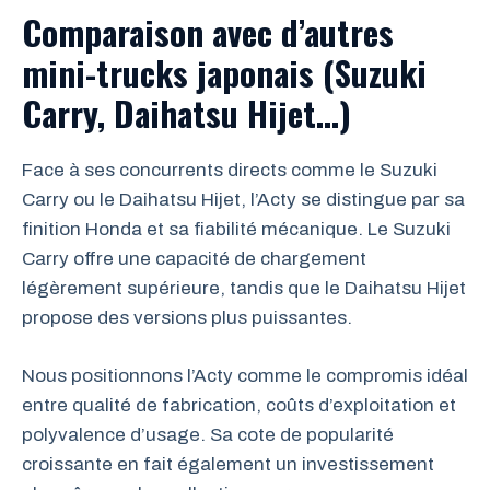
Comparaison avec d’autres
mini-trucks japonais (Suzuki
Carry, Daihatsu Hijet…)
Face à ses concurrents directs comme le Suzuki
Carry ou le Daihatsu Hijet, l’Acty se distingue par sa
finition Honda et sa fiabilité mécanique. Le Suzuki
Carry offre une capacité de chargement
légèrement supérieure, tandis que le Daihatsu Hijet
propose des versions plus puissantes.
Nous positionnons l’Acty comme le compromis idéal
entre qualité de fabrication, coûts d’exploitation et
polyvalence d’usage. Sa cote de popularité
croissante en fait également un investissement