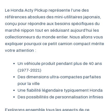
Le Honda Acty Pickup représente l’une des
références absolues des mini-utilitaires japonais,
conçu pour répondre aux besoins spécifiques du
marché nippon tout en séduisant aujourd’hui les
collectionneurs du monde entier. Nous allons vous
expliquer pourquoi ce petit camion compact mérite
votre attention :
Un véhicule produit pendant plus de 40 ans
(1977-2021)
Des dimensions ultra-compactes parfaites
pour la ville
Une fiabilité légendaire typiquement Honda
Des possibilités de personnalisation infinies
Explorons ensemble tous les aspects de ce