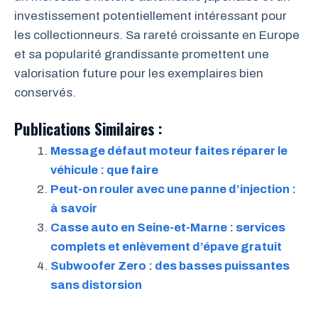
investissement potentiellement intéressant pour
les collectionneurs. Sa rareté croissante en Europe
et sa popularité grandissante promettent une
valorisation future pour les exemplaires bien
conservés.
Publications Similaires :
Message défaut moteur faites réparer le
véhicule : que faire
Peut-on rouler avec une panne d’injection :
à savoir
Casse auto en Seine-et-Marne : services
complets et enlèvement d’épave gratuit
Subwoofer Zero : des basses puissantes
sans distorsion