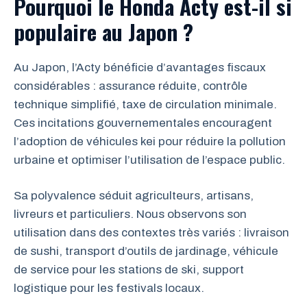
Pourquoi le Honda Acty est-il si
populaire au Japon ?
Au Japon, l’Acty bénéficie d’avantages fiscaux
considérables : assurance réduite, contrôle
technique simplifié, taxe de circulation minimale.
Ces incitations gouvernementales encouragent
l’adoption de véhicules kei pour réduire la pollution
urbaine et optimiser l’utilisation de l’espace public.
Sa polyvalence séduit agriculteurs, artisans,
livreurs et particuliers. Nous observons son
utilisation dans des contextes très variés : livraison
de sushi, transport d’outils de jardinage, véhicule
de service pour les stations de ski, support
logistique pour les festivals locaux.