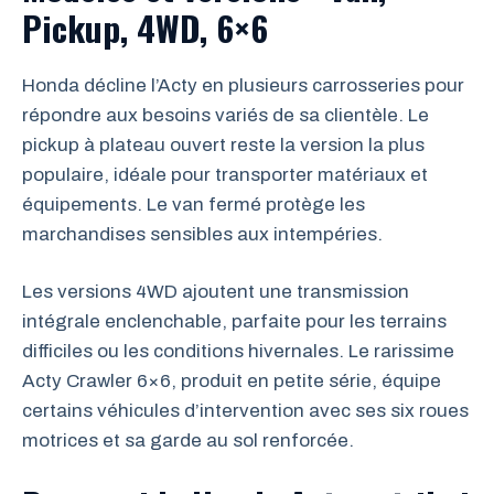
Pickup, 4WD, 6×6
Honda décline l’Acty en plusieurs carrosseries pour
répondre aux besoins variés de sa clientèle. Le
pickup à plateau ouvert reste la version la plus
populaire, idéale pour transporter matériaux et
équipements. Le van fermé protège les
marchandises sensibles aux intempéries.
Les versions 4WD ajoutent une transmission
intégrale enclenchable, parfaite pour les terrains
difficiles ou les conditions hivernales. Le rarissime
Acty Crawler 6×6, produit en petite série, équipe
certains véhicules d’intervention avec ses six roues
motrices et sa garde au sol renforcée.