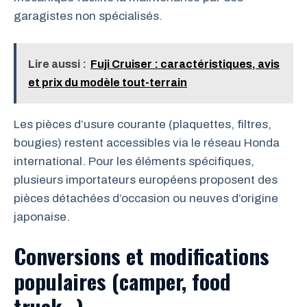
garagistes non spécialisés.
Lire aussi :
Fuji Cruiser : caractéristiques, avis
et prix du modèle tout-terrain
Les pièces d’usure courante (plaquettes, filtres,
bougies) restent accessibles via le réseau Honda
international. Pour les éléments spécifiques,
plusieurs importateurs européens proposent des
pièces détachées d’occasion ou neuves d’origine
japonaise.
Conversions et modifications
populaires (camper, food
truck…)