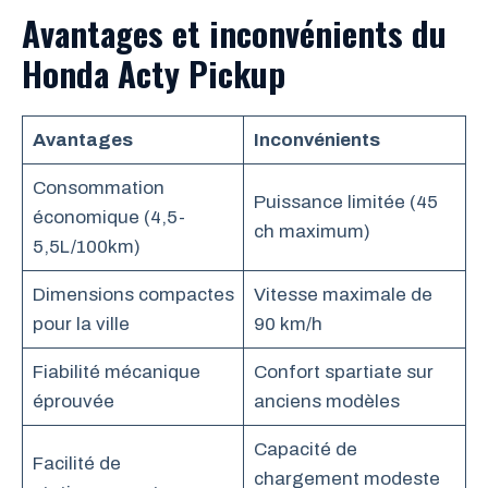
Avantages et inconvénients du
Honda Acty Pickup
Avantages
Inconvénients
Consommation
Puissance limitée (45
économique (4,5-
ch maximum)
5,5L/100km)
Dimensions compactes
Vitesse maximale de
pour la ville
90 km/h
Fiabilité mécanique
Confort spartiate sur
éprouvée
anciens modèles
Capacité de
Facilité de
chargement modeste