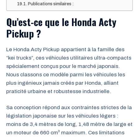
Publications similaires :
Qu’est-ce que le Honda Acty
Pickup ?
Le Honda Acty Pickup appartient à la famille des
“kei trucks”, ces véhicules utilitaires ultra-compacts
spécialement conçus pour le marché japonais.
Nous classons ce modèle parmi les véhicules les
plus ingénieux jamais créés par Honda, alliant
praticité urbaine et robustesse industrielle.
Sa conception répond aux contraintes strictes de la
législation japonaise sur les véhicules légers :
moins de 3,4 mètres de long, 1,48 mètre de large et
un moteur de 660 cm³ maximum. Ces limitations