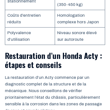
stationnement
(350-450 kg)
Coûts d’entretien
Homologation
réduits
complexe hors Japon
Polyvalence
Niveau sonore élevé
d’utilisation
sur autoroute
Restauration d’un Honda Acty :
étapes et conseils
La restauration d’un Acty commence par un
diagnostic complet de la structure et de la
mécanique. Nous conseillons de vérifier
prioritairement l’état du châssis, particulièrement
sensible à la corrosion dans les zones de passage