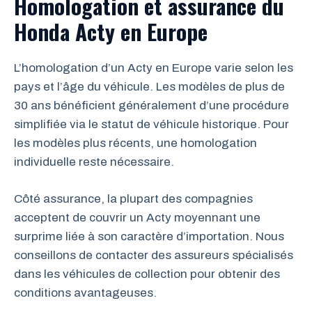
Homologation et assurance du
Honda Acty en Europe
L’homologation d’un Acty en Europe varie selon les
pays et l’âge du véhicule. Les modèles de plus de
30 ans bénéficient généralement d’une procédure
simplifiée via le statut de véhicule historique. Pour
les modèles plus récents, une homologation
individuelle reste nécessaire.
Côté assurance, la plupart des compagnies
acceptent de couvrir un Acty moyennant une
surprime liée à son caractère d’importation. Nous
conseillons de contacter des assureurs spécialisés
dans les véhicules de collection pour obtenir des
conditions avantageuses.