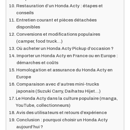
Restauration d’un Honda Acty : étapes et
conseils
Entretien courant et pièces détachées
disponibles
Conversions et modifications populaires
(camper, food truck…)
Où acheter un Honda Acty Pickup d’occasion ?
Importer un Honda Acty en France ou en Europe :
démarches et coûts
Homologation et assurance du Honda Acty en
Europe
Comparaison avec d’autres mini-trucks
japonais (Suzuki Carry, Daihatsu Hijet…)
Le Honda Acty dans la culture populaire (manga,
YouTube, collectionneurs)
Avis des utilisateurs et retours d’expérience
Conclusion : pourquoi choisir un Honda Acty
aujourd’hui ?