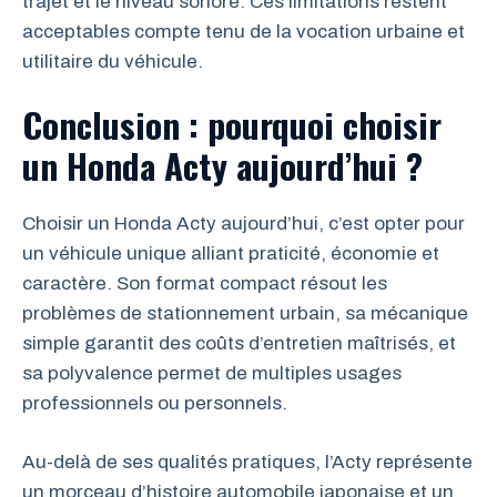
trajet et le niveau sonore. Ces limitations restent
acceptables compte tenu de la vocation urbaine et
utilitaire du véhicule.
Conclusion : pourquoi choisir
un Honda Acty aujourd’hui ?
Choisir un Honda Acty aujourd’hui, c’est opter pour
un véhicule unique alliant praticité, économie et
caractère. Son format compact résout les
problèmes de stationnement urbain, sa mécanique
simple garantit des coûts d’entretien maîtrisés, et
sa polyvalence permet de multiples usages
professionnels ou personnels.
Au-delà de ses qualités pratiques, l’Acty représente
un morceau d’histoire automobile japonaise et un