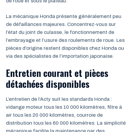
de roue et sous le plateau.
La mécanique Honda présente généralement peu
de défaillances majeures. Concentrez-vous sur
l’état du joint de culasse, le fonctionnement de
l’embrayage et l’usure des roulements de roue. Les
pièces d’origine restent disponibles chez Honda ou
via des spécialistes de l’importation japonaise.
Entretien courant et pièces
détachées disponibles
L’entretien de l’Acty suit les standards Honda :
vidange moteur tous les 10 000 kilomètres, filtre à
air tous les 20 000 kilomètres, courroie de
distribution tous les 60 000 kilomètres. La simplicité
mécanique facilite la maintenance par des