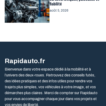
fiabilité
août 5, 2026
Rapidauto.fr
Bienvenue dans votre espace dédié à la mobilité et à
l’univers des deux-roues. Retrouvez des conseils futés,
des idées pratiques et des infos utiles pour rendre vos
trajets plus simples, vos véhicules à votre image, et vos
démarches plus claires. Merci de compter sur Rapidauto
pour vous accompagner chaque jour dans vos projets et
vos envies de liberté.