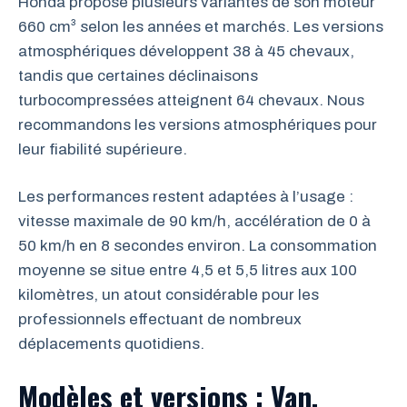
Honda propose plusieurs variantes de son moteur
660 cm³ selon les années et marchés. Les versions
atmosphériques développent 38 à 45 chevaux,
tandis que certaines déclinaisons
turbocompressées atteignent 64 chevaux. Nous
recommandons les versions atmosphériques pour
leur fiabilité supérieure.
Les performances restent adaptées à l’usage :
vitesse maximale de 90 km/h, accélération de 0 à
50 km/h en 8 secondes environ. La consommation
moyenne se situe entre 4,5 et 5,5 litres aux 100
kilomètres, un atout considérable pour les
professionnels effectuant de nombreux
déplacements quotidiens.
Modèles et versions : Van,