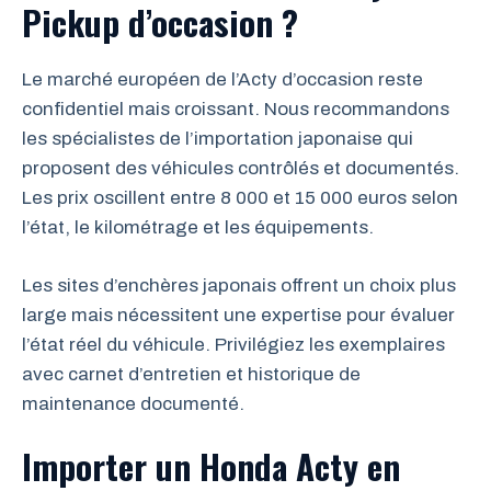
Pickup d’occasion ?
Le marché européen de l’Acty d’occasion reste
confidentiel mais croissant. Nous recommandons
les spécialistes de l’importation japonaise qui
proposent des véhicules contrôlés et documentés.
Les prix oscillent entre 8 000 et 15 000 euros selon
l’état, le kilométrage et les équipements.
Les sites d’enchères japonais offrent un choix plus
large mais nécessitent une expertise pour évaluer
l’état réel du véhicule. Privilégiez les exemplaires
avec carnet d’entretien et historique de
maintenance documenté.
Importer un Honda Acty en