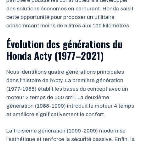
pétrolière pousse les constructeurs à développer
des solutions économes en carburant. Honda saisit
cette opportunité pour proposer un utilitaire
consommant moins de 5 litres aux 100 kilomètres.
Évolution des générations du
Honda Acty (1977–2021)
Nous identifions quatre générations principales
dans l’histoire de l’Acty. La première génération
(1977-1988) établit les bases du concept avec un
moteur 2 temps de 550 cm³. La deuxième
génération (1988-1999) introduit le moteur 4 temps
et améliore significativement le confort.
La troisième génération (1999-2009) modernise
l’esthétique et renforce la sécurité passive. Enfin, la