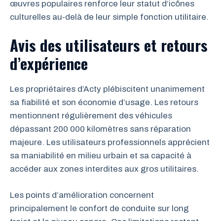
œuvres populaires renforce leur statut d’icônes
culturelles au-delà de leur simple fonction utilitaire.
Avis des utilisateurs et retours
d’expérience
Les propriétaires d’Acty plébiscitent unanimement
sa fiabilité et son économie d’usage. Les retours
mentionnent régulièrement des véhicules
dépassant 200 000 kilomètres sans réparation
majeure. Les utilisateurs professionnels apprécient
sa maniabilité en milieu urbain et sa capacité à
accéder aux zones interdites aux gros utilitaires.
Les points d’amélioration concernent
principalement le confort de conduite sur long