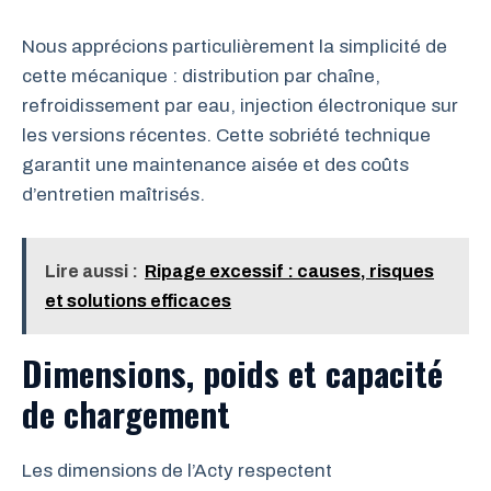
Nous apprécions particulièrement la simplicité de
cette mécanique : distribution par chaîne,
refroidissement par eau, injection électronique sur
les versions récentes. Cette sobriété technique
garantit une maintenance aisée et des coûts
d’entretien maîtrisés.
Lire aussi :
Ripage excessif : causes, risques
et solutions efficaces
Dimensions, poids et capacité
de chargement
Les dimensions de l’Acty respectent