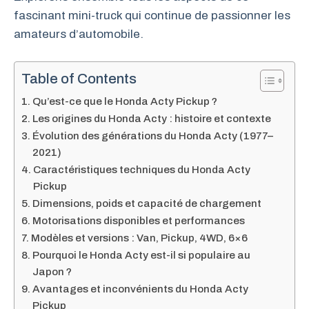
fascinant mini-truck qui continue de passionner les
amateurs d’automobile.
Table of Contents
Qu’est-ce que le Honda Acty Pickup ?
Les origines du Honda Acty : histoire et contexte
Évolution des générations du Honda Acty (1977–
2021)
Caractéristiques techniques du Honda Acty
Pickup
Dimensions, poids et capacité de chargement
Motorisations disponibles et performances
Modèles et versions : Van, Pickup, 4WD, 6×6
Pourquoi le Honda Acty est-il si populaire au
Japon ?
Avantages et inconvénients du Honda Acty
Pickup