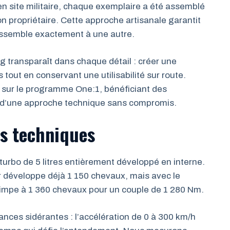
ien site militaire, chaque exemplaire a été assemblé
on propriétaire. Cette approche artisanale garantit
essemble exactement à une autre.
 transparaît dans chaque détail : créer une
tout en conservant une utilisabilité sur route.
e sur le programme One:1, bénéficiant des
 d’une approche technique sans compromis.
s techniques
turbo de 5 litres entièrement développé en interne.
 développe déjà 1 150 chevaux, mais avec le
impe à 1 360 chevaux pour un couple de 1 280 Nm.
ances sidérantes : l’accélération de 0 à 300 km/h