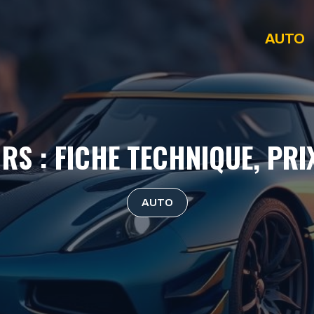
AUTO
RS : FICHE TECHNIQUE, PR
AUTO