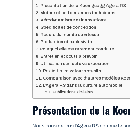
Présentation de la Koenigsegg Agera RS
Moteur et performances techniques
Aérodynamisme et innovations
Spécificités de conception
Record du monde de vitesse
Production et exclusivité
Pourquoi elle est rarement conduite
Entretien et coûts à prévoir
Utilisation sur route vs exposition
Prix initial et valeur actuelle
Comparaison avec d’autres modèles Koe
L’Agera RS dans la culture automobile
Publications similaires :
Présentation de la Ko
Nous considérons l’Agera RS comme le su