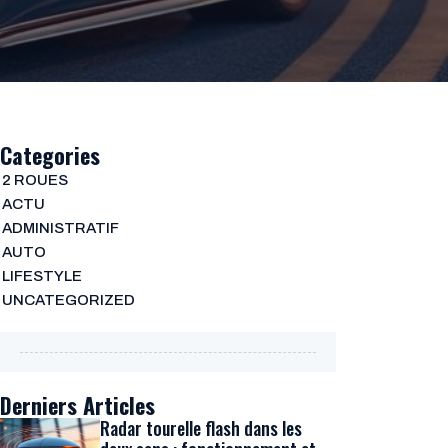
Categories
2 ROUES
ACTU
ADMINISTRATIF
AUTO
LIFESTYLE
UNCATEGORIZED
Derniers Articles
Radar tourelle flash dans les