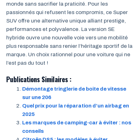
monde sans sacrifier la praticité. Pour les
passionnés qui refusent les compromis, ce Super
SUV offre une alternative unique alliant prestige,
performances et polyvalence. La version SE
hybride ouvre une nouvelle voie vers une mobilité
plus responsable sans renier l’héritage sportif de la
marque. Un choix rationnel pour une voiture qui ne
l’est pas du tout !
Publications Similaires :
Démontage tringlerie de boite de vitesse
sur une 206
Quel prix pour la réparation d’un airbag en
2025
Les marques de camping-car à éviter : nos
conseils
Citroën DS5 : les modèles à éviter