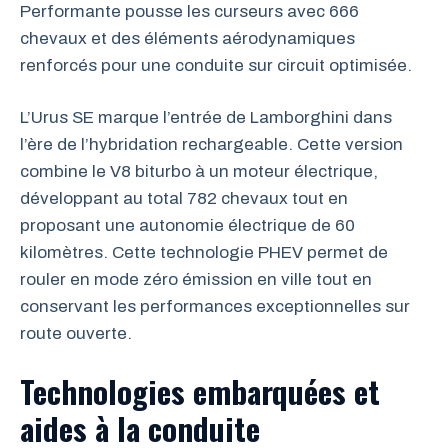
Performante pousse les curseurs avec 666
chevaux et des éléments aérodynamiques
renforcés pour une conduite sur circuit optimisée.
L’Urus SE marque l’entrée de Lamborghini dans
l’ère de l’hybridation rechargeable. Cette version
combine le V8 biturbo à un moteur électrique,
développant au total 782 chevaux tout en
proposant une autonomie électrique de 60
kilomètres. Cette technologie PHEV permet de
rouler en mode zéro émission en ville tout en
conservant les performances exceptionnelles sur
route ouverte.
Technologies embarquées et
aides à la conduite