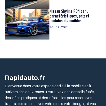
Nissan Skyline R34 car :
caractéristiques, prix et
modèles disponibles
août 4, 2026
Rapidauto.fr
Bienvenue dans votre espace dédié à la mobilité et à
l’univers des deux-roues. Retrouvez des conseils futés,
des idées pratiques et des infos utiles pour rendre vos
trajets plus simples, vos véhicules à votre image, et vos