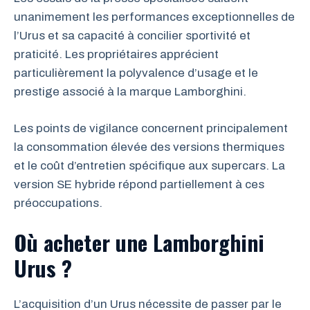
unanimement les performances exceptionnelles de
l’Urus et sa capacité à concilier sportivité et
praticité. Les propriétaires apprécient
particulièrement la polyvalence d’usage et le
prestige associé à la marque Lamborghini.
Les points de vigilance concernent principalement
la consommation élevée des versions thermiques
et le coût d’entretien spécifique aux supercars. La
version SE hybride répond partiellement à ces
préoccupations.
Où acheter une Lamborghini
Urus ?
L’acquisition d’un Urus nécessite de passer par le