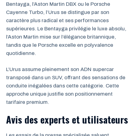
Bentayga, l’Aston Martin DBX ou le Porsche
Cayenne Turbo, l’Urus se distingue par son
caractère plus radical et ses performances
supérieures. Le Bentayga privilégie le luxe absolu,
l’Aston Martin mise sur l’élégance britannique,
tandis que le Porsche excelle en polyvalence
quotidienne.
L’Urus assume pleinement son ADN supercar
transposé dans un SUV, offrant des sensations de
conduite inégalées dans cette catégorie. Cette
approche unique justifie son positionnement
tarifaire premium.
Avis des experts et utilisateurs
Les essais de la presse spécialisée saluent