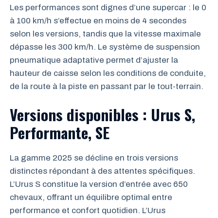
Les performances sont dignes d’une supercar : le 0
à 100 km/h s’effectue en moins de 4 secondes
selon les versions, tandis que la vitesse maximale
dépasse les 300 km/h. Le système de suspension
pneumatique adaptative permet d’ajuster la
hauteur de caisse selon les conditions de conduite,
de la route à la piste en passant par le tout-terrain.
Versions disponibles : Urus S,
Performante, SE
La gamme 2025 se décline en trois versions
distinctes répondant à des attentes spécifiques.
L’Urus S constitue la version d’entrée avec 650
chevaux, offrant un équilibre optimal entre
performance et confort quotidien. L’Urus