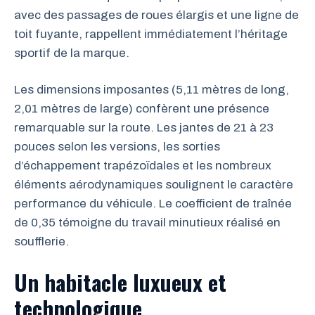
avec des passages de roues élargis et une ligne de
toit fuyante, rappellent immédiatement l’héritage
sportif de la marque.
Les dimensions imposantes (5,11 mètres de long,
2,01 mètres de large) confèrent une présence
remarquable sur la route. Les jantes de 21 à 23
pouces selon les versions, les sorties
d’échappement trapézoïdales et les nombreux
éléments aérodynamiques soulignent le caractère
performance du véhicule. Le coefficient de traînée
de 0,35 témoigne du travail minutieux réalisé en
soufflerie.
Un habitacle luxueux et
technologique