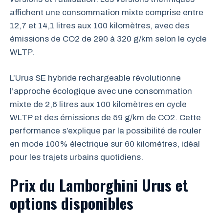
affichent une consommation mixte comprise entre
12,7 et 14,1 litres aux 100 kilomètres, avec des
émissions de CO2 de 290 à 320 g/km selon le cycle
WLTP.
L’Urus SE hybride rechargeable révolutionne
l’approche écologique avec une consommation
mixte de 2,6 litres aux 100 kilomètres en cycle
WLTP et des émissions de 59 g/km de CO2. Cette
performance s’explique par la possibilité de rouler
en mode 100% électrique sur 60 kilomètres, idéal
pour les trajets urbains quotidiens.
Prix du Lamborghini Urus et
options disponibles