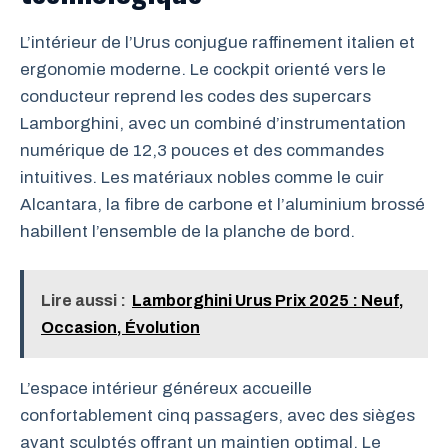
L’intérieur de l’Urus conjugue raffinement italien et
ergonomie moderne. Le cockpit orienté vers le
conducteur reprend les codes des supercars
Lamborghini, avec un combiné d’instrumentation
numérique de 12,3 pouces et des commandes
intuitives. Les matériaux nobles comme le cuir
Alcantara, la fibre de carbone et l’aluminium brossé
habillent l’ensemble de la planche de bord.
Lire aussi :
Lamborghini Urus Prix 2025 : Neuf,
Occasion, Évolution
L’espace intérieur généreux accueille
confortablement cinq passagers, avec des sièges
avant sculptés offrant un maintien optimal. Le