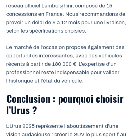
réseau officiel Lamborghini, composé de 15
concessions en France. Nous recommandons de
prévoir un délai de 8 à 12 mois pour une livraison,
selon les spécifications choisies.
Le marché de l’occasion propose également des
opportunités intéressantes, avec des véhicules
récents à partir de 180 000 €. L’expertise d’un
professionnel reste indispensable pour valider
l’historique et l’état du véhicule.
Conclusion : pourquoi choisir
l’Urus ?
L’Urus 2025 représente l’aboutissement d’une
vision audacieuse : créer le SUV le plus sportif au