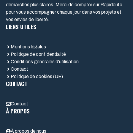
démarches plus claires. Merci de compter sur Rapidauto
pour vous accompagner chaque jour dans vos projets et
vos envies de liberté.
LIENS UTILES
Mentions légales
Politique de confidentialité
Conditions générales d'utilisation
Contact
Politique de cookies (UE)
CONTACT
Contact
À PROPOS
À propos de nous