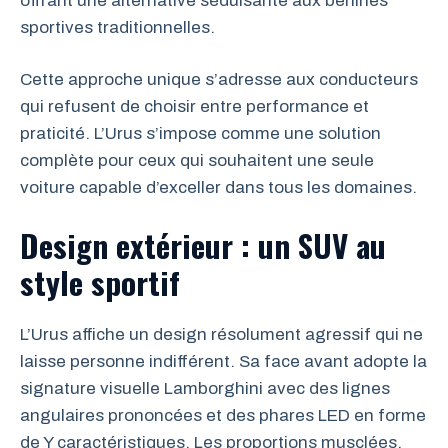
offrant une alternative séduisante aux berlines
sportives traditionnelles.
Cette approche unique s’adresse aux conducteurs
qui refusent de choisir entre performance et
praticité. L’Urus s’impose comme une solution
complète pour ceux qui souhaitent une seule
voiture capable d’exceller dans tous les domaines.
Design extérieur : un SUV au
style sportif
L’Urus affiche un design résolument agressif qui ne
laisse personne indifférent. Sa face avant adopte la
signature visuelle Lamborghini avec des lignes
angulaires prononcées et des phares LED en forme
de Y caractéristiques. Les proportions musclées,