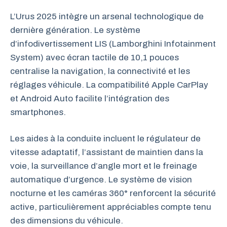
L’Urus 2025 intègre un arsenal technologique de
dernière génération. Le système
d’infodivertissement LIS (Lamborghini Infotainment
System) avec écran tactile de 10,1 pouces
centralise la navigation, la connectivité et les
réglages véhicule. La compatibilité Apple CarPlay
et Android Auto facilite l’intégration des
smartphones.
Les aides à la conduite incluent le régulateur de
vitesse adaptatif, l’assistant de maintien dans la
voie, la surveillance d’angle mort et le freinage
automatique d’urgence. Le système de vision
nocturne et les caméras 360° renforcent la sécurité
active, particulièrement appréciables compte tenu
des dimensions du véhicule.