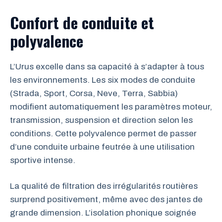
Confort de conduite et
polyvalence
L’Urus excelle dans sa capacité à s’adapter à tous
les environnements. Les six modes de conduite
(Strada, Sport, Corsa, Neve, Terra, Sabbia)
modifient automatiquement les paramètres moteur,
transmission, suspension et direction selon les
conditions. Cette polyvalence permet de passer
d’une conduite urbaine feutrée à une utilisation
sportive intense.
La qualité de filtration des irrégularités routières
surprend positivement, même avec des jantes de
grande dimension. L’isolation phonique soignée