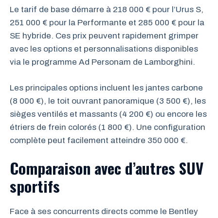
Le tarif de base démarre à 218 000 € pour l’Urus S,
251 000 € pour la Performante et 285 000 € pour la
SE hybride. Ces prix peuvent rapidement grimper
avec les options et personnalisations disponibles
via le programme Ad Personam de Lamborghini.
Les principales options incluent les jantes carbone
(8 000 €), le toit ouvrant panoramique (3 500 €), les
sièges ventilés et massants (4 200 €) ou encore les
étriers de frein colorés (1 800 €). Une configuration
complète peut facilement atteindre 350 000 €.
Comparaison avec d’autres SUV
sportifs
Face à ses concurrents directs comme le Bentley