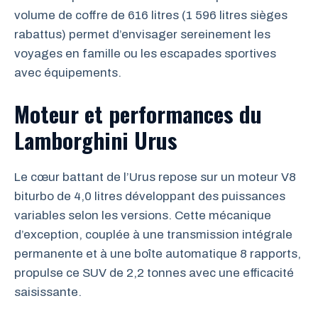
volume de coffre de 616 litres (1 596 litres sièges
rabattus) permet d’envisager sereinement les
voyages en famille ou les escapades sportives
avec équipements.
Moteur et performances du
Lamborghini Urus
Le cœur battant de l’Urus repose sur un moteur V8
biturbo de 4,0 litres développant des puissances
variables selon les versions. Cette mécanique
d’exception, couplée à une transmission intégrale
permanente et à une boîte automatique 8 rapports,
propulse ce SUV de 2,2 tonnes avec une efficacité
saisissante.