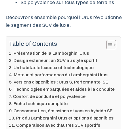
Sa polyvalence sur tous types de terrains
Découvrons ensemble pourquoi l’Urus révolutionne
le segment des SUV de luxe.
Table of Contents
Présentation de la Lamborghini Urus
Design extérieur : un SUV au style sportif
Un habitacle luxueux et technologique
Moteur et performances du Lamborghini Urus
Versions disponibles : Urus S, Performante, SE
Technologies embarquées et aides à la conduite
Confort de conduite et polyvalence
Fiche technique complète
Consommation, émissions et version hybride SE
Prix du Lamborghini Urus et options disponibles
Comparaison avec d’autres SUV sportifs