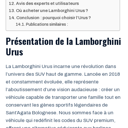
Avis des experts et utilisateurs
Où acheter une Lamborghini Urus ?
Conclusion : pourquoi choisir l’Urus ?
Publications similaires :
Présentation de la Lamborghini
Urus
La Lamborghini Urus incarne une révolution dans
l’univers des SUV haut de gamme. Lancée en 2018
et constamment évoluée, elle représente
l’aboutissement d’une vision audacieuse : créer un
véhicule capable de transporter une famille tout en
conservant les gènes sportifs légendaires de
Sant’Agata Bolognese. Nous sommes face à un
véhicule qui redéfinit les codes du SUV premium,