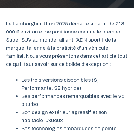
Le Lamborghini Urus 2025 démarre à partir de 218
000 € environ et se positionne comme le premier
Super SUV au monde, alliant l’ADN sportif de la
marque italienne à la praticité d’un véhicule
familial. Nous vous présentons dans cet article tout
ce qu’il faut savoir sur ce bolide d’exception :
Les trois versions disponibles (S,
Performante, SE hybride)
Ses performances remarquables avec le V8
biturbo
Son design extérieur agressif et son
habitacle luxueux
Ses technologies embarquées de pointe