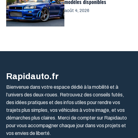
modèles disponibles
août 4, 2026
Rapidauto.fr
Bienvenue dans votre espace dédié à la mobilité et à
l’univers des deux-roues. Retrouvez des conseils futés,
des idées pratiques et des infos utiles pour rendre vos
trajets plus simples, vos véhicules à votre image, et vos
démarches plus claires. Merci de compter sur Rapidauto
pour vous accompagner chaque jour dans vos projets et
vos envies de liberté.