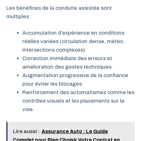
Les bénéfices de la conduite assistée sont
multiples :
Accumulation d’expérience en conditions
réelles variées (circulation dense, météo,
intersections complexes).
Correction immédiate des erreurs et
amélioration des gestes techniques.
Augmentation progressive de la confiance
pour éviter les blocages.
Renforcement des automatismes comme les
contrôles visuels et les placements sur la
voie.
Lire aussi :
Assurance Auto : Le Guide
Complet pour Bien Choisir Votre Contrat en