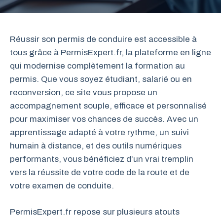
Réussir son permis de conduire est accessible à
tous grâce à PermisExpert.fr, la plateforme en ligne
qui modernise complètement la formation au
permis. Que vous soyez étudiant, salarié ou en
reconversion, ce site vous propose un
accompagnement souple, efficace et personnalisé
pour maximiser vos chances de succès. Avec un
apprentissage adapté à votre rythme, un suivi
humain à distance, et des outils numériques
performants, vous bénéficiez d’un vrai tremplin
vers la réussite de votre code de la route et de
votre examen de conduite.
PermisExpert.fr repose sur plusieurs atouts