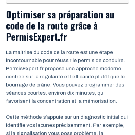
Optimiser sa préparation au
code de la route grâce à
PermisExpert.fr
La maitrise du code de la route est une étape
incontournable pour réussir le permis de conduire.
PermisExpert.fr propose une approche moderne
centrée sur la régularité et l’efficacité plutôt que le
bourrage de crâne. Vous pouvez programmer des
séances courtes, environ dix minutes, qui
favorisent la concentration et la mémorisation.
Cette méthode s’appuie sur un diagnostic initial qui
identifie vos lacunes précisemment. Par exemple,
si la signalisation vous pose problème, la