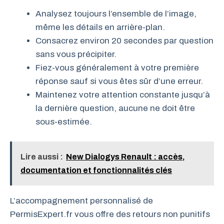
Analysez toujours l’ensemble de l’image,
même les détails en arrière-plan.
Consacrez environ 20 secondes par question
sans vous précipiter.
Fiez-vous généralement à votre première
réponse sauf si vous êtes sûr d’une erreur.
Maintenez votre attention constante jusqu’à
la dernière question, aucune ne doit être
sous-estimée.
Lire aussi :
New Dialogys Renault : accès,
documentation et fonctionnalités clés
L’accompagnement personnalisé de
PermisExpert.fr vous offre des retours non punitifs