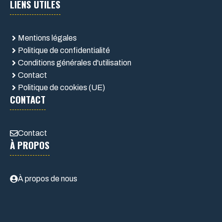
LIENS UTILES
Mentions légales
Politique de confidentialité
Conditions générales d'utilisation
Contact
Politique de cookies (UE)
CONTACT
Contact
À PROPOS
À propos de nous