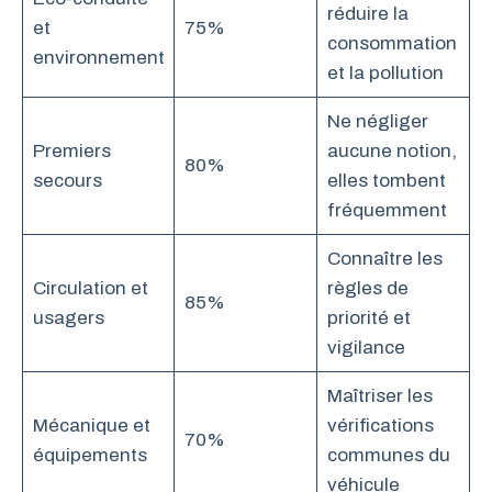
réduire la
et
75%
consommation
environnement
et la pollution
Ne négliger
Premiers
aucune notion,
80%
secours
elles tombent
fréquemment
Connaître les
Circulation et
règles de
85%
usagers
priorité et
vigilance
Maîtriser les
Mécanique et
vérifications
70%
équipements
communes du
véhicule