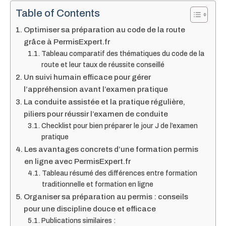
Table of Contents
Optimiser sa préparation au code de la route
grâce à PermisExpert.fr
Tableau comparatif des thématiques du code de la
route et leur taux de réussite conseillé
Un suivi humain efficace pour gérer
l’appréhension avant l’examen pratique
La conduite assistée et la pratique régulière,
piliers pour réussir l’examen de conduite
Checklist pour bien préparer le jour J de l’examen
pratique
Les avantages concrets d’une formation permis
en ligne avec PermisExpert.fr
Tableau résumé des différences entre formation
traditionnelle et formation en ligne
Organiser sa préparation au permis : conseils
pour une discipline douce et efficace
Publications similaires :