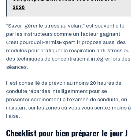
2026
“Savoir gérer le stress au volant” est souvent cité
par les instructeurs comme un facteur gagnant.
C’est pourquoi PermisExpert.fr propose aussi des
modules pour pratiquer la respiration anti-stress ou
des techniques de concentration à intégrer lors des
séances.
Il est conseillé de prévoir au moins 20 heures de
conduite réparties intelligemment pour se
présenter sereinement à l’examen de conduite, en
insistant sur les zones où vous vous sentez moins à
l’aise.
Checklist pour bien préparer le jour J