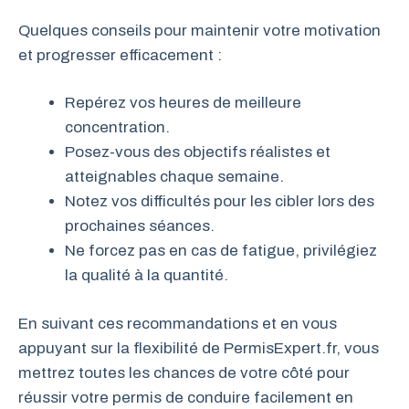
Quelques conseils pour maintenir votre motivation
et progresser efficacement :
Repérez vos heures de meilleure
concentration.
Posez-vous des objectifs réalistes et
atteignables chaque semaine.
Notez vos difficultés pour les cibler lors des
prochaines séances.
Ne forcez pas en cas de fatigue, privilégiez
la qualité à la quantité.
En suivant ces recommandations et en vous
appuyant sur la flexibilité de PermisExpert.fr, vous
mettrez toutes les chances de votre côté pour
réussir votre permis de conduire facilement en