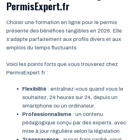
PermisExpert.fr
Choisir une formation en ligne pour le permis
présente des bénéfices tangibles en 2026. Elle
s’adapte parfaitement aux profils divers et aux
emplois du temps fluctuants.
Voici les points forts que vous trouverez chez
PermisExpert.fr :
Flexibilité
: entraînez-vous quand vous le
souhaitez, 24 heures sur 24, depuis un
smartphone ou un ordinateur.
Professionnalisme
: un contenu
pédagogique conçu par des experts, avec
mise à jour régulière selon la législation.
Transparence
: aucun frais caché, vous