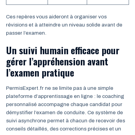
Ces repères vous aideront à organiser vos
révisions et à atteindre un niveau solide avant de
passer l’examen.
Un suivi humain efficace pour
gérer l’appréhension avant
l’examen pratique
PermisExpert.fr ne se limite pas à une simple
plateforme d’apprentissage en ligne : le coaching
personnalisé accompagne chaque candidat pour
démystifier l’examen de conduite. Ce système de
suivi asynchrone permet à chacun de recevoir des
conseils détaillés, des corrections précises et un