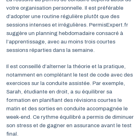
votre organisation personnelle. Il est préférable
d’adopter une routine régulière plutôt que des
sessions intenses et irrégulières. PermisExpert.fr
suggère un planning hebdomadaire consacré à
l’apprentissage, avec au moins trois courtes
sessions réparties dans la semaine.
Il est conseillé d’alterner la théorie et la pratique,
notamment en complétant le test de code avec des
exercices sur la conduite assistée. Par exemple,
Sarah, étudiante en droit, a su équilibrer sa
formation en planifiant des révisions courtes le
matin et des sorties en conduite accompagnée le
week-end. Ce rythme équilibré a permis de diminuer
son stress et de gagner en assurance avant le test
final.