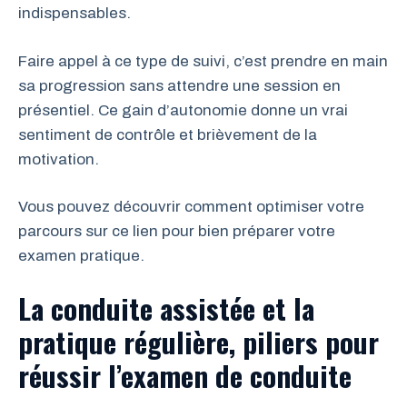
indispensables.
Faire appel à ce type de suivi, c’est prendre en main
sa progression sans attendre une session en
présentiel. Ce gain d’autonomie donne un vrai
sentiment de contrôle et brièvement de la
motivation.
Vous pouvez découvrir comment optimiser votre
parcours sur ce lien pour bien préparer votre
examen pratique.
La conduite assistée et la
pratique régulière, piliers pour
réussir l’examen de conduite