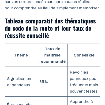
sur vos erreurs, basés sur leurs causes réelles,
pour comprendre au lieu de simplement mémoriser.
Tableau comparatif des thématiques
du code de la route et leur taux de
réussite conseillé
Taux de
Thème
maîtrise
Conseil clé
recommandé
Revoir les
Signalisation
panneaux peu
85%
et panneaux
fréquents mais
souvent testés
Apprendre à
Éco-conduite