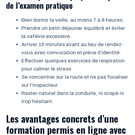
de l’examen pratique
Bien dormir la veille, au moins 7 à 8 heures.
Prendre un petit-déjeuner équilibré et éviter
la caféine excessive.
Arriver 15 minutes avant au lieu de rendez-
vous avec convocation et pièce d’identité.
Effectuer quelques exercices de respiration
pour calmer le stress.
Se concentrer sur la route et ne pas focaliser
sur l’inspecteur.
Rester naturel dans la conduite, ni crispé ni
trop hésitant.
Les avantages concrets d’une
formation permis en ligne avec