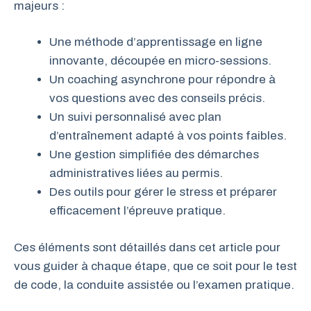
majeurs :
Une méthode d’apprentissage en ligne
innovante, découpée en micro-sessions.
Un coaching asynchrone pour répondre à
vos questions avec des conseils précis.
Un suivi personnalisé avec plan
d’entraînement adapté à vos points faibles.
Une gestion simplifiée des démarches
administratives liées au permis.
Des outils pour gérer le stress et préparer
efficacement l’épreuve pratique.
Ces éléments sont détaillés dans cet article pour
vous guider à chaque étape, que ce soit pour le test
de code, la conduite assistée ou l’examen pratique.