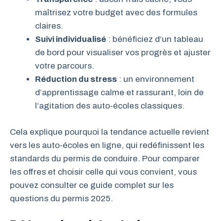
maîtrisez votre budget avec des formules
claires.
Suivi individualisé
: bénéficiez d’un tableau
de bord pour visualiser vos progrès et ajuster
votre parcours.
Réduction du stress
: un environnement
d’apprentissage calme et rassurant, loin de
l’agitation des auto-écoles classiques.
Cela explique pourquoi la tendance actuelle revient
vers les auto-écoles en ligne, qui redéfinissent les
standards du permis de conduire. Pour comparer
les offres et choisir celle qui vous convient, vous
pouvez consulter ce guide complet sur les
questions du permis 2025.