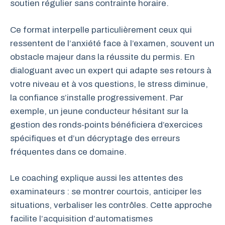
soutien régulier sans contrainte horaire.
Ce format interpelle particulièrement ceux qui
ressentent de l’anxiété face à l’examen, souvent un
obstacle majeur dans la réussite du permis. En
dialoguant avec un expert qui adapte ses retours à
votre niveau et à vos questions, le stress diminue,
la confiance s’installe progressivement. Par
exemple, un jeune conducteur hésitant sur la
gestion des ronds-points bénéficiera d’exercices
spécifiques et d’un décryptage des erreurs
fréquentes dans ce domaine.
Le coaching explique aussi les attentes des
examinateurs : se montrer courtois, anticiper les
situations, verbaliser les contrôles. Cette approche
facilite l’acquisition d’automatismes