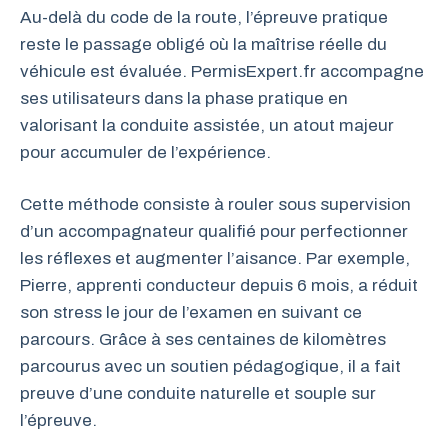
Au-delà du code de la route, l’épreuve pratique
reste le passage obligé où la maîtrise réelle du
véhicule est évaluée. PermisExpert.fr accompagne
ses utilisateurs dans la phase pratique en
valorisant la conduite assistée, un atout majeur
pour accumuler de l’expérience.
Cette méthode consiste à rouler sous supervision
d’un accompagnateur qualifié pour perfectionner
les réflexes et augmenter l’aisance. Par exemple,
Pierre, apprenti conducteur depuis 6 mois, a réduit
son stress le jour de l’examen en suivant ce
parcours. Grâce à ses centaines de kilomètres
parcourus avec un soutien pédagogique, il a fait
preuve d’une conduite naturelle et souple sur
l’épreuve.