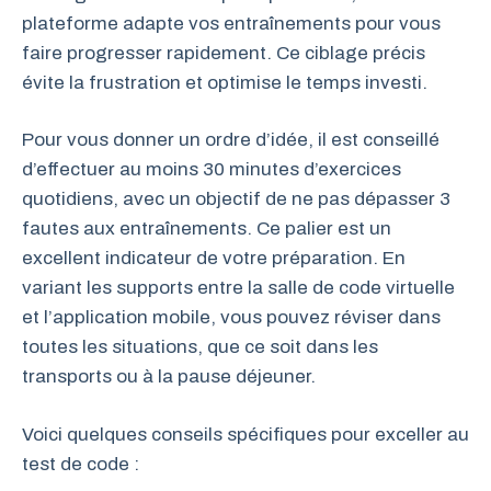
plateforme adapte vos entraînements pour vous
faire progresser rapidement. Ce ciblage précis
évite la frustration et optimise le temps investi.
Pour vous donner un ordre d’idée, il est conseillé
d’effectuer au moins 30 minutes d’exercices
quotidiens, avec un objectif de ne pas dépasser 3
fautes aux entraînements. Ce palier est un
excellent indicateur de votre préparation. En
variant les supports entre la salle de code virtuelle
et l’application mobile, vous pouvez réviser dans
toutes les situations, que ce soit dans les
transports ou à la pause déjeuner.
Voici quelques conseils spécifiques pour exceller au
test de code :