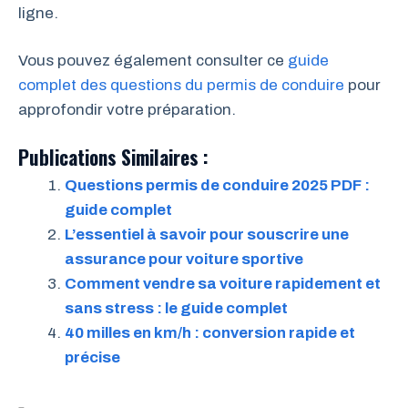
ligne.
Vous pouvez également consulter ce
guide
complet des questions du permis de conduire
pour
approfondir votre préparation.
Publications Similaires :
Questions permis de conduire 2025 PDF :
guide complet
L’essentiel à savoir pour souscrire une
assurance pour voiture sportive
Comment vendre sa voiture rapidement et
sans stress : le guide complet
40 milles en km/h : conversion rapide et
précise