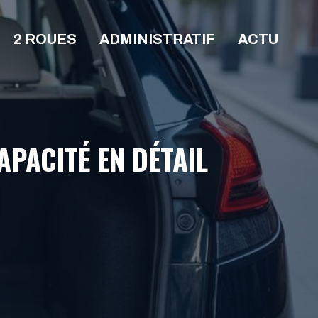
2 ROUES
ADMINISTRATIF
ACTU
APACITÉ EN DÉTAIL