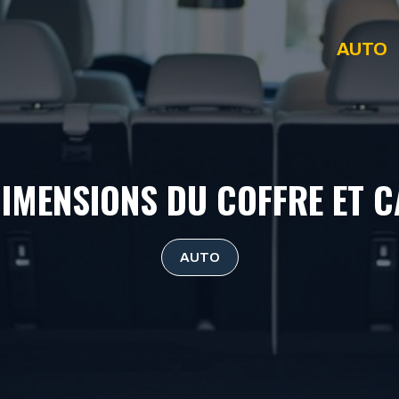
AUTO
IMENSIONS DU COFFRE ET C
AUTO