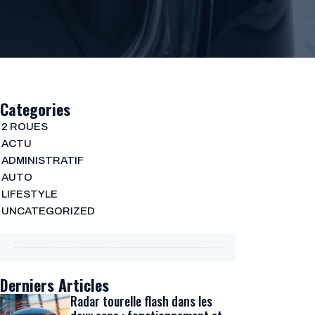
Categories
2 ROUES
ACTU
ADMINISTRATIF
AUTO
LIFESTYLE
UNCATEGORIZED
Derniers Articles
Radar tourelle flash dans les