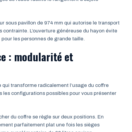
r sous pavillon de 974 mm qui autorise le transport
 contrainte. L’ouverture généreuse du hayon évite
pour les personnes de grande taille.
e : modularité et
te qui transforme radicalement l’usage du coffre
s les configurations possibles pour vous présenter
her du coffre se règle sur deux positions. En
ement parfaitement plat une fois les sièges