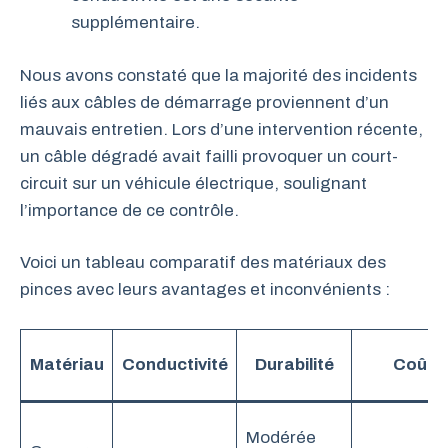
supplémentaire.
Nous avons constaté que la majorité des incidents
liés aux câbles de démarrage proviennent d’un
mauvais entretien. Lors d’une intervention récente,
un câble dégradé avait failli provoquer un court-
circuit sur un véhicule électrique, soulignant
l’importance de ce contrôle.
Voici un tableau comparatif des matériaux des
pinces avec leurs avantages et inconvénients :
Matériau
Conductivité
Durabilité
Coût
Modérée