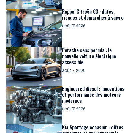
Rappel Citroën C3 : dates,
risques et démarches à suivre
août 7, 2026
Porsche sans permis : la
nouvelle voiture électrique
accessible
août 7, 2026
Engineered diesel : innovations
et performance des moteurs
modernes
août 7, 2026
Kia Sportage occasion : offres