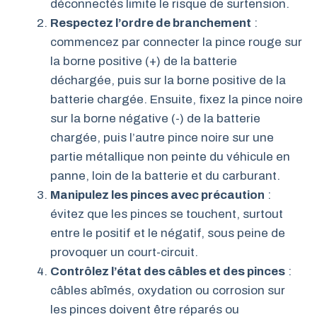
déconnectés limite le risque de surtension.
Respectez l’ordre de branchement
:
commencez par connecter la pince rouge sur
la borne positive (+) de la batterie
déchargée, puis sur la borne positive de la
batterie chargée. Ensuite, fixez la pince noire
sur la borne négative (-) de la batterie
chargée, puis l’autre pince noire sur une
partie métallique non peinte du véhicule en
panne, loin de la batterie et du carburant.
Manipulez les pinces avec précaution
:
évitez que les pinces se touchent, surtout
entre le positif et le négatif, sous peine de
provoquer un court-circuit.
Contrôlez l’état des câbles et des pinces
:
câbles abîmés, oxydation ou corrosion sur
les pinces doivent être réparés ou