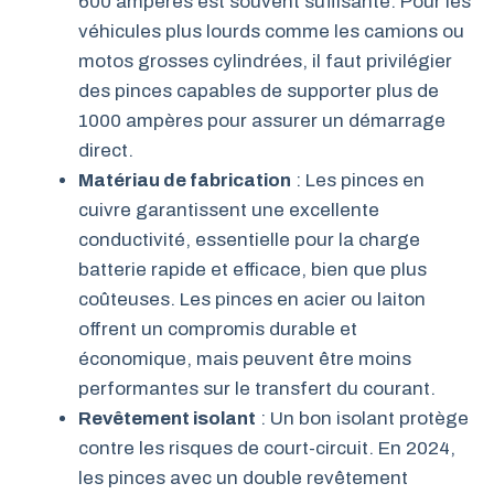
600 ampères est souvent suffisante. Pour les
véhicules plus lourds comme les camions ou
motos grosses cylindrées, il faut privilégier
des pinces capables de supporter plus de
1000 ampères pour assurer un démarrage
direct.
Matériau de fabrication
: Les pinces en
cuivre garantissent une excellente
conductivité, essentielle pour la charge
batterie rapide et efficace, bien que plus
coûteuses. Les pinces en acier ou laiton
offrent un compromis durable et
économique, mais peuvent être moins
performantes sur le transfert du courant.
Revêtement isolant
: Un bon isolant protège
contre les risques de court-circuit. En 2024,
les pinces avec un double revêtement