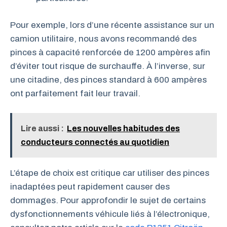
Pour exemple, lors d’une récente assistance sur un
camion utilitaire, nous avons recommandé des
pinces à capacité renforcée de 1200 ampères afin
d’éviter tout risque de surchauffe. À l’inverse, sur
une citadine, des pinces standard à 600 ampères
ont parfaitement fait leur travail.
Lire aussi :
Les nouvelles habitudes des
conducteurs connectés au quotidien
L’étape de choix est critique car utiliser des pinces
inadaptées peut rapidement causer des
dommages. Pour approfondir le sujet de certains
dysfonctionnements véhicule liés à l’électronique,