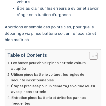
voiture.
Être au clair sur les erreurs à éviter et savoir
réagir en situation d’urgence.
Abordons ensemble ces points clés, pour que le
dépannge via pince batterie soit un réflexe sûr et
bien maîtrisé.
Table of Contents
Les bases pour choisir pince batterie voiture
adaptée
Utiliser pince batterie voiture : les règles de
sécurité incontournables
Étapes précises pour un démarrage voiture réussi
avec pinces batterie
Entretien pince batterie et éviter les pannes
fréquentes