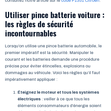
consultez notre article sur le
code P1351 Citroën
.
Utiliser pince batterie voiture :
les règles de sécurité
incontournables
Lorsqu’on utilise une pince batterie automobile, le
premier impératif est la sécurité. Manipuler le
courant et les batteries demande une procédure
précise pour éviter étincelles, explosions ou
dommages au véhicule. Voici les règles qu’il faut
impérativement appliquer :
Éteignez le moteur et tous les systèmes
électriques
: veiller à ce que tous les
éléments consommateurs d’énergie soient