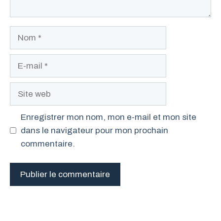
Nom
E-
mail
Site
web
Enregistrer mon nom, mon e-mail et mon site
dans le navigateur pour mon prochain
commentaire.