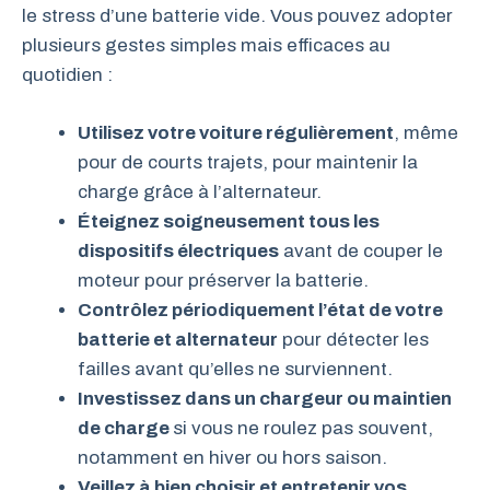
le stress d’une batterie vide. Vous pouvez adopter
plusieurs gestes simples mais efficaces au
quotidien :
Utilisez votre voiture régulièrement
, même
pour de courts trajets, pour maintenir la
charge grâce à l’alternateur.
Éteignez soigneusement tous les
dispositifs électriques
avant de couper le
moteur pour préserver la batterie.
Contrôlez périodiquement l’état de votre
batterie et alternateur
pour détecter les
failles avant qu’elles ne surviennent.
Investissez dans un chargeur ou maintien
de charge
si vous ne roulez pas souvent,
notamment en hiver ou hors saison.
Veillez à bien choisir et entretenir vos