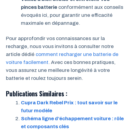
pinces batterie
conformément aux conseils
évoqués ici, pour garantir une efficacité
maximale en dépannage.
Pour approfondir vos connaissances sur la
recharge, nous vous invitons à consulter notre
article dédié
comment recharger une batterie de
voiture facilement
. Avec ces bonnes pratiques,
vous assurez une meilleure longévité à votre
batterie et roulez toujours serein.
Publications Similaires :
Cupra Dark Rebel Prix : tout savoir sur le
futur modèle
Schéma ligne d’échappement voiture : rôle
et composants clés