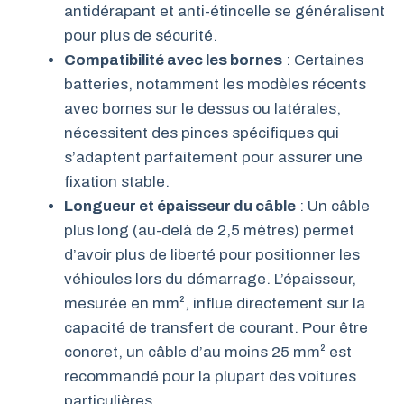
antidérapant et anti-étincelle se généralisent
pour plus de sécurité.
Compatibilité avec les bornes
: Certaines
batteries, notamment les modèles récents
avec bornes sur le dessus ou latérales,
nécessitent des pinces spécifiques qui
s’adaptent parfaitement pour assurer une
fixation stable.
Longueur et épaisseur du câble
: Un câble
plus long (au-delà de 2,5 mètres) permet
d’avoir plus de liberté pour positionner les
véhicules lors du démarrage. L’épaisseur,
mesurée en mm², influe directement sur la
capacité de transfert de courant. Pour être
concret, un câble d’au moins 25 mm² est
recommandé pour la plupart des voitures
particulières.