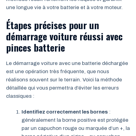
une longue vie à votre batterie et à votre moteur.
Étapes précises pour un
démarrage voiture réussi avec
pinces batterie
Le démarrage voiture avec une batterie déchargée
est une opération très fréquente, que nous
réalisons souvent sur le terrain. Voici la méthode
détaillée qui vous permettra d’éviter les erreurs
classiques :
Identifiez correctement les bornes
:
généralement la borne positive est protégée
par un capuchon rouge ou marquée d’un +, la