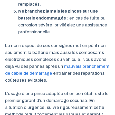
remplacés.
Ne branchez jamais les pinces sur une
batterie endommagée
: en cas de fuite ou
corrosion sévère, privilégiez une assistance
professionnelle.
Le non-respect de ces consignes met en péril non
seulement la batterie mais aussi les composants
électroniques complexes du véhicule. Nous avons
déjà vu des pannes après un
mauvais branchement
de câble de démarrage
entraîner des réparations
coûteuses évitables.
L’usage d’une pince adaptée et en bon état reste le
premier garant d’un démarrage sécurisé. En
situation d’urgence, suivre rigoureusement cette
méthode réduit fortement les risques et garantit