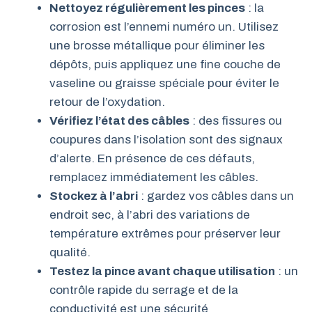
Nettoyez régulièrement les pinces
: la
corrosion est l’ennemi numéro un. Utilisez
une brosse métallique pour éliminer les
dépôts, puis appliquez une fine couche de
vaseline ou graisse spéciale pour éviter le
retour de l’oxydation.
Vérifiez l’état des câbles
: des fissures ou
coupures dans l’isolation sont des signaux
d’alerte. En présence de ces défauts,
remplacez immédiatement les câbles.
Stockez à l’abri
: gardez vos câbles dans un
endroit sec, à l’abri des variations de
température extrêmes pour préserver leur
qualité.
Testez la pince avant chaque utilisation
: un
contrôle rapide du serrage et de la
conductivité est une sécurité