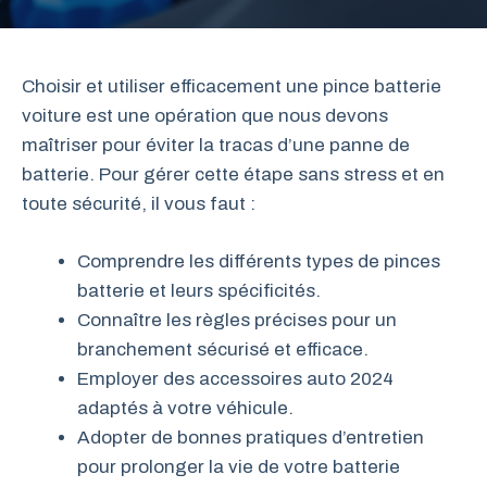
Choisir et utiliser efficacement une pince batterie
voiture est une opération que nous devons
maîtriser pour éviter la tracas d’une panne de
batterie. Pour gérer cette étape sans stress et en
toute sécurité, il vous faut :
Comprendre les différents types de pinces
batterie et leurs spécificités.
Connaître les règles précises pour un
branchement sécurisé et efficace.
Employer des accessoires auto 2024
adaptés à votre véhicule.
Adopter de bonnes pratiques d’entretien
pour prolonger la vie de votre batterie