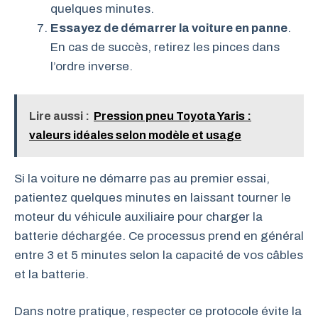
quelques minutes.
Essayez de démarrer la voiture en panne
.
En cas de succès, retirez les pinces dans
l’ordre inverse.
Lire aussi :
Pression pneu Toyota Yaris :
valeurs idéales selon modèle et usage
Si la voiture ne démarre pas au premier essai,
patientez quelques minutes en laissant tourner le
moteur du véhicule auxiliaire pour charger la
batterie déchargée. Ce processus prend en général
entre 3 et 5 minutes selon la capacité de vos câbles
et la batterie.
Dans notre pratique, respecter ce protocole évite la