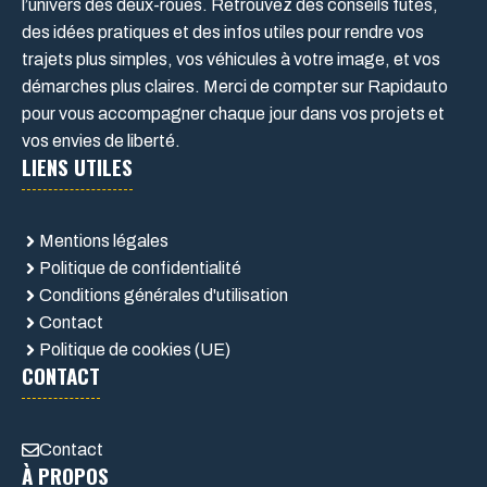
l’univers des deux-roues. Retrouvez des conseils futés,
des idées pratiques et des infos utiles pour rendre vos
trajets plus simples, vos véhicules à votre image, et vos
démarches plus claires. Merci de compter sur Rapidauto
pour vous accompagner chaque jour dans vos projets et
vos envies de liberté.
LIENS UTILES
Mentions légales
Politique de confidentialité
Conditions générales d'utilisation
Contact
Politique de cookies (UE)
CONTACT
Contact
À PROPOS