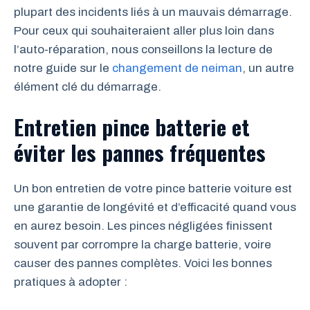
plupart des incidents liés à un mauvais démarrage.
Pour ceux qui souhaiteraient aller plus loin dans
l’auto-réparation, nous conseillons la lecture de
notre guide sur le
changement de neiman
, un autre
élément clé du démarrage.
Entretien pince batterie et
éviter les pannes fréquentes
Un bon entretien de votre pince batterie voiture est
une garantie de longévité et d’efficacité quand vous
en aurez besoin. Les pinces négligées finissent
souvent par corrompre la charge batterie, voire
causer des pannes complètes. Voici les bonnes
pratiques à adopter :