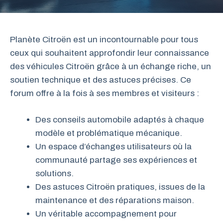
Planète Citroën est un incontournable pour tous
ceux qui souhaitent approfondir leur connaissance
des véhicules Citroën grâce à un échange riche, un
soutien technique et des astuces précises. Ce
forum offre à la fois à ses membres et visiteurs :
Des conseils automobile adaptés à chaque
modèle et problématique mécanique.
Un espace d’échanges utilisateurs où la
communauté partage ses expériences et
solutions.
Des astuces Citroën pratiques, issues de la
maintenance et des réparations maison.
Un véritable accompagnement pour