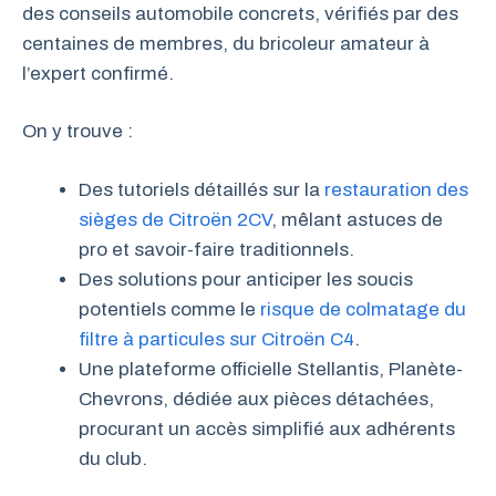
des conseils automobile concrets, vérifiés par des
centaines de membres, du bricoleur amateur à
l’expert confirmé.
On y trouve :
Des tutoriels détaillés sur la
restauration des
sièges de Citroën 2CV
, mêlant astuces de
pro et savoir-faire traditionnels.
Des solutions pour anticiper les soucis
potentiels comme le
risque de colmatage du
filtre à particules sur Citroën C4
.
Une plateforme officielle Stellantis, Planète-
Chevrons, dédiée aux pièces détachées,
procurant un accès simplifié aux adhérents
du club.