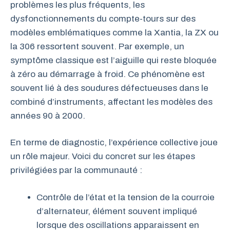
problèmes les plus fréquents, les
dysfonctionnements du compte-tours sur des
modèles emblématiques comme la Xantia, la ZX ou
la 306 ressortent souvent. Par exemple, un
symptôme classique est l’aiguille qui reste bloquée
à zéro au démarrage à froid. Ce phénomène est
souvent lié à des soudures défectueuses dans le
combiné d’instruments, affectant les modèles des
années 90 à 2000.
En terme de diagnostic, l’expérience collective joue
un rôle majeur. Voici du concret sur les étapes
privilégiées par la communauté :
Contrôle de l’état et la tension de la courroie
d’alternateur, élément souvent impliqué
lorsque des oscillations apparaissent en