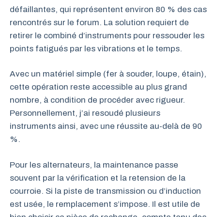
défaillantes, qui représentent environ 80 % des cas
rencontrés sur le forum. La solution requiert de
retirer le combiné d’instruments pour ressouder les
points fatigués par les vibrations et le temps.
Avec un matériel simple (fer à souder, loupe, étain),
cette opération reste accessible au plus grand
nombre, à condition de procéder avec rigueur.
Personnellement, j’ai resoudé plusieurs
instruments ainsi, avec une réussite au-delà de 90
%.
Pour les alternateurs, la maintenance passe
souvent par la vérification et la retension de la
courroie. Si la piste de transmission ou d’induction
est usée, le remplacement s’impose. Il est utile de