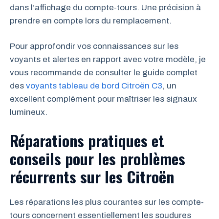
dans l’affichage du compte-tours. Une précision à
prendre en compte lors du remplacement.
Pour approfondir vos connaissances sur les
voyants et alertes en rapport avec votre modèle, je
vous recommande de consulter le guide complet
des
voyants tableau de bord Citroën C3
, un
excellent complément pour maîtriser les signaux
lumineux.
Réparations pratiques et
conseils pour les problèmes
récurrents sur les Citroën
Les réparations les plus courantes sur les compte-
tours concernent essentiellement les soudures