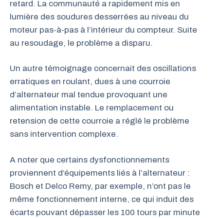
retard. La communauté a rapidement mis en
lumière des soudures desserrées au niveau du
moteur pas-à-pas à l’intérieur du compteur. Suite
au resoudage, le problème a disparu.
Un autre témoignage concernait des oscillations
erratiques en roulant, dues à une courroie
d’alternateur mal tendue provoquant une
alimentation instable. Le remplacement ou
retension de cette courroie a réglé le problème
sans intervention complexe.
A noter que certains dysfonctionnements
proviennent d’équipements liés à l’alternateur :
Bosch et Delco Remy, par exemple, n’ont pas le
même fonctionnement interne, ce qui induit des
écarts pouvant dépasser les 100 tours par minute