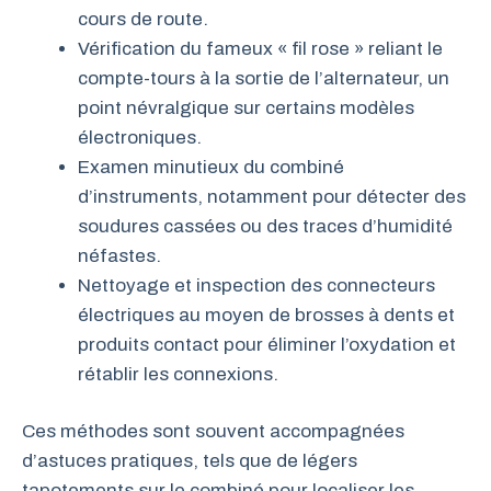
cours de route.
Vérification du fameux « fil rose » reliant le
compte-tours à la sortie de l’alternateur, un
point névralgique sur certains modèles
électroniques.
Examen minutieux du combiné
d’instruments, notamment pour détecter des
soudures cassées ou des traces d’humidité
néfastes.
Nettoyage et inspection des connecteurs
électriques au moyen de brosses à dents et
produits contact pour éliminer l’oxydation et
rétablir les connexions.
Ces méthodes sont souvent accompagnées
d’astuces pratiques, tels que de légers
tapotements sur le combiné pour localiser les