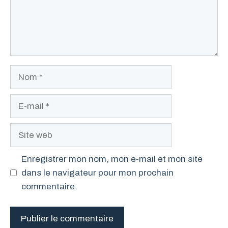
Nom
E-
mail
Site
web
Enregistrer mon nom, mon e-mail et mon site
dans le navigateur pour mon prochain
commentaire.