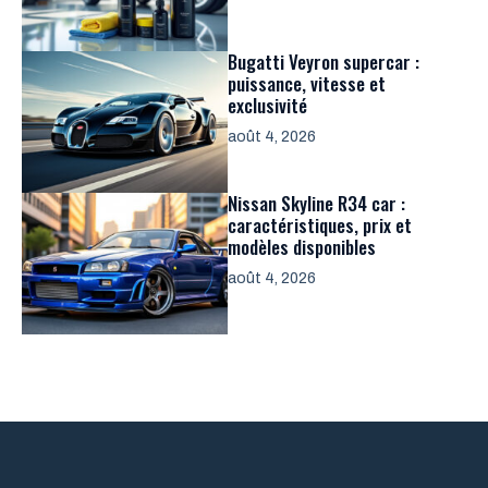
Bugatti Veyron supercar :
puissance, vitesse et
exclusivité
août 4, 2026
Nissan Skyline R34 car :
caractéristiques, prix et
modèles disponibles
août 4, 2026