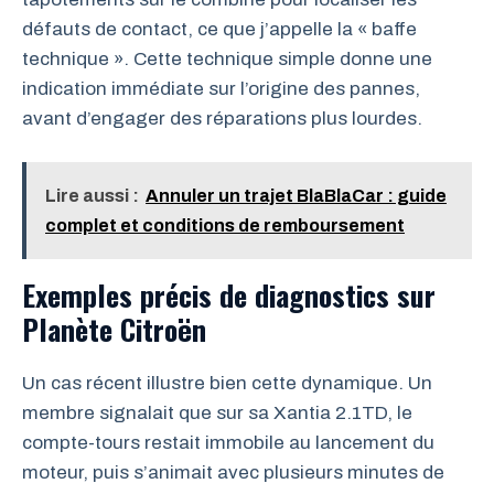
défauts de contact, ce que j’appelle la « baffe
technique ». Cette technique simple donne une
indication immédiate sur l’origine des pannes,
avant d’engager des réparations plus lourdes.
Lire aussi :
Annuler un trajet BlaBlaCar : guide
complet et conditions de remboursement
Exemples précis de diagnostics sur
Planète Citroën
Un cas récent illustre bien cette dynamique. Un
membre signalait que sur sa Xantia 2.1TD, le
compte-tours restait immobile au lancement du
moteur, puis s’animait avec plusieurs minutes de