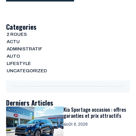
Categories
2 ROUES
ACTU
ADMINISTRATIF
AUTO
LIFESTYLE
UNCATEGORIZED
Derniers Articles
Kia Sportage occasion : offres
garanties et prix attractifs
août 6, 2026