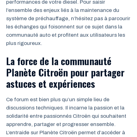
performances de votre diesel. Pour saisir
l’ensemble des enjeux liés à la maintenance du
système de préchauffage, n’hésitez pas à parcourir
les échanges qui foisonnent sur ce sujet dans la
communauté auto et profitent aux utilisateurs les
plus rigoureux.
La force de la communauté
Planète Citroën pour partager
astuces et expériences
Ce forum est bien plus qu’un simple lieu de
discussions techniques. Il incarne la passion et la
solidarité entre passionnés Citroën qui souhaitent
apprendre, partager et progresser ensemble.
L’entraide sur Planète Citroën permet d’accéder à