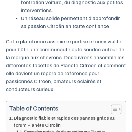
l’entretien voiture, du diagnostic aux petites
interventions.
Un réseau solide permettant d’approfondir
sa passion Citroën en toute confiance.
Cette plateforme associe expertise et convivialité
pour bâtir une communauté auto soudée autour de
la marque aux chevrons. Découvrons ensemble les
différentes facettes de Planète Citroën et comment
elle devient un repère de référence pour
passionnés Citroën, amateurs éclairés et
conducteurs curieux.
Table of Contents
Diagnostic fiable et rapide des pannes grâce au
forum Planète Citroën