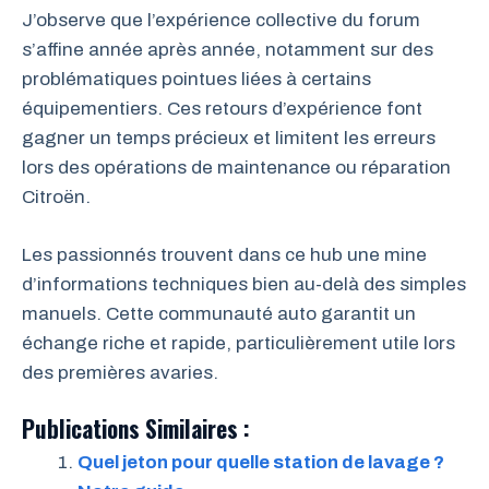
J’observe que l’expérience collective du forum
s’affine année après année, notamment sur des
problématiques pointues liées à certains
équipementiers. Ces retours d’expérience font
gagner un temps précieux et limitent les erreurs
lors des opérations de maintenance ou réparation
Citroën.
Les passionnés trouvent dans ce hub une mine
d’informations techniques bien au-delà des simples
manuels. Cette communauté auto garantit un
échange riche et rapide, particulièrement utile lors
des premières avaries.
Publications Similaires :
Quel jeton pour quelle station de lavage ?