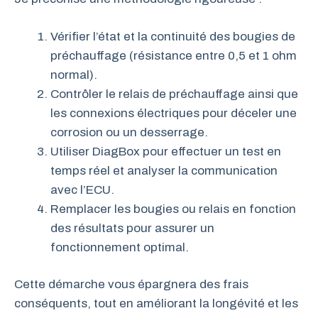
Vérifier l’état et la continuité des bougies de
préchauffage (résistance entre 0,5 et 1 ohm
normal).
Contrôler le relais de préchauffage ainsi que
les connexions électriques pour déceler une
corrosion ou un desserrage.
Utiliser DiagBox pour effectuer un test en
temps réel et analyser la communication
avec l’ECU.
Remplacer les bougies ou relais en fonction
des résultats pour assurer un
fonctionnement optimal.
Cette démarche vous épargnera des frais
conséquents, tout en améliorant la longévité et les