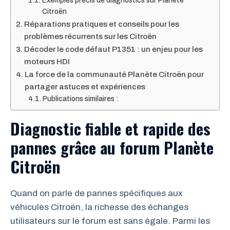
Exemples précis de diagnostics sur Planète
Citroën
Réparations pratiques et conseils pour les
problèmes récurrents sur les Citroën
Décoder le code défaut P1351 : un enjeu pour les
moteurs HDI
La force de la communauté Planète Citroën pour
partager astuces et expériences
Publications similaires :
Diagnostic fiable et rapide des
pannes grâce au forum Planète
Citroën
Quand on parle de pannes spécifiques aux
véhicules Citroën, la richesse des échanges
utilisateurs sur le forum est sans égale. Parmi les