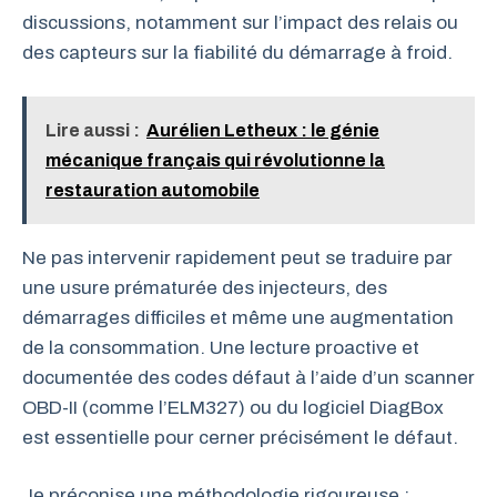
discussions, notamment sur l’impact des relais ou
des capteurs sur la fiabilité du démarrage à froid.
Lire aussi :
Aurélien Letheux : le génie
mécanique français qui révolutionne la
restauration automobile
Ne pas intervenir rapidement peut se traduire par
une usure prématurée des injecteurs, des
démarrages difficiles et même une augmentation
de la consommation. Une lecture proactive et
documentée des codes défaut à l’aide d’un scanner
OBD-II (comme l’ELM327) ou du logiciel DiagBox
est essentielle pour cerner précisément le défaut.
Je préconise une méthodologie rigoureuse :