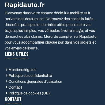
Rapidauto.fr
Bienvenue dans votre espace dédié à la mobilité et à
l’univers des deux-roues. Retrouvez des conseils futés,
des idées pratiques et des infos utiles pour rendre vos
trajets plus simples, vos véhicules à votre image, et vos
démarches plus claires. Merci de compter sur Rapidauto
pour vous accompagner chaque jour dans vos projets et
vos envies de liberté.
LIENS UTILES
Mentions légales
Politique de confidentialité
Conditions générales d'utilisation
Contact
Politique de cookies (UE)
CONTACT