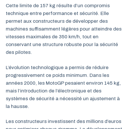
Cette limite de 157 kg résulte d’un compromis
technique entre performance et sécurité. Elle
permet aux constructeurs de développer des
machines suffisamment légères pour atteindre des
vitesses maximales de 350 km/h, tout en
conservant une structure robuste pour la sécurité
des pilotes.
L’évolution technologique a permis de réduire
progressivement ce poids minimum. Dans les
années 2000, les MotoGP pesaient environ 145 kg,
mais l’introduction de l’électronique et des
systèmes de sécurité a nécessité un ajustement à
la hausse.
Les constructeurs investissent des millions d’euros