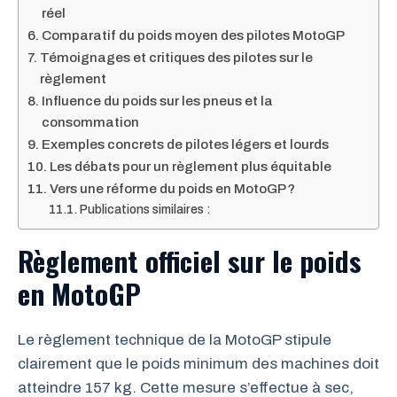
réel
Comparatif du poids moyen des pilotes MotoGP
Témoignages et critiques des pilotes sur le
règlement
Influence du poids sur les pneus et la
consommation
Exemples concrets de pilotes légers et lourds
Les débats pour un règlement plus équitable
Vers une réforme du poids en MotoGP ?
Publications similaires :
Règlement officiel sur le poids
en MotoGP
Le règlement technique de la MotoGP stipule
clairement que le poids minimum des machines doit
atteindre 157 kg. Cette mesure s’effectue à sec,