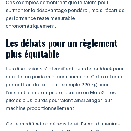
Ces exemples démontrent que le talent peut
surmonter le désavantage pondéral, mais l’écart de
performance reste mesurable
chronométriquement.
Les débats pour un règlement
plus équitable
Les discussions s’intensifient dans le paddock pour
adopter un poids minimum combiné. Cette réforme
permettrait de fixer par exemple 220 kg pour
l’ensemble moto + pilote, comme en Moto2. Les
pilotes plus lourds pourraient ainsi alléger leur
machine proportionnellement.
Cette modification nécessiterait l’accord unanime