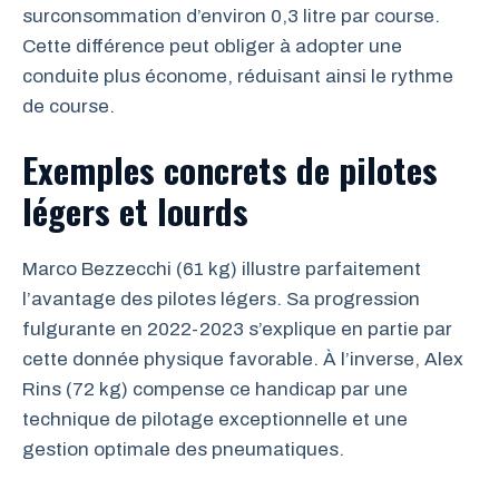
surconsommation d’environ 0,3 litre par course.
Cette différence peut obliger à adopter une
conduite plus économe, réduisant ainsi le rythme
de course.
Exemples concrets de pilotes
légers et lourds
Marco Bezzecchi (61 kg) illustre parfaitement
l’avantage des pilotes légers. Sa progression
fulgurante en 2022-2023 s’explique en partie par
cette donnée physique favorable. À l’inverse, Alex
Rins (72 kg) compense ce handicap par une
technique de pilotage exceptionnelle et une
gestion optimale des pneumatiques.