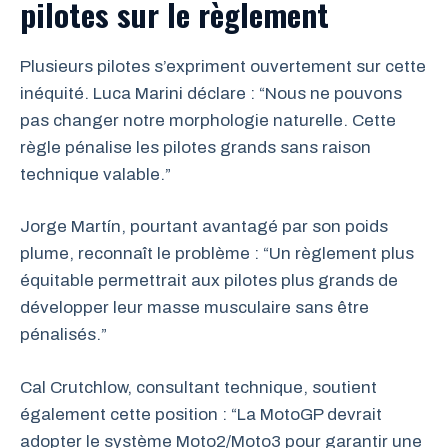
pilotes sur le règlement
Plusieurs pilotes s’expriment ouvertement sur cette
inéquité. Luca Marini déclare : “Nous ne pouvons
pas changer notre morphologie naturelle. Cette
règle pénalise les pilotes grands sans raison
technique valable.”
Jorge Martín, pourtant avantagé par son poids
plume, reconnaît le problème : “Un règlement plus
équitable permettrait aux pilotes plus grands de
développer leur masse musculaire sans être
pénalisés.”
Cal Crutchlow, consultant technique, soutient
également cette position : “La MotoGP devrait
adopter le système Moto2/Moto3 pour garantir une