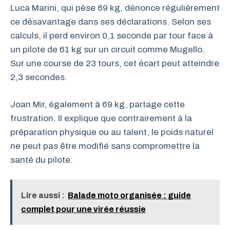
Luca Marini, qui pèse 69 kg, dénonce régulièrement
ce désavantage dans ses déclarations. Selon ses
calculs, il perd environ 0,1 seconde par tour face à
un pilote de 61 kg sur un circuit comme Mugello.
Sur une course de 23 tours, cet écart peut atteindre
2,3 secondes.
Joan Mir, également à 69 kg, partage cette
frustration. Il explique que contrairement à la
préparation physique ou au talent, le poids naturel
ne peut pas être modifié sans compromettre la
santé du pilote.
Lire aussi :
Balade moto organisée : guide
complet pour une virée réussie