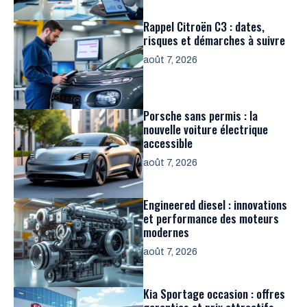
Rappel Citroën C3 : dates,
risques et démarches à suivre
août 7, 2026
Porsche sans permis : la
nouvelle voiture électrique
accessible
août 7, 2026
Engineered diesel : innovations
et performance des moteurs
modernes
août 7, 2026
Kia Sportage occasion : offres