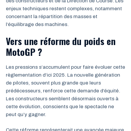
des constructeurs et de la Direction de Course. Les
enjeux techniques restent complexes, notamment
concernant la répartition des masses et
l’équilibrage des machines.
Vers une réforme du poids en
MotoGP ?
Les pressions s’accumulent pour faire évoluer cette
règlementation d’ici 2025. La nouvelle génération
de pilotes, souvent plus grande que leurs
prédécesseurs, renforce cette demande d’équité.
Les constructeurs semblent désormais ouverts à
cette évolution, conscients que le spectacle ne
peut qu’y gagner.
Cette réforme représenterait une avancée majeure