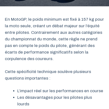
En MotoGP, le poids minimum est fixé à 157 kg pour
la moto seule, créant un débat majeur sur l’équité
entre pilotes. Contrairement aux autres catégories
du championnat du monde, cette règle ne prend
pas en compte le poids du pilote, générant des
écarts de performance significatifs selon la
corpulence des coureurs.
Cette spécificité technique soulève plusieurs
questions importantes :
L’impact réel sur les performances en course
Les désavantages pour les pilotes plus
lourds