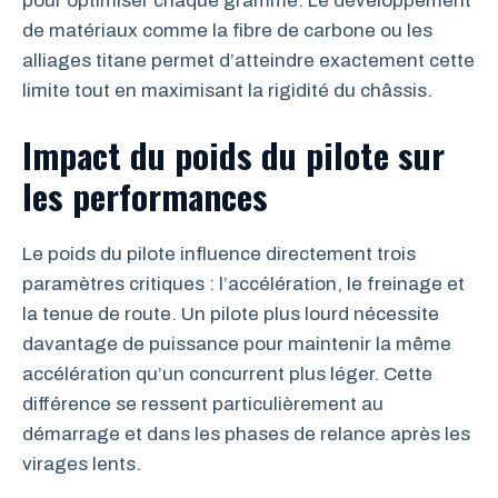
pour optimiser chaque gramme. Le développement
de matériaux comme la fibre de carbone ou les
alliages titane permet d’atteindre exactement cette
limite tout en maximisant la rigidité du châssis.
Impact du poids du pilote sur
les performances
Le poids du pilote influence directement trois
paramètres critiques : l’accélération, le freinage et
la tenue de route. Un pilote plus lourd nécessite
davantage de puissance pour maintenir la même
accélération qu’un concurrent plus léger. Cette
différence se ressent particulièrement au
démarrage et dans les phases de relance après les
virages lents.