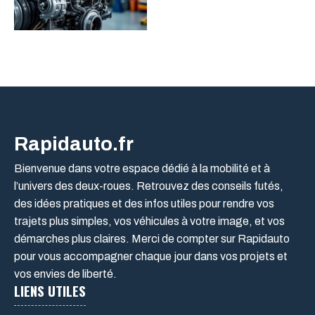
Rapidauto.fr
Bienvenue dans votre espace dédié à la mobilité et à
l’univers des deux-roues. Retrouvez des conseils futés,
des idées pratiques et des infos utiles pour rendre vos
trajets plus simples, vos véhicules à votre image, et vos
démarches plus claires. Merci de compter sur Rapidauto
pour vous accompagner chaque jour dans vos projets et
vos envies de liberté.
LIENS UTILES