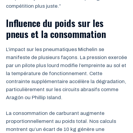
compétition plus juste.”
Influence du poids sur les
pneus et la consommation
L’impact sur les pneumatiques Michelin se
manifeste de plusieurs façons. La pression exercée
par un pilote plus lourd modifie l’empreinte au sol et
la température de fonctionnement. Cette
contrainte supplémentaire accélère la dégradation,
particulièrement sur les circuits abrasifs comme
Aragón ou Phillip Island.
La consommation de carburant augmente
proportionnellement au poids total. Nos calculs
montrent qu’un écart de 10 kg génère une