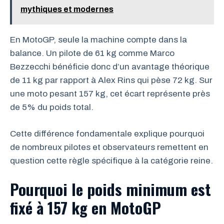
mythiques et modernes
En MotoGP, seule la machine compte dans la
balance. Un pilote de 61 kg comme Marco
Bezzecchi bénéficie donc d’un avantage théorique
de 11 kg par rapport à Alex Rins qui pèse 72 kg. Sur
une moto pesant 157 kg, cet écart représente près
de 5% du poids total.
Cette différence fondamentale explique pourquoi
de nombreux pilotes et observateurs remettent en
question cette règle spécifique à la catégorie reine.
Pourquoi le poids minimum est
fixé à 157 kg en MotoGP