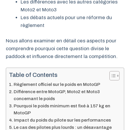
Les différences avec les autres catégories
Moto2 et Moto3
Les débats actuels pour une réforme du
règlement
Nous allons examiner en détail ces aspects pour
comprendre pourquoi cette question divise le
paddock et influence directement la compétition.
Table of Contents
Règlement officiel sur le poids en MotoGP
Différence entre MotoGP, Moto2 et Moto3
concernant le poids
Pourquoi le poids minimum est fixé à 157 kg en
MotoGP
Impact du poids du pilote sur les performances
Le cas des pilotes plus lourds : un désavantage