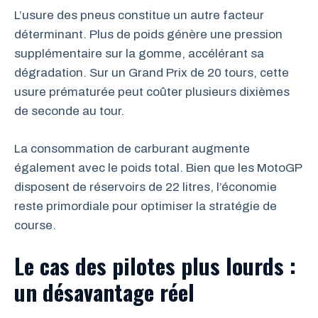
L’usure des pneus constitue un autre facteur
déterminant. Plus de poids génère une pression
supplémentaire sur la gomme, accélérant sa
dégradation. Sur un Grand Prix de 20 tours, cette
usure prématurée peut coûter plusieurs dixièmes
de seconde au tour.
La consommation de carburant augmente
également avec le poids total. Bien que les MotoGP
disposent de réservoirs de 22 litres, l’économie
reste primordiale pour optimiser la stratégie de
course.
Le cas des pilotes plus lourds :
un désavantage réel