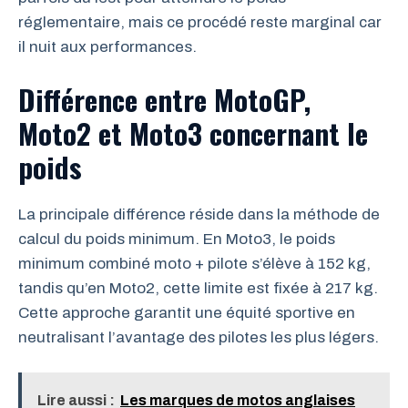
réglementaire, mais ce procédé reste marginal car
il nuit aux performances.
Différence entre MotoGP,
Moto2 et Moto3 concernant le
poids
La principale différence réside dans la méthode de
calcul du poids minimum. En Moto3, le poids
minimum combiné moto + pilote s’élève à 152 kg,
tandis qu’en Moto2, cette limite est fixée à 217 kg.
Cette approche garantit une équité sportive en
neutralisant l’avantage des pilotes les plus légers.
Lire aussi :
Les marques de motos anglaises