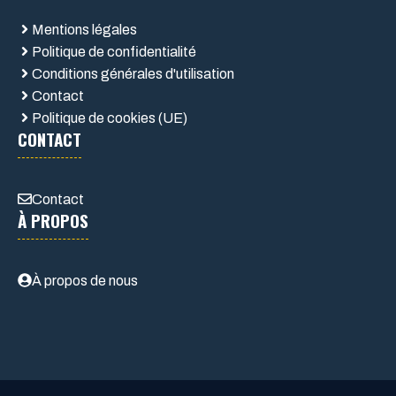
Mentions légales
Politique de confidentialité
Conditions générales d'utilisation
Contact
Politique de cookies (UE)
CONTACT
Contact
À PROPOS
À propos de nous