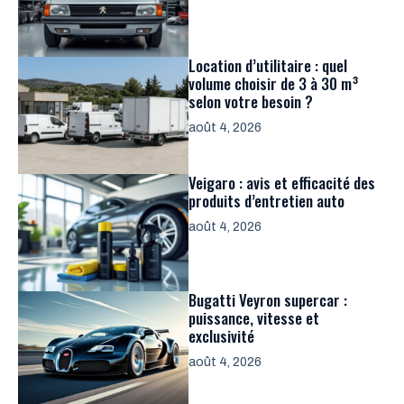
Location d’utilitaire : quel
volume choisir de 3 à 30 m³
selon votre besoin ?
août 4, 2026
Veigaro : avis et efficacité des
produits d’entretien auto
août 4, 2026
Bugatti Veyron supercar :
puissance, vitesse et
exclusivité
août 4, 2026