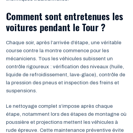
Comment sont entretenues les
voitures pendant le Tour ?
Chaque soir, après l’arrivée d’étape, une véritable
course contre la montre commence pour les
mécaniciens. Tous les véhicules subissent un
contrôle rigoureux : vérification des niveaux (huile,
liquide de refroidissement, lave-glace), contrôle de
la pression des pneus et inspection des freins et
suspensions.
Le nettoyage complet s’impose après chaque
étape, notamment lors des étapes de montagne où
poussière et projections mettent les véhicules à
rude épreuve. Cette maintenance préventive évite