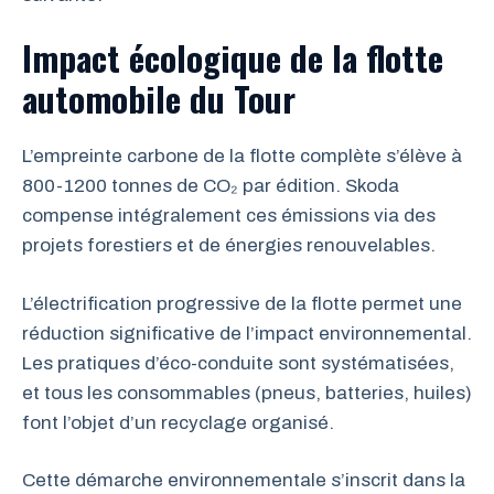
Impact écologique de la flotte
automobile du Tour
L’empreinte carbone de la flotte complète s’élève à
800-1200 tonnes de CO₂ par édition. Skoda
compense intégralement ces émissions via des
projets forestiers et de énergies renouvelables.
L’électrification progressive de la flotte permet une
réduction significative de l’impact environnemental.
Les pratiques d’éco-conduite sont systématisées,
et tous les consommables (pneus, batteries, huiles)
font l’objet d’un recyclage organisé.
Cette démarche environnementale s’inscrit dans la