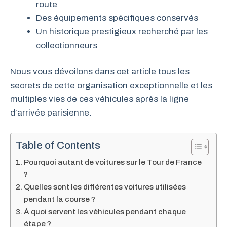
route
Des équipements spécifiques conservés
Un historique prestigieux recherché par les
collectionneurs
Nous vous dévoilons dans cet article tous les
secrets de cette organisation exceptionnelle et les
multiples vies de ces véhicules après la ligne
d’arrivée parisienne.
Table of Contents
Pourquoi autant de voitures sur le Tour de France
?
Quelles sont les différentes voitures utilisées
pendant la course ?
À quoi servent les véhicules pendant chaque
étape ?