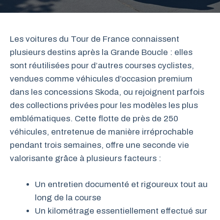
Les voitures du Tour de France connaissent
plusieurs destins après la Grande Boucle : elles
sont réutilisées pour d’autres courses cyclistes,
vendues comme véhicules d’occasion premium
dans les concessions Skoda, ou rejoignent parfois
des collections privées pour les modèles les plus
emblématiques. Cette flotte de près de 250
véhicules, entretenue de manière irréprochable
pendant trois semaines, offre une seconde vie
valorisante grâce à plusieurs facteurs :
Un entretien documenté et rigoureux tout au
long de la course
Un kilométrage essentiellement effectué sur