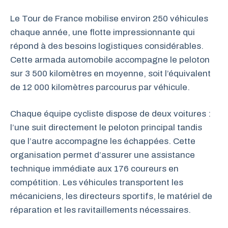
Le Tour de France mobilise environ 250 véhicules
chaque année, une flotte impressionnante qui
répond à des besoins logistiques considérables.
Cette armada automobile accompagne le peloton
sur 3 500 kilomètres en moyenne, soit l’équivalent
de 12 000 kilomètres parcourus par véhicule.
Chaque équipe cycliste dispose de deux voitures :
l’une suit directement le peloton principal tandis
que l’autre accompagne les échappées. Cette
organisation permet d’assurer une assistance
technique immédiate aux 176 coureurs en
compétition. Les véhicules transportent les
mécaniciens, les directeurs sportifs, le matériel de
réparation et les ravitaillements nécessaires.