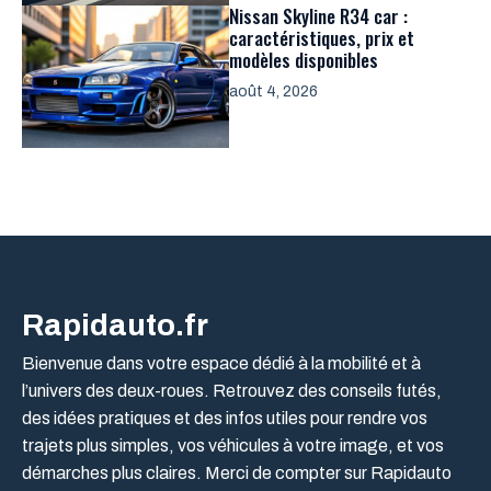
Nissan Skyline R34 car :
caractéristiques, prix et
modèles disponibles
août 4, 2026
Rapidauto.fr
Bienvenue dans votre espace dédié à la mobilité et à
l’univers des deux-roues. Retrouvez des conseils futés,
des idées pratiques et des infos utiles pour rendre vos
trajets plus simples, vos véhicules à votre image, et vos
démarches plus claires. Merci de compter sur Rapidauto