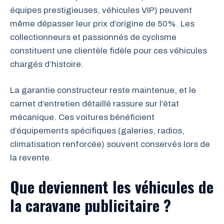
équipes prestigieuses, véhicules VIP) peuvent
même dépasser leur prix d’origine de 50%. Les
collectionneurs et passionnés de cyclisme
constituent une clientèle fidèle pour ces véhicules
chargés d’histoire.
La garantie constructeur reste maintenue, et le
carnet d’entretien détaillé rassure sur l’état
mécanique. Ces voitures bénéficient
d’équipements spécifiques (galeries, radios,
climatisation renforcée) souvent conservés lors de
la revente.
Que deviennent les véhicules de
la caravane publicitaire ?