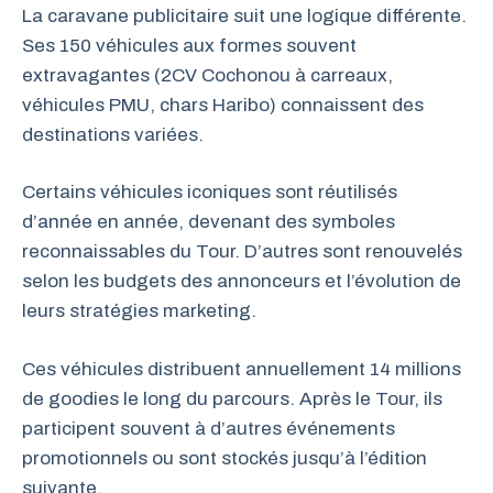
La caravane publicitaire suit une logique différente.
Ses 150 véhicules aux formes souvent
extravagantes (2CV Cochonou à carreaux,
véhicules PMU, chars Haribo) connaissent des
destinations variées.
Certains véhicules iconiques sont réutilisés
d’année en année, devenant des symboles
reconnaissables du Tour. D’autres sont renouvelés
selon les budgets des annonceurs et l’évolution de
leurs stratégies marketing.
Ces véhicules distribuent annuellement 14 millions
de goodies le long du parcours. Après le Tour, ils
participent souvent à d’autres événements
promotionnels ou sont stockés jusqu’à l’édition
suivante.