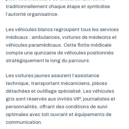
traditionnellement chaque étape et symbolise
l’autorité organisatrice.
Les véhicules blancs regroupent tous les services
médicaux : ambulances, voitures de médecins et
véhicules paramédicaux. Cette flotte médicale
compte une quinzaine de véhicules positionnés
stratégiquement le long du parcours.
Les voitures jaunes assurent l’assistance
technique, transportant mécaniciens, pièces
détachées et outillage spécialisé. Les véhicules
gris sont réservés aux invités VIP, journalistes et
personnalités, offrant des conditions de suivi
optimales avec toit ouvrant et équipements de
communication.