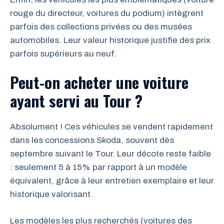
rouge du directeur, voitures du podium) intègrent
parfois des collections privées ou des musées
automobiles. Leur valeur historique justifie des prix
parfois supérieurs au neuf.
Peut-on acheter une voiture
ayant servi au Tour ?
Absolument ! Ces véhicules se vendent rapidement
dans les concessions Skoda, souvent dès
septembre suivant le Tour. Leur décote reste faible
: seulement 5 à 15% par rapport à un modèle
équivalent, grâce à leur entretien exemplaire et leur
historique valorisant.
Les modèles les plus recherchés (voitures des