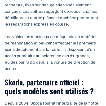
rechange, fixés sur des galeries spécialement
conçues. Les coffres regorgent de roues, chaînes,
dérailleurs et autres pièces détachées permettant
les réparations express en course.
Les véhicules médicaux sont équipés de matériel
de réanimation et peuvent effectuer les premiers
soins directement sur la route. Ils disposent d’un
accès prioritaire au peloton en cas d’urgence,
guidés par radio depuis la voiture de direction de
course.
Skoda, partenaire officiel :
quels modèles sont utilisés ?
Depuis 2004, Skoda fournit l’intégralité de la flotte