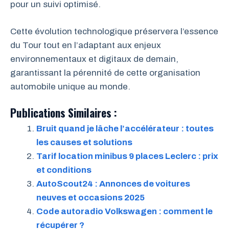
pour un suivi optimisé.
Cette évolution technologique préservera l’essence
du Tour tout en l’adaptant aux enjeux
environnementaux et digitaux de demain,
garantissant la pérennité de cette organisation
automobile unique au monde.
Publications Similaires :
Bruit quand je lâche l’accélérateur : toutes
les causes et solutions
Tarif location minibus 9 places Leclerc : prix
et conditions
AutoScout24 : Annonces de voitures
neuves et occasions 2025
Code autoradio Volkswagen : comment le
récupérer ?