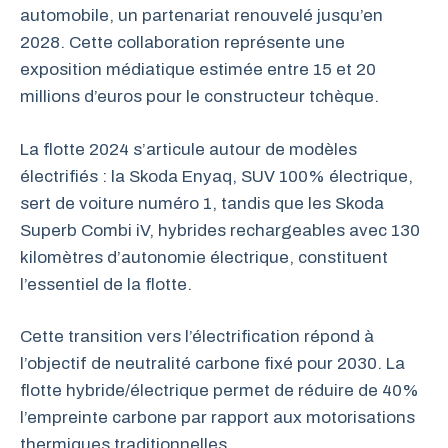
automobile, un partenariat renouvelé jusqu’en
2028. Cette collaboration représente une
exposition médiatique estimée entre 15 et 20
millions d’euros pour le constructeur tchèque.
La flotte 2024 s’articule autour de modèles
électrifiés : la Skoda Enyaq, SUV 100% électrique,
sert de voiture numéro 1, tandis que les Skoda
Superb Combi iV, hybrides rechargeables avec 130
kilomètres d’autonomie électrique, constituent
l’essentiel de la flotte.
Cette transition vers l’électrification répond à
l’objectif de neutralité carbone fixé pour 2030. La
flotte hybride/électrique permet de réduire de 40%
l’empreinte carbone par rapport aux motorisations
thermiques traditionnelles.