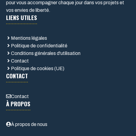
pour vous accompagner chaque jour dans vos projets et
vos envies de liberté.
LIENS UTILES
Mentions légales
Politique de confidentialité
Conditions générales d'utilisation
Contact
Politique de cookies (UE)
CONTACT
Contact
À PROPOS
À propos de nous