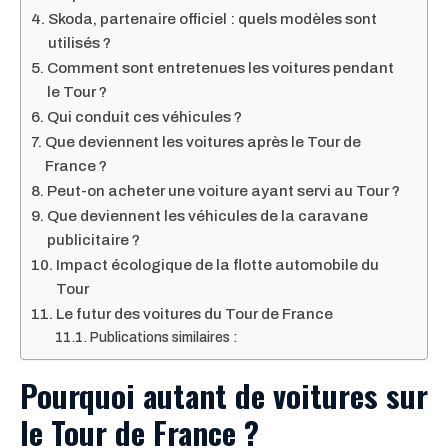
Skoda, partenaire officiel : quels modèles sont
utilisés ?
Comment sont entretenues les voitures pendant
le Tour ?
Qui conduit ces véhicules ?
Que deviennent les voitures après le Tour de
France ?
Peut-on acheter une voiture ayant servi au Tour ?
Que deviennent les véhicules de la caravane
publicitaire ?
Impact écologique de la flotte automobile du
Tour
Le futur des voitures du Tour de France
Publications similaires :
Pourquoi autant de voitures sur
le Tour de France ?