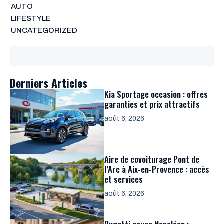
AUTO
LIFESTYLE
UNCATEGORIZED
Derniers Articles
Kia Sportage occasion : offres
garanties et prix attractifs
août 6, 2026
Aire de covoiturage Pont de
l’Arc à Aix-en-Provence : accès
et services
août 6, 2026