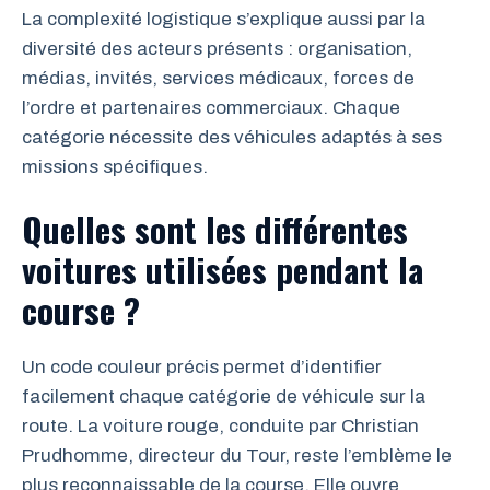
La complexité logistique s’explique aussi par la
diversité des acteurs présents : organisation,
médias, invités, services médicaux, forces de
l’ordre et partenaires commerciaux. Chaque
catégorie nécessite des véhicules adaptés à ses
missions spécifiques.
Quelles sont les différentes
voitures utilisées pendant la
course ?
Un code couleur précis permet d’identifier
facilement chaque catégorie de véhicule sur la
route. La voiture rouge, conduite par Christian
Prudhomme, directeur du Tour, reste l’emblème le
plus reconnaissable de la course. Elle ouvre