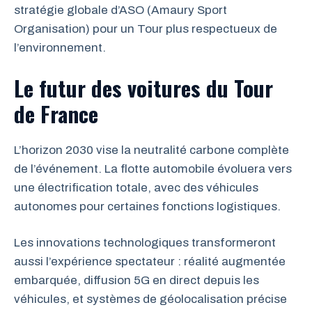
stratégie globale d’ASO (Amaury Sport
Organisation) pour un Tour plus respectueux de
l’environnement.
Le futur des voitures du Tour
de France
L’horizon 2030 vise la neutralité carbone complète
de l’événement. La flotte automobile évoluera vers
une électrification totale, avec des véhicules
autonomes pour certaines fonctions logistiques.
Les innovations technologiques transformeront
aussi l’expérience spectateur : réalité augmentée
embarquée, diffusion 5G en direct depuis les
véhicules, et systèmes de géolocalisation précise