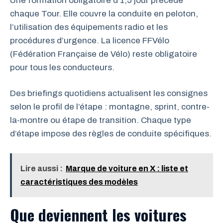
Une formation obligatoire d’1,5 jour précède
chaque Tour. Elle couvre la conduite en peloton,
l’utilisation des équipements radio et les
procédures d’urgence. La licence FFVélo
(Fédération Française de Vélo) reste obligatoire
pour tous les conducteurs.
Des briefings quotidiens actualisent les consignes
selon le profil de l’étape : montagne, sprint, contre-
la-montre ou étape de transition. Chaque type
d’étape impose des règles de conduite spécifiques.
Lire aussi :
Marque de voiture en X : liste et
caractéristiques des modèles
Que deviennent les voitures