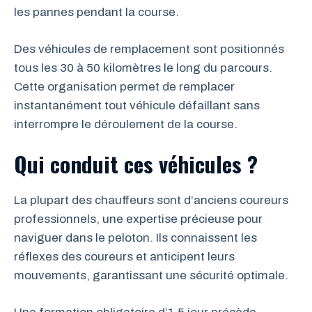
les pannes pendant la course.
Des véhicules de remplacement sont positionnés
tous les 30 à 50 kilomètres le long du parcours.
Cette organisation permet de remplacer
instantanément tout véhicule défaillant sans
interrompre le déroulement de la course.
Qui conduit ces véhicules ?
La plupart des chauffeurs sont d’anciens coureurs
professionnels, une expertise précieuse pour
naviguer dans le peloton. Ils connaissent les
réflexes des coureurs et anticipent leurs
mouvements, garantissant une sécurité optimale.