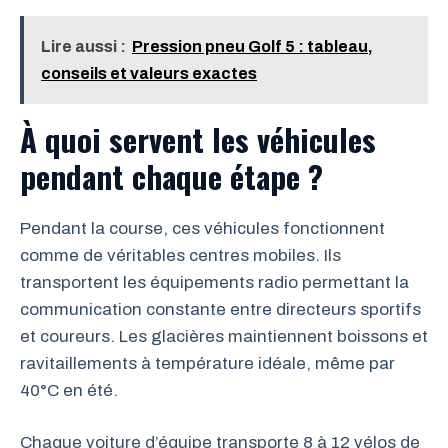
Lire aussi :
Pression pneu Golf 5 : tableau,
conseils et valeurs exactes
À quoi servent les véhicules
pendant chaque étape ?
Pendant la course, ces véhicules fonctionnent
comme de véritables centres mobiles. Ils
transportent les équipements radio permettant la
communication constante entre directeurs sportifs
et coureurs. Les glacières maintiennent boissons et
ravitaillements à température idéale, même par
40°C en été.
Chaque voiture d’équipe transporte 8 à 12 vélos de