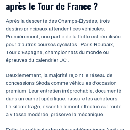
après le Tour de France ?
Après la descente des Champs-Élysées, trois
destins principaux attendent ces véhicules.
Premièrement, une partie de la flotte est réutilisée
pour d’autres courses cyclistes : Paris-Roubaix,
Tour d’Espagne, championnats du monde ou
épreuves du calendrier UCI.
Deuxièmement, la majorité rejoint le réseau de
concessions Skoda comme véhicules d’occasion
premium. Leur entretien irréprochable, documenté
dans un carnet spécifique, rassure les acheteurs.
Le kilométrage, essentiellement effectué sur route
à vitesse modérée, préserve la mécanique.
Enfin, les véhicules les plus emblématiques (voiture