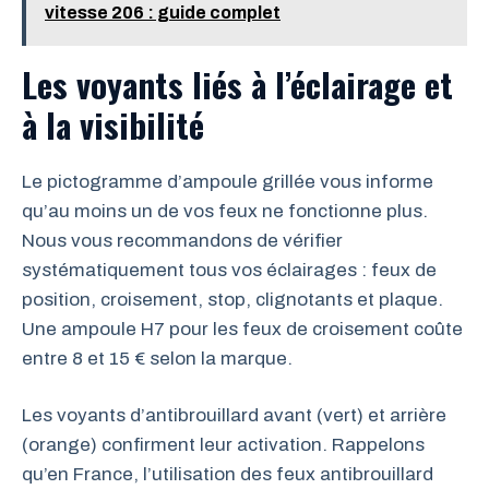
vitesse 206 : guide complet
Les voyants liés à l’éclairage et
à la visibilité
Le pictogramme d’ampoule grillée vous informe
qu’au moins un de vos feux ne fonctionne plus.
Nous vous recommandons de vérifier
systématiquement tous vos éclairages : feux de
position, croisement, stop, clignotants et plaque.
Une ampoule H7 pour les feux de croisement coûte
entre 8 et 15 € selon la marque.
Les voyants d’antibrouillard avant (vert) et arrière
(orange) confirment leur activation. Rappelons
qu’en France, l’utilisation des feux antibrouillard