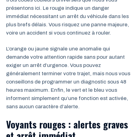
présentons ici. Le rouge indique un danger
immédiat nécessitant un arrêt du véhicule dans les
plus brefs délais. Vous risquez une panne majeure,
voire un accident si vous continuez à rouler.
L’orange ou jaune signale une anomalie qui
demande votre attention rapide sans pour autant
exiger un arrêt d’urgence. Vous pouvez
généralement terminer votre trajet, mais nous vous
conseillons de programmer un diagnostic sous 48
heures maximum. Enfin, le vert et le bleu vous
informent simplement qu’une fonction est activée,
sans aucun caractère d’alerte.
Voyants rouges : alertes graves
et arrêt immédiat