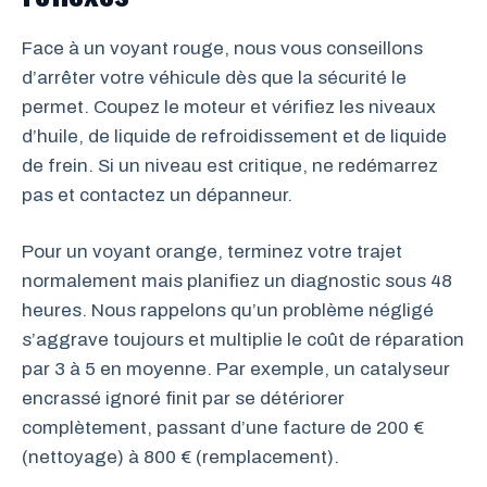
Face à un voyant rouge, nous vous conseillons
d’arrêter votre véhicule dès que la sécurité le
permet. Coupez le moteur et vérifiez les niveaux
d’huile, de liquide de refroidissement et de liquide
de frein. Si un niveau est critique, ne redémarrez
pas et contactez un dépanneur.
Pour un voyant orange, terminez votre trajet
normalement mais planifiez un diagnostic sous 48
heures. Nous rappelons qu’un problème négligé
s’aggrave toujours et multiplie le coût de réparation
par 3 à 5 en moyenne. Par exemple, un catalyseur
encrassé ignoré finit par se détériorer
complètement, passant d’une facture de 200 €
(nettoyage) à 800 € (remplacement).