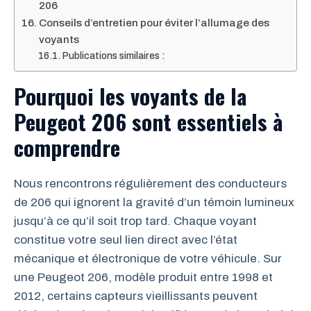
206
Conseils d’entretien pour éviter l’allumage des
voyants
Publications similaires :
Pourquoi les voyants de la
Peugeot 206 sont essentiels à
comprendre
Nous rencontrons régulièrement des conducteurs
de 206 qui ignorent la gravité d’un témoin lumineux
jusqu’à ce qu’il soit trop tard. Chaque voyant
constitue votre seul lien direct avec l’état
mécanique et électronique de votre véhicule. Sur
une Peugeot 206, modèle produit entre 1998 et
2012, certains capteurs vieillissants peuvent