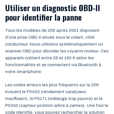
Utiliser un diagnostic OBD-II
pour identifier la panne
Tous les modèles de 206 après 2001 disposent
d’une prise OBD-II située sous le volant, côté
conducteur. Nous utilisons systématiquement un
scanner OBD pour décoder les voyants moteur. Ces
appareils coûtent entre 25 et 150 € selon les
fonctionnalités et se connectent via Bluetooth à
votre smartphone.
Les codes erreurs les plus fréquents sur la 206
incluent le P0420 (rendement catalyseur
insuffisant), le P0171 (mélange trop pauvre) et le
P0340 (capteur position arbre à cames). Une fois le
code identifié, vous pouvez rechercher la solution