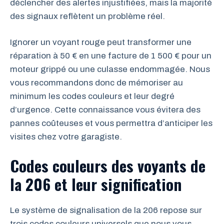
déclencher des alertes injustifiées, mais la majorité
des signaux reflètent un problème réel.
Ignorer un voyant rouge peut transformer une
réparation à 50 € en une facture de 1 500 € pour un
moteur grippé ou une culasse endommagée. Nous
vous recommandons donc de mémoriser au
minimum les codes couleurs et leur degré
d’urgence. Cette connaissance vous évitera des
pannes coûteuses et vous permettra d’anticiper les
visites chez votre garagiste.
Codes couleurs des voyants de
la 206 et leur signification
Le système de signalisation de la 206 repose sur
trois codes couleurs universels que nous vous