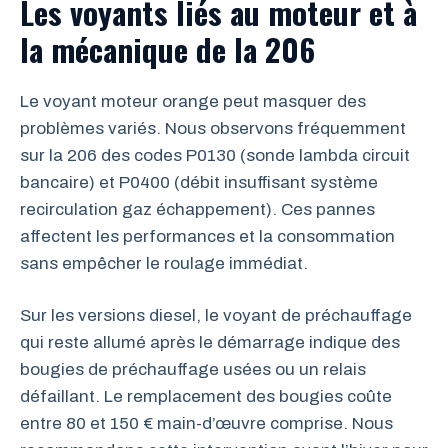
Les voyants liés au moteur et à
la mécanique de la 206
Le voyant moteur orange peut masquer des
problèmes variés. Nous observons fréquemment
sur la 206 des codes P0130 (sonde lambda circuit
bancaire) et P0400 (débit insuffisant système
recirculation gaz échappement). Ces pannes
affectent les performances et la consommation
sans empêcher le roulage immédiat.
Sur les versions diesel, le voyant de préchauffage
qui reste allumé après le démarrage indique des
bougies de préchauffage usées ou un relais
défaillant. Le remplacement des bougies coûte
entre 80 et 150 € main-d’œuvre comprise. Nous