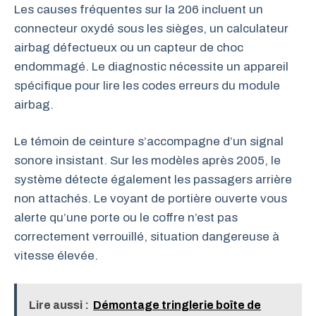
Les causes fréquentes sur la 206 incluent un
connecteur oxydé sous les sièges, un calculateur
airbag défectueux ou un capteur de choc
endommagé. Le diagnostic nécessite un appareil
spécifique pour lire les codes erreurs du module
airbag.
Le témoin de ceinture s’accompagne d’un signal
sonore insistant. Sur les modèles après 2005, le
système détecte également les passagers arrière
non attachés. Le voyant de portière ouverte vous
alerte qu’une porte ou le coffre n’est pas
correctement verrouillé, situation dangereuse à
vitesse élevée.
Lire aussi :
Démontage tringlerie boîte de