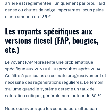
arrière est réglementée : uniquement par brouillard
dense ou chutes de neige importantes, sous peine
d’une amende de 135 €.
Les voyants spécifiques aux
versions diesel (FAP, bougies,
etc.)
Le voyant FAP représente une problématique
spécifique aux 206 HDi 110 produites après 2004.
Ce filtre à particules se colmate progressivement et
nécessite des régénérations régulières. Le témoin
s’allume quand le système détecte un taux de
saturation critique, généralement autour de 80 %.
Nous observons que les conducteurs effectuant