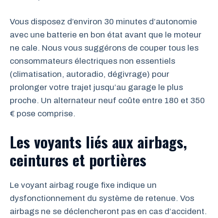
Vous disposez d’environ 30 minutes d’autonomie
avec une batterie en bon état avant que le moteur
ne cale. Nous vous suggérons de couper tous les
consommateurs électriques non essentiels
(climatisation, autoradio, dégivrage) pour
prolonger votre trajet jusqu’au garage le plus
proche. Un alternateur neuf coûte entre 180 et 350
€ pose comprise.
Les voyants liés aux airbags,
ceintures et portières
Le voyant airbag rouge fixe indique un
dysfonctionnement du système de retenue. Vos
airbags ne se déclencheront pas en cas d’accident.