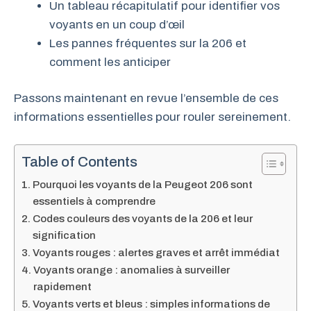
Un tableau récapitulatif pour identifier vos
voyants en un coup d’œil
Les pannes fréquentes sur la 206 et
comment les anticiper
Passons maintenant en revue l’ensemble de ces
informations essentielles pour rouler sereinement.
Table of Contents
Pourquoi les voyants de la Peugeot 206 sont
essentiels à comprendre
Codes couleurs des voyants de la 206 et leur
signification
Voyants rouges : alertes graves et arrêt immédiat
Voyants orange : anomalies à surveiller
rapidement
Voyants verts et bleus : simples informations de