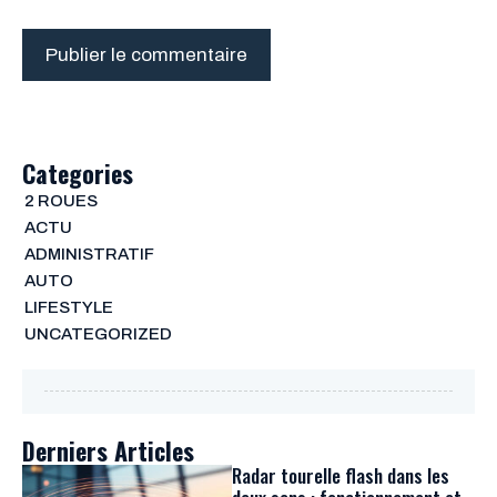
Categories
2 ROUES
ACTU
ADMINISTRATIF
AUTO
LIFESTYLE
UNCATEGORIZED
Derniers Articles
Radar tourelle flash dans les