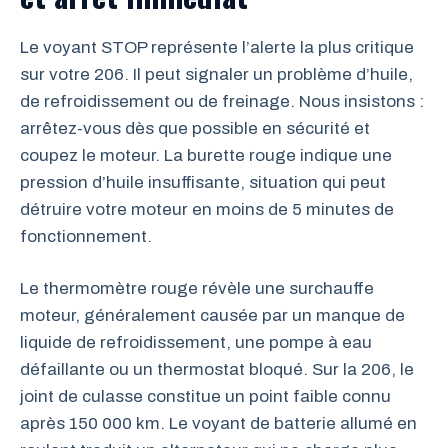
Le voyant STOP représente l’alerte la plus critique
sur votre 206. Il peut signaler un problème d’huile,
de refroidissement ou de freinage. Nous insistons :
arrêtez-vous dès que possible en sécurité et
coupez le moteur. La burette rouge indique une
pression d’huile insuffisante, situation qui peut
détruire votre moteur en moins de 5 minutes de
fonctionnement.
Le thermomètre rouge révèle une surchauffe
moteur, généralement causée par un manque de
liquide de refroidissement, une pompe à eau
défaillante ou un thermostat bloqué. Sur la 206, le
joint de culasse constitue un point faible connu
après 150 000 km. Le voyant de batterie allumé en