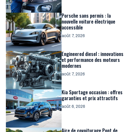
Porsche sans permis : la
nouvelle voiture électrique
accessible
août 7, 2026
Engineered diesel : innovations
et performance des moteurs
modernes
août 7, 2026
Kia Sportage occasion : offres
garanties et prix attractifs
août 6, 2026
Aire de covoiturage Pont de