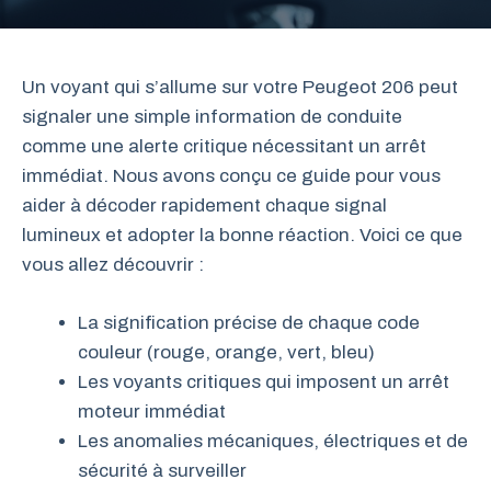
Un voyant qui s’allume sur votre Peugeot 206 peut
signaler une simple information de conduite
comme une alerte critique nécessitant un arrêt
immédiat. Nous avons conçu ce guide pour vous
aider à décoder rapidement chaque signal
lumineux et adopter la bonne réaction. Voici ce que
vous allez découvrir :
La signification précise de chaque code
couleur (rouge, orange, vert, bleu)
Les voyants critiques qui imposent un arrêt
moteur immédiat
Les anomalies mécaniques, électriques et de
sécurité à surveiller