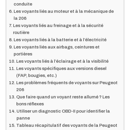
conduite
Les voyants liés au moteur et à la mécanique de
la 206
Les voyants liés au freinage et à la sécurité
routière
Les voyants liés à la batterie et à l’électricité
Les voyants liés aux airbags, ceintures et
portières
Les voyants liés à l’éclairage et à la visibilité
Les voyants spécifiques aux versions diesel
(FAP, bougies, etc.)
Les problèmes fréquents de voyants sur Peugeot
206
Que faire quand un voyant reste allumé ? Les
bons réflexes
Utiliser un diagnostic OBD-II pour identifier la
panne
Tableau récapitulatif des voyants de la Peugeot