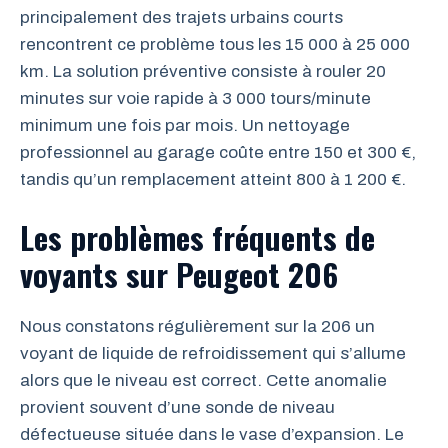
principalement des trajets urbains courts
rencontrent ce problème tous les 15 000 à 25 000
km. La solution préventive consiste à rouler 20
minutes sur voie rapide à 3 000 tours/minute
minimum une fois par mois. Un nettoyage
professionnel au garage coûte entre 150 et 300 €,
tandis qu’un remplacement atteint 800 à 1 200 €.
Les problèmes fréquents de
voyants sur Peugeot 206
Nous constatons régulièrement sur la 206 un
voyant de liquide de refroidissement qui s’allume
alors que le niveau est correct. Cette anomalie
provient souvent d’une sonde de niveau
défectueuse située dans le vase d’expansion. Le