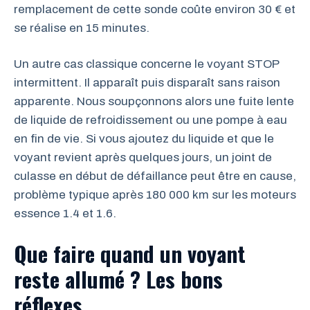
remplacement de cette sonde coûte environ 30 € et
se réalise en 15 minutes.
Un autre cas classique concerne le voyant STOP
intermittent. Il apparaît puis disparaît sans raison
apparente. Nous soupçonnons alors une fuite lente
de liquide de refroidissement ou une pompe à eau
en fin de vie. Si vous ajoutez du liquide et que le
voyant revient après quelques jours, un joint de
culasse en début de défaillance peut être en cause,
problème typique après 180 000 km sur les moteurs
essence 1.4 et 1.6.
Que faire quand un voyant
reste allumé ? Les bons
réflexes