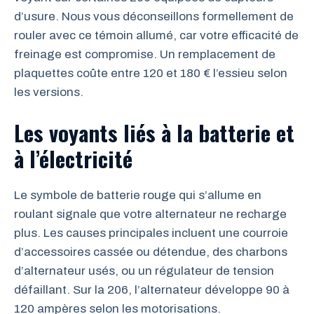
d’usure. Nous vous déconseillons formellement de
rouler avec ce témoin allumé, car votre efficacité de
freinage est compromise. Un remplacement de
plaquettes coûte entre 120 et 180 € l’essieu selon
les versions.
Les voyants liés à la batterie et
à l’électricité
Le symbole de batterie rouge qui s’allume en
roulant signale que votre alternateur ne recharge
plus. Les causes principales incluent une courroie
d’accessoires cassée ou détendue, des charbons
d’alternateur usés, ou un régulateur de tension
défaillant. Sur la 206, l’alternateur développe 90 à
120 ampères selon les motorisations.