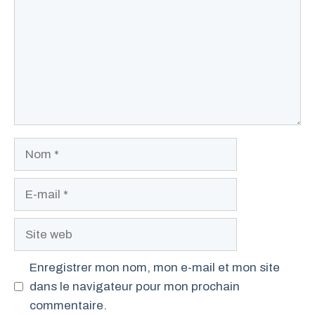
Nom
E-
mail
Site
web
Enregistrer mon nom, mon e-mail et mon site
dans le navigateur pour mon prochain
commentaire.