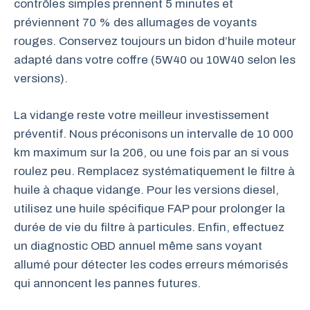
contrôles simples prennent 5 minutes et
préviennent 70 % des allumages de voyants
rouges. Conservez toujours un bidon d’huile moteur
adapté dans votre coffre (5W40 ou 10W40 selon les
versions).
La vidange reste votre meilleur investissement
préventif. Nous préconisons un intervalle de 10 000
km maximum sur la 206, ou une fois par an si vous
roulez peu. Remplacez systématiquement le filtre à
huile à chaque vidange. Pour les versions diesel,
utilisez une huile spécifique FAP pour prolonger la
durée de vie du filtre à particules. Enfin, effectuez
un diagnostic OBD annuel même sans voyant
allumé pour détecter les codes erreurs mémorisés
qui annoncent les pannes futures.