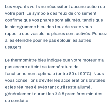
Les voyants verts ne nécessitent aucune action de
votre part. Le symbole des feux de croisement
confirme que vos phares sont allumés, tandis que
le pictogramme bleu des feux de route vous
rappelle que vos pleins phares sont activés. Pensez
à les éteindre pour ne pas éblouir les autres
usagers.
Le thermomètre bleu indique que votre moteur n’a
pas encore atteint sa température de
fonctionnement optimale (entre 80 et 90°C). Nous
vous conseillons d’éviter les accélérations brutales
et les régimes élevés tant qu’il reste allumé,
généralement durant les 3 à 5 premières minutes
de conduite.