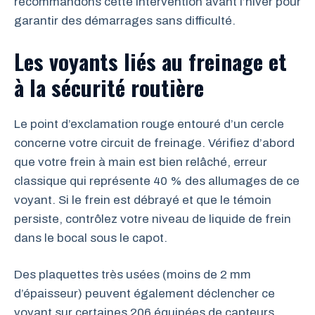
recommandons cette intervention avant l’hiver pour
garantir des démarrages sans difficulté.
Les voyants liés au freinage et
à la sécurité routière
Le point d’exclamation rouge entouré d’un cercle
concerne votre circuit de freinage. Vérifiez d’abord
que votre frein à main est bien relâché, erreur
classique qui représente 40 % des allumages de ce
voyant. Si le frein est débrayé et que le témoin
persiste, contrôlez votre niveau de liquide de frein
dans le bocal sous le capot.
Des plaquettes très usées (moins de 2 mm
d’épaisseur) peuvent également déclencher ce
voyant sur certaines 206 équipées de capteurs