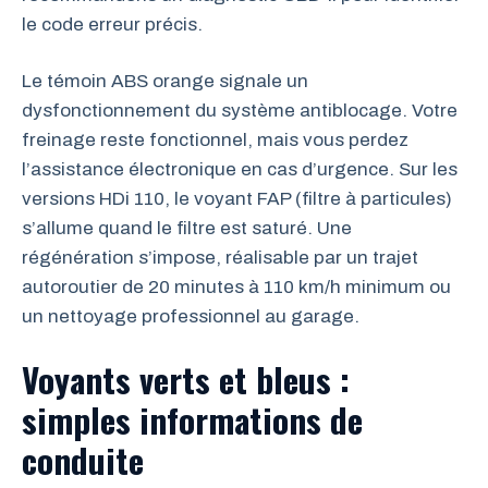
le code erreur précis.
Le témoin ABS orange signale un
dysfonctionnement du système antiblocage. Votre
freinage reste fonctionnel, mais vous perdez
l’assistance électronique en cas d’urgence. Sur les
versions HDi 110, le voyant FAP (filtre à particules)
s’allume quand le filtre est saturé. Une
régénération s’impose, réalisable par un trajet
autoroutier de 20 minutes à 110 km/h minimum ou
un nettoyage professionnel au garage.
Voyants verts et bleus :
simples informations de
conduite