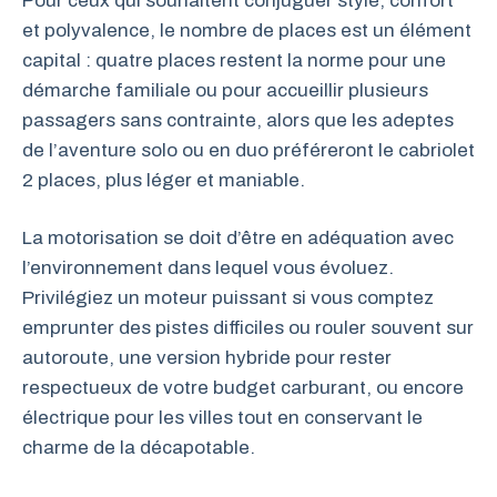
Pour ceux qui souhaitent conjuguer style, confort
et polyvalence, le nombre de places est un élément
capital : quatre places restent la norme pour une
démarche familiale ou pour accueillir plusieurs
passagers sans contrainte, alors que les adeptes
de l’aventure solo ou en duo préféreront le cabriolet
2 places, plus léger et maniable.
La motorisation se doit d’être en adéquation avec
l’environnement dans lequel vous évoluez.
Privilégiez un moteur puissant si vous comptez
emprunter des pistes difficiles ou rouler souvent sur
autoroute, une version hybride pour rester
respectueux de votre budget carburant, ou encore
électrique pour les villes tout en conservant le
charme de la décapotable.