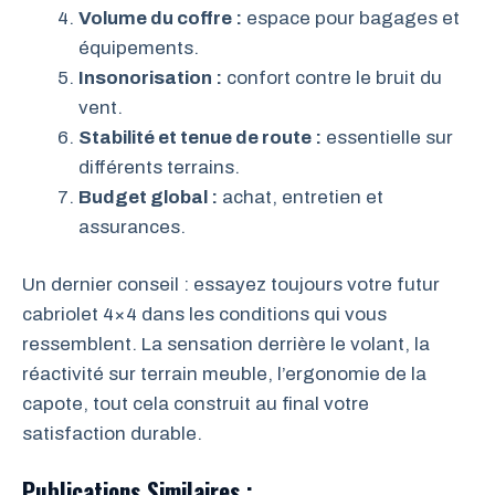
Volume du coffre :
espace pour bagages et
équipements.
Insonorisation :
confort contre le bruit du
vent.
Stabilité et tenue de route :
essentielle sur
différents terrains.
Budget global :
achat, entretien et
assurances.
Un dernier conseil : essayez toujours votre futur
cabriolet 4×4 dans les conditions qui vous
ressemblent. La sensation derrière le volant, la
réactivité sur terrain meuble, l’ergonomie de la
capote, tout cela construit au final votre
satisfaction durable.
Publications Similaires :