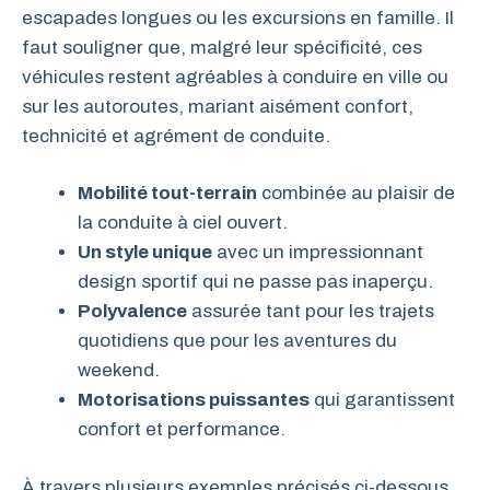
escapades longues ou les excursions en famille. Il
faut souligner que, malgré leur spécificité, ces
véhicules restent agréables à conduire en ville ou
sur les autoroutes, mariant aisément confort,
technicité et agrément de conduite.
Mobilité tout-terrain
combinée au plaisir de
la conduite à ciel ouvert.
Un style unique
avec un impressionnant
design sportif qui ne passe pas inaperçu.
Polyvalence
assurée tant pour les trajets
quotidiens que pour les aventures du
weekend.
Motorisations puissantes
qui garantissent
confort et performance.
À travers plusieurs exemples précisés ci-dessous