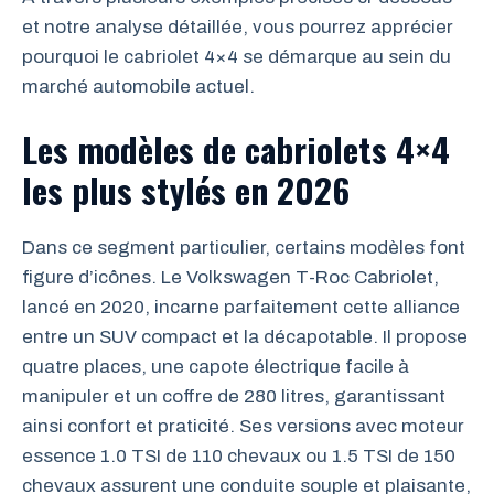
et notre analyse détaillée, vous pourrez apprécier
pourquoi le cabriolet 4×4 se démarque au sein du
marché automobile actuel.
Les modèles de cabriolets 4×4
les plus stylés en 2026
Dans ce segment particulier, certains modèles font
figure d’icônes. Le Volkswagen T-Roc Cabriolet,
lancé en 2020, incarne parfaitement cette alliance
entre un SUV compact et la décapotable. Il propose
quatre places, une capote électrique facile à
manipuler et un coffre de 280 litres, garantissant
ainsi confort et praticité. Ses versions avec moteur
essence 1.0 TSI de 110 chevaux ou 1.5 TSI de 150
chevaux assurent une conduite souple et plaisante,