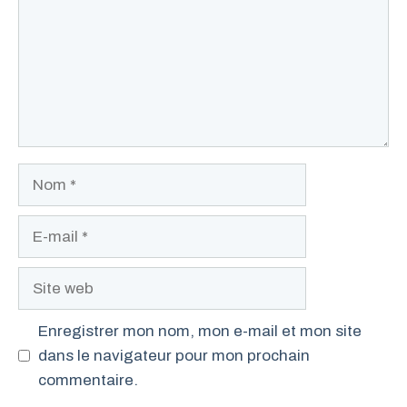
Nom
E-
mail
Site
web
Enregistrer mon nom, mon e-mail et mon site
dans le navigateur pour mon prochain
commentaire.