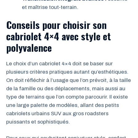
et maîtrise tout-terrain.
Conseils pour choisir son
cabriolet 4×4 avec style et
polyvalence
Le choix d’un cabriolet 4×4 doit se baser sur
plusieurs critères pratiques autant qu’esthétiques.
On doit réfléchir à l’usage que l’on prévoit, à la taille
de la famille ou des déplacements, mais aussi au
type de terrains que l’on compte parcourir. Il existe
une large palette de modèles, allant des petits
cabriolets urbains SUV aux gros roadsters
puissants et sophistiqués.