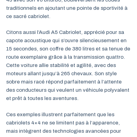
traditionnels en ajoutant une pointe de sportivité à
ce sacré cabriolet.
Citons aussi l’Audi A5 Cabriolet, apprécié pour sa
capote acoustique qui s’ouvre silencieusement en
15 secondes, son coffre de 380 litres et sa tenue de
route exemplaire grâce à la transmission quattro.
Cette voiture allie stabilité et agilité, avec des
moteurs allant jusqu’à 265 chevaux. Son style
sobre mais racé répond parfaitement à l’attente
des conducteurs qui veulent un véhicule polyvalent
et prêt à toutes les aventures.
Ces exemples illustrent parfaitement que les
cabriolets 4×4 ne se limitent pas à l’apparence,
mais intègrent des technologies avancées pour