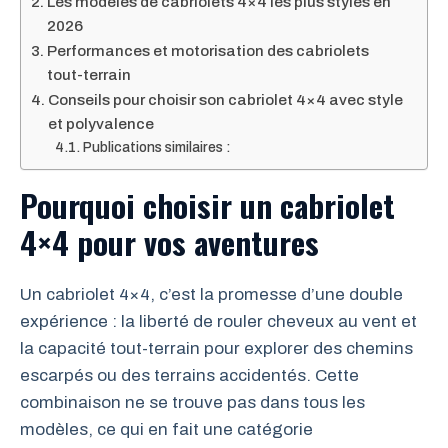
Les modèles de cabriolets 4×4 les plus stylés en
2026
Performances et motorisation des cabriolets
tout-terrain
Conseils pour choisir son cabriolet 4×4 avec style
et polyvalence
Publications similaires :
Pourquoi choisir un cabriolet
4×4 pour vos aventures
Un cabriolet 4×4, c’est la promesse d’une double
expérience : la liberté de rouler cheveux au vent et
la capacité tout-terrain pour explorer des chemins
escarpés ou des terrains accidentés. Cette
combinaison ne se trouve pas dans tous les
modèles, ce qui en fait une catégorie