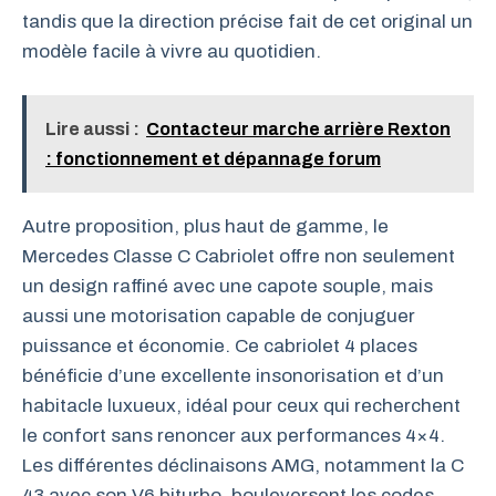
tandis que la direction précise fait de cet original un
modèle facile à vivre au quotidien.
Lire aussi :
Contacteur marche arrière Rexton
: fonctionnement et dépannage forum
Autre proposition, plus haut de gamme, le
Mercedes Classe C Cabriolet offre non seulement
un design raffiné avec une capote souple, mais
aussi une motorisation capable de conjuguer
puissance et économie. Ce cabriolet 4 places
bénéficie d’une excellente insonorisation et d’un
habitacle luxueux, idéal pour ceux qui recherchent
le confort sans renoncer aux performances 4×4.
Les différentes déclinaisons AMG, notamment la C
43 avec son V6 biturbo, bouleversent les codes