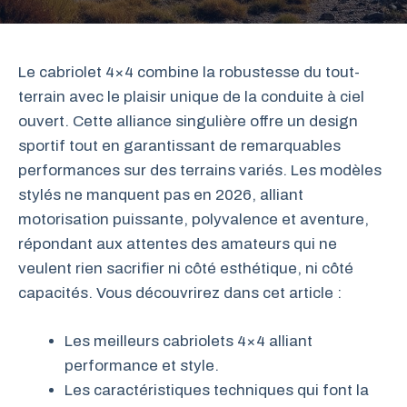
Le cabriolet 4×4 combine la robustesse du tout-
terrain avec le plaisir unique de la conduite à ciel
ouvert. Cette alliance singulière offre un design
sportif tout en garantissant de remarquables
performances sur des terrains variés. Les modèles
stylés ne manquent pas en 2026, alliant
motorisation puissante, polyvalence et aventure,
répondant aux attentes des amateurs qui ne
veulent rien sacrifier ni côté esthétique, ni côté
capacités. Vous découvrirez dans cet article :
Les meilleurs cabriolets 4×4 alliant
performance et style.
Les caractéristiques techniques qui font la