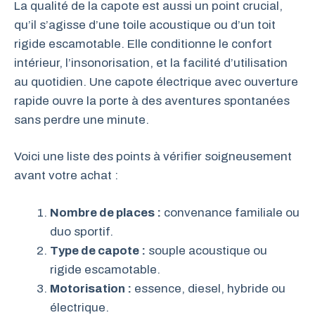
La qualité de la capote est aussi un point crucial,
qu’il s’agisse d’une toile acoustique ou d’un toit
rigide escamotable. Elle conditionne le confort
intérieur, l’insonorisation, et la facilité d’utilisation
au quotidien. Une capote électrique avec ouverture
rapide ouvre la porte à des aventures spontanées
sans perdre une minute.
Voici une liste des points à vérifier soigneusement
avant votre achat :
Nombre de places :
convenance familiale ou
duo sportif.
Type de capote :
souple acoustique ou
rigide escamotable.
Motorisation :
essence, diesel, hybride ou
électrique.