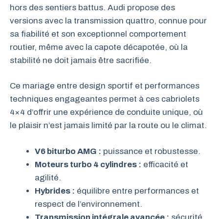
hors des sentiers battus. Audi propose des
versions avec la transmission quattro, connue pour
sa fiabilité et son exceptionnel comportement
routier, même avec la capote décapotée, où la
stabilité ne doit jamais être sacrifiée.
Ce mariage entre design sportif et performances
techniques engageantes permet à ces cabriolets
4×4 d’offrir une expérience de conduite unique, où
le plaisir n’est jamais limité par la route ou le climat.
V6 biturbo AMG :
puissance et robustesse.
Moteurs turbo 4 cylindres :
efficacité et
agilité.
Hybrides :
équilibre entre performances et
respect de l’environnement.
Transmission intégrale avancée :
sécurité