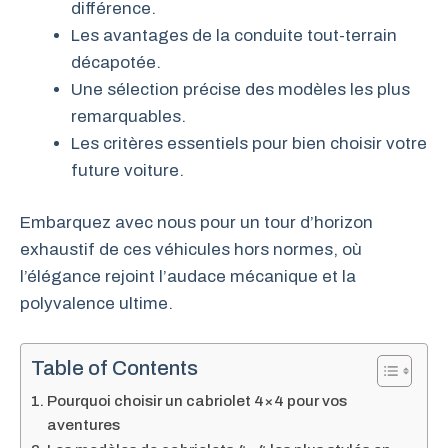
différence.
Les avantages de la conduite tout-terrain
décapotée.
Une sélection précise des modèles les plus
remarquables.
Les critères essentiels pour bien choisir votre
future voiture.
Embarquez avec nous pour un tour d’horizon
exhaustif de ces véhicules hors normes, où
l’élégance rejoint l’audace mécanique et la
polyvalence ultime.
Table of Contents
Pourquoi choisir un cabriolet 4×4 pour vos
aventures