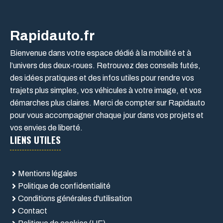
Rapidauto.fr
Bienvenue dans votre espace dédié à la mobilité et à
l’univers des deux-roues. Retrouvez des conseils futés,
des idées pratiques et des infos utiles pour rendre vos
trajets plus simples, vos véhicules à votre image, et vos
démarches plus claires. Merci de compter sur Rapidauto
pour vous accompagner chaque jour dans vos projets et
vos envies de liberté.
LIENS UTILES
Mentions légales
Politique de confidentialité
Conditions générales d'utilisation
Contact