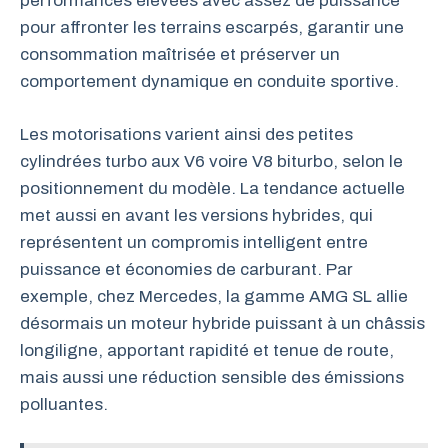
performances élevées avec assez de puissance
pour affronter les terrains escarpés, garantir une
consommation maîtrisée et préserver un
comportement dynamique en conduite sportive.
Les motorisations varient ainsi des petites
cylindrées turbo aux V6 voire V8 biturbo, selon le
positionnement du modèle. La tendance actuelle
met aussi en avant les versions hybrides, qui
représentent un compromis intelligent entre
puissance et économies de carburant. Par
exemple, chez Mercedes, la gamme AMG SL allie
désormais un moteur hybride puissant à un châssis
longiligne, apportant rapidité et tenue de route,
mais aussi une réduction sensible des émissions
polluantes.