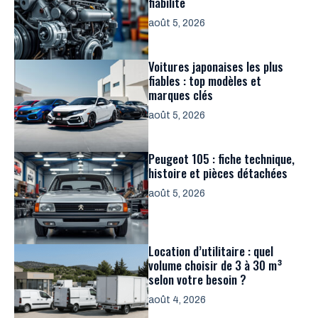
fiabilité
août 5, 2026
Voitures japonaises les plus
fiables : top modèles et
marques clés
août 5, 2026
Peugeot 105 : fiche technique,
histoire et pièces détachées
août 5, 2026
Location d’utilitaire : quel
volume choisir de 3 à 30 m³
selon votre besoin ?
août 4, 2026