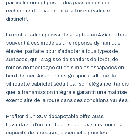
particulièrement prisée des passionnés qui
recherchent un véhicule à la fois versatile et
distinctif.
La motorisation puissante adaptée au 4×4 confère
souvent à ces modèles une réponse dynamique
élevée, parfaite pour s’adapter à tous types de
surfaces, qu’il s’agisse de sentiers de forêt, de
routes de montagne ou de simples escapades en
bord de mer. Avec un design sportif affirmé, la
silhouette cabriolet séduit par son élégance, tandis
que la transmission intégrale garantit une maîtrise
exemplaire de la route dans des conditions variées.
Profiter d’un SUV décapotable offre aussi
l’avantage d’un habitacle spacieux sans renier la
capacité de stockage, essentielle pour les