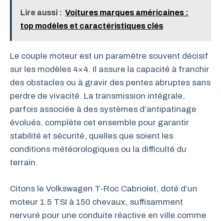
Lire aussi :
Voitures marques américaines :
top modèles et caractéristiques clés
Le couple moteur est un paramètre souvent décisif
sur les modèles 4×4. Il assure la capacité à franchir
des obstacles ou à gravir des pentes abruptes sans
perdre de vivacité. La transmission intégrale,
parfois associée à des systèmes d’antipatinage
évolués, complète cet ensemble pour garantir
stabilité et sécurité, quelles que soient les
conditions météorologiques ou la difficulté du
terrain.
Citons le Volkswagen T-Roc Cabriolet, doté d’un
moteur 1.5 TSI à 150 chevaux, suffisamment
nervuré pour une conduite réactive en ville comme