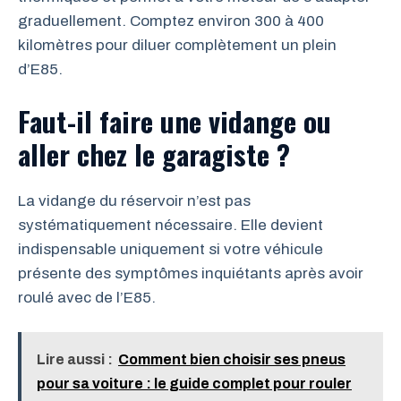
graduellement. Comptez environ 300 à 400
kilomètres pour diluer complètement un plein
d’E85.
Faut-il faire une vidange ou
aller chez le garagiste ?
La vidange du réservoir n’est pas
systématiquement nécessaire. Elle devient
indispensable uniquement si votre véhicule
présente des symptômes inquiétants après avoir
roulé avec de l’E85.
Lire aussi :
Comment bien choisir ses pneus
pour sa voiture : le guide complet pour rouler