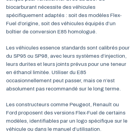
biocarburant nécessite des véhicules
spécifiquement adaptés : soit des modèles Flex-
Fuel d’origine, soit des véhicules équipés d’un
boîtier de conversion E85 homologué.
Les véhicules essence standards sont calibrés pour
du SP95 ou SP98, avec leurs systèmes d’injection,
leurs durites et leurs joints prévus pour une teneur
en éthanol limitée. Utiliser du E85
occasionnellement peut passer, mais ce n’est
absolument pas recommandé sur le long terme.
Les constructeurs comme Peugeot, Renault ou
Ford proposent des versions Flex-Fuel de certains
modèles, identifiables par un logo spécifique sur le
véhicule ou dans le manuel d’utilisation.