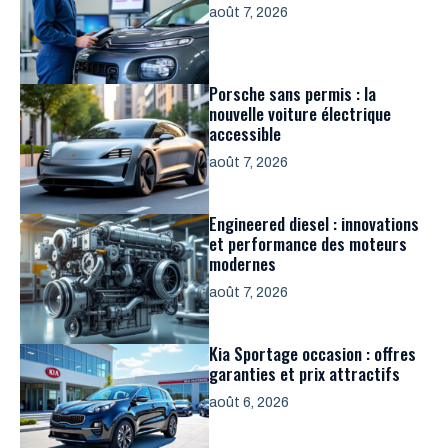
août 7, 2026
Porsche sans permis : la
nouvelle voiture électrique
accessible
août 7, 2026
Engineered diesel : innovations
et performance des moteurs
modernes
août 7, 2026
Kia Sportage occasion : offres
garanties et prix attractifs
août 6, 2026