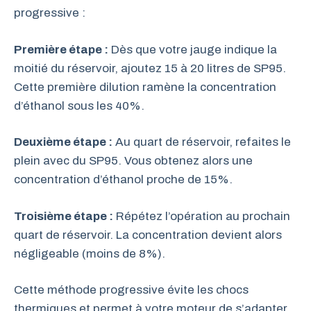
progressive :
Première étape :
Dès que votre jauge indique la
moitié du réservoir, ajoutez 15 à 20 litres de SP95.
Cette première dilution ramène la concentration
d’éthanol sous les 40%.
Deuxième étape :
Au quart de réservoir, refaites le
plein avec du SP95. Vous obtenez alors une
concentration d’éthanol proche de 15%.
Troisième étape :
Répétez l’opération au prochain
quart de réservoir. La concentration devient alors
négligeable (moins de 8%).
Cette méthode progressive évite les chocs
thermiques et permet à votre moteur de s’adapter