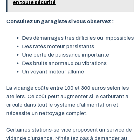
en toute sécurité
Consultez un garagiste si vous observez :
Des démarrages très difficiles ou impossibles
Des ratés moteur persistants
Une perte de puissance importante
Des bruits anormaux ou vibrations
Un voyant moteur allumé
La vidange coûte entre 100 et 300 euros selon les
ateliers. Ce coût peut augmenter si le carburant a
circulé dans tout le système d’alimentation et
nécessite un nettoyage complet.
Certaines stations-service proposent un service de
vidange d’urgence. N’hésitez pas à demander au