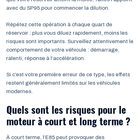
avec du SP95 pour commencer la dilution.
Répétez cette opération à chaque quart de
réservoir : plus vous diluez rapidement, moins les
risques sont importants. Surveillez attentivement le
comportement de votre véhicule : démarrage,
ralenti, réponse à l’accélération.
Si c’est votre première erreur de ce type, les effets
restent généralement limités sur les véhicules
modernes.
Quels sont les risques pour le
moteur à court et long terme ?
À court terme, l’E85 peut provoquer des