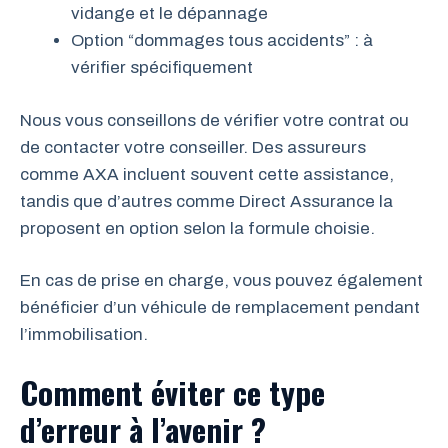
vidange et le dépannage
Option “dommages tous accidents” : à
vérifier spécifiquement
Nous vous conseillons de vérifier votre contrat ou
de contacter votre conseiller. Des assureurs
comme AXA incluent souvent cette assistance,
tandis que d’autres comme Direct Assurance la
proposent en option selon la formule choisie.
En cas de prise en charge, vous pouvez également
bénéficier d’un véhicule de remplacement pendant
l’immobilisation.
Comment éviter ce type
d’erreur à l’avenir ?