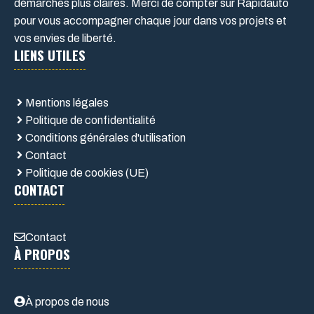
démarches plus claires. Merci de compter sur Rapidauto
pour vous accompagner chaque jour dans vos projets et
vos envies de liberté.
LIENS UTILES
Mentions légales
Politique de confidentialité
Conditions générales d'utilisation
Contact
Politique de cookies (UE)
CONTACT
Contact
À PROPOS
À propos de nous