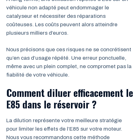
véhicule non adapté peut endommager le
catalyseur et nécessiter des réparations
coûteuses. Les coûts peuvent alors atteindre
plusieurs milliers d’euros.
Nous précisons que ces risques ne se concrétisent
qu’en cas d’usage répété. Une erreur ponctuelle,
même avec un plein complet, ne compromet pas la
fiabilité de votre véhicule.
Comment diluer efficacement le
E85 dans le réservoir ?
La dilution représente votre meilleure stratégie
pour limiter les effets de l’E85 sur votre moteur.
Nous vous recommandons cette méthode