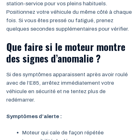
station-service pour vos pleins habituels.
Positionnez votre véhicule du même côté à chaque
fois. Si vous êtes pressé ou fatigué, prenez
quelques secondes supplémentaires pour vérifier.
Que faire si le moteur montre
des signes d’anomalie ?
Si des symptômes apparaissent après avoir roulé
avec de l’E85, arrêtez immédiatement votre
véhicule en sécurité et ne tentez plus de
redémarrer.
Symptômes d’alerte :
Moteur qui cale de façon répétée