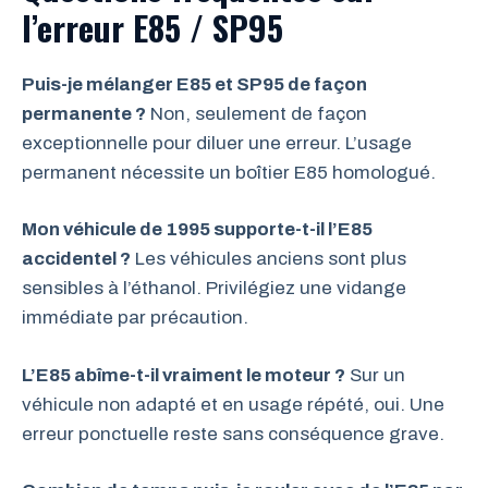
l’erreur E85 / SP95
Puis-je mélanger E85 et SP95 de façon
permanente ?
Non, seulement de façon
exceptionnelle pour diluer une erreur. L’usage
permanent nécessite un boîtier E85 homologué.
Mon véhicule de 1995 supporte-t-il l’E85
accidentel ?
Les véhicules anciens sont plus
sensibles à l’éthanol. Privilégiez une vidange
immédiate par précaution.
L’E85 abîme-t-il vraiment le moteur ?
Sur un
véhicule non adapté et en usage répété, oui. Une
erreur ponctuelle reste sans conséquence grave.