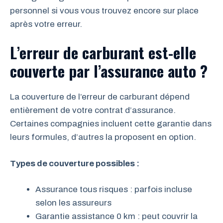
personnel si vous vous trouvez encore sur place
après votre erreur.
L’erreur de carburant est-elle
couverte par l’assurance auto ?
La couverture de l’erreur de carburant dépend
entièrement de votre contrat d’assurance.
Certaines compagnies incluent cette garantie dans
leurs formules, d’autres la proposent en option.
Types de couverture possibles :
Assurance tous risques : parfois incluse
selon les assureurs
Garantie assistance 0 km : peut couvrir la