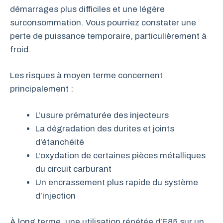
démarrages plus difficiles et une légère
surconsommation. Vous pourriez constater une
perte de puissance temporaire, particulièrement à
froid.
Les risques à moyen terme concernent
principalement :
L’usure prématurée des injecteurs
La dégradation des durites et joints
d’étanchéité
L’oxydation de certaines pièces métalliques
du circuit carburant
Un encrassement plus rapide du système
d’injection
À long terme, une utilisation répétée d’E85 sur un