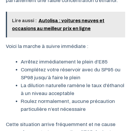
parfaitement une faible concentration d’éthanol.
Lire aussi :
Autolisa : voitures neuves et
occasions au meilleur prix en ligne
Voici la marche à suivre immédiate :
Arrêtez immédiatement le plein d’E85
Complétez votre réservoir avec du SP95 ou
SP98 jusqu’à faire le plein
La dilution naturelle ramène le taux d’éthanol
à un niveau acceptable
Roulez normalement, aucune précaution
particulière n’est nécessaire
Cette situation arrive fréquemment et ne cause