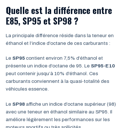
Quelle est la différence entre
E85, SP95 et SP98 ?
La principale différence réside dans la teneur en
éthanol et l’indice d’octane de ces carburants :
Le
SP95
contient environ 7,5% d’éthanol et
présente un indice d’octane de 95. Le
SP95-E10
peut contenir jusqu’à 10% d’éthanol. Ces
carburants conviennent à la quasi-totalité des
véhicules essence.
Le
SP98
affiche un indice d’octane supérieur (98)
avec une teneur en éthanol similaire au SP95. Il
améliore légèrement les performances sur les
moteurs sportifs ou très sollicités.