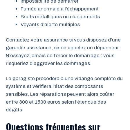
Impossibilité de démarrer
Fumée anormale à l’échappement
Bruits métalliques ou claquements
Voyants d’alerte multiples
Contactez votre assurance si vous disposez d’une
garantie assistance, sinon appelez un dépanneur.
N’essayez jamais de forcer le démarrage : vous
risqueriez d’aggraver les dommages.
Le garagiste procédera à une vidange complète du
système et vérifiera l’état des composants
sensibles. Les réparations peuvent alors coûter
entre 300 et 1500 euros selon l’étendue des
dégâts.
Questions fréquentes sur