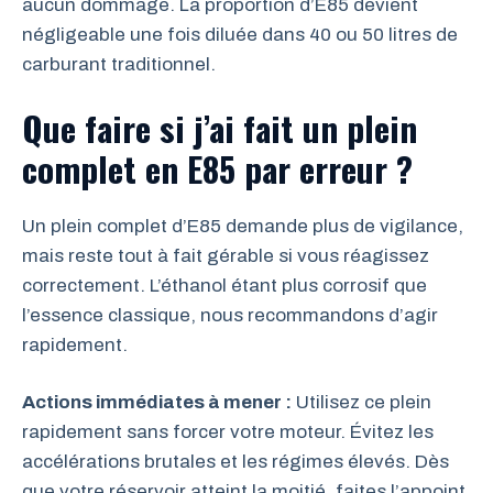
aucun dommage. La proportion d’E85 devient
négligeable une fois diluée dans 40 ou 50 litres de
carburant traditionnel.
Que faire si j’ai fait un plein
complet en E85 par erreur ?
Un plein complet d’E85 demande plus de vigilance,
mais reste tout à fait gérable si vous réagissez
correctement. L’éthanol étant plus corrosif que
l’essence classique, nous recommandons d’agir
rapidement.
Actions immédiates à mener :
Utilisez ce plein
rapidement sans forcer votre moteur. Évitez les
accélérations brutales et les régimes élevés. Dès
que votre réservoir atteint la moitié, faites l’appoint