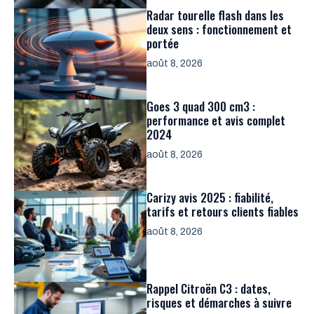
Radar tourelle flash dans les
deux sens : fonctionnement et
portée
août 8, 2026
Goes 3 quad 300 cm3 :
performance et avis complet
2024
août 8, 2026
Carizy avis 2025 : fiabilité,
tarifs et retours clients fiables
août 8, 2026
Rappel Citroën C3 : dates,
risques et démarches à suivre