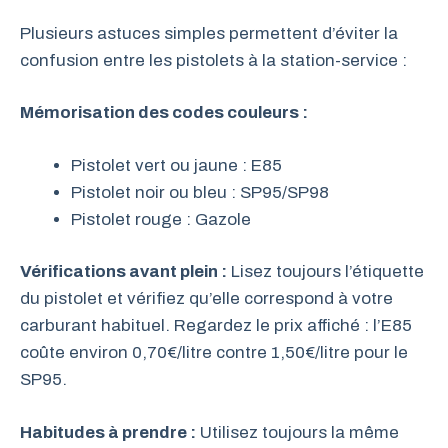
Plusieurs astuces simples permettent d’éviter la
confusion entre les pistolets à la station-service :
Mémorisation des codes couleurs :
Pistolet vert ou jaune : E85
Pistolet noir ou bleu : SP95/SP98
Pistolet rouge : Gazole
Vérifications avant plein :
Lisez toujours l’étiquette
du pistolet et vérifiez qu’elle correspond à votre
carburant habituel. Regardez le prix affiché : l’E85
coûte environ 0,70€/litre contre 1,50€/litre pour le
SP95.
Habitudes à prendre :
Utilisez toujours la même