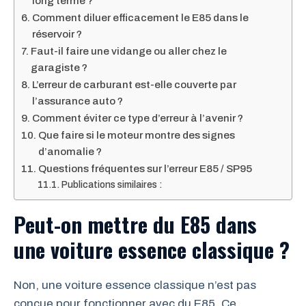
long terme ?
Comment diluer efficacement le E85 dans le
réservoir ?
Faut-il faire une vidange ou aller chez le
garagiste ?
L’erreur de carburant est-elle couverte par
l’assurance auto ?
Comment éviter ce type d’erreur à l’avenir ?
Que faire si le moteur montre des signes
d’anomalie ?
Questions fréquentes sur l’erreur E85 / SP95
Publications similaires :
Peut-on mettre du E85 dans
une voiture essence classique ?
Non, une voiture essence classique n’est pas
conçue pour fonctionner avec du E85. Ce