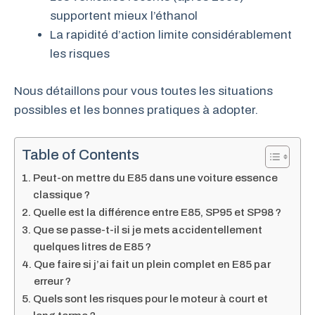
supportent mieux l’éthanol
La rapidité d’action limite considérablement
les risques
Nous détaillons pour vous toutes les situations
possibles et les bonnes pratiques à adopter.
Table of Contents
Peut-on mettre du E85 dans une voiture essence
classique ?
Quelle est la différence entre E85, SP95 et SP98 ?
Que se passe-t-il si je mets accidentellement
quelques litres de E85 ?
Que faire si j’ai fait un plein complet en E85 par
erreur ?
Quels sont les risques pour le moteur à court et