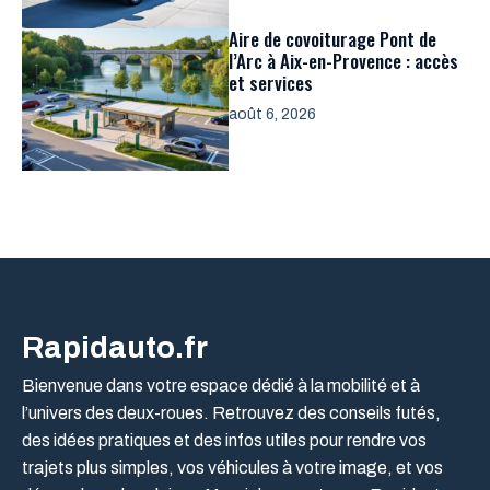
Aire de covoiturage Pont de
l’Arc à Aix-en-Provence : accès
et services
août 6, 2026
Rapidauto.fr
Bienvenue dans votre espace dédié à la mobilité et à
l’univers des deux-roues. Retrouvez des conseils futés,
des idées pratiques et des infos utiles pour rendre vos
trajets plus simples, vos véhicules à votre image, et vos