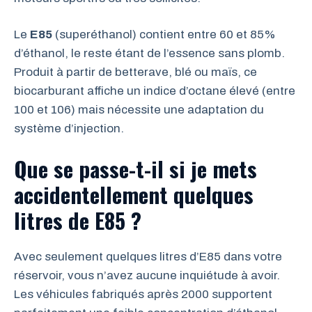
Le
E85
(superéthanol) contient entre 60 et 85%
d’éthanol, le reste étant de l’essence sans plomb.
Produit à partir de betterave, blé ou maïs, ce
biocarburant affiche un indice d’octane élevé (entre
100 et 106) mais nécessite une adaptation du
système d’injection.
Que se passe-t-il si je mets
accidentellement quelques
litres de E85 ?
Avec seulement quelques litres d’E85 dans votre
réservoir, vous n’avez aucune inquiétude à avoir.
Les véhicules fabriqués après 2000 supportent