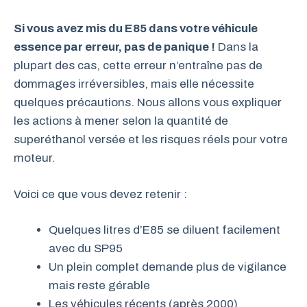
Si vous avez mis du E85 dans votre véhicule
essence par erreur, pas de panique !
Dans la
plupart des cas, cette erreur n’entraîne pas de
dommages irréversibles, mais elle nécessite
quelques précautions. Nous allons vous expliquer
les actions à mener selon la quantité de
superéthanol versée et les risques réels pour votre
moteur.
Voici ce que vous devez retenir :
Quelques litres d’E85 se diluent facilement
avec du SP95
Un plein complet demande plus de vigilance
mais reste gérable
Les véhicules récents (après 2000)