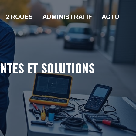
2 ROUES
ADMINISTRATIF
ACTU
NTES ET SOLUTIONS