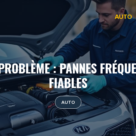
AUTO
 PROBLÈME : PANNES FRÉQUE
FIABLES
AUTO