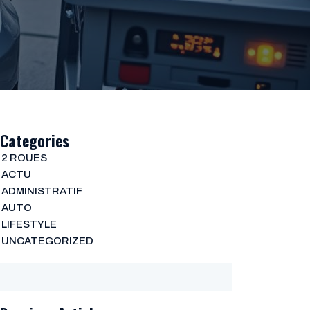
Categories
2 ROUES
ACTU
ADMINISTRATIF
AUTO
LIFESTYLE
UNCATEGORIZED