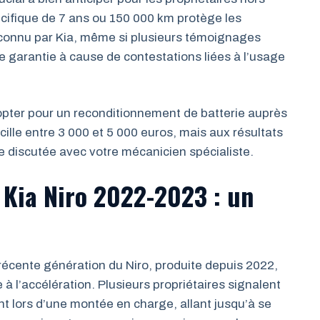
cifique de 7 ans ou 150 000 km protège les
econnu par Kia, même si plusieurs témoignages
tte garantie à cause de contestations liées à l’usage
pter pour un reconditionnement de batterie auprès
scille entre 3 000 et 5 000 euros, mais aux résultats
re discutée avec votre mécanicien spécialiste.
 Kia Niro 2022-2023 : un
récente génération du Niro, produite depuis 2022,
 l’accélération. Plusieurs propriétaires signalent
t lors d’une montée en charge, allant jusqu’à se