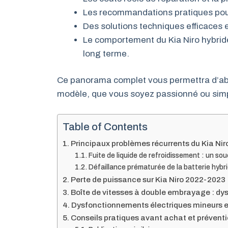
Les recommandations pratiques pour 
Des solutions techniques efficaces 
Le comportement du Kia Niro hybrid
long terme.
Ce panorama complet vous permettra d’ab
modèle, que vous soyez passionné ou sim
Table of Contents
Principaux problèmes récurrents du Kia Nir
Fuite de liquide de refroidissement : un so
Défaillance prématurée de la batterie hybr
Perte de puissance sur Kia Niro 2022-2023
Boîte de vitesses à double embrayage : dys
Dysfonctionnements électriques mineurs et
Conseils pratiques avant achat et préventi