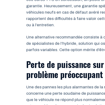
garantie. Heureusement, une garantie spé
véhicules neufs en cas de défaut avéré r
rapportent des difficultés à faire valoir ce
ou à l’entretien.
Une alternative recommandée consiste à o
de spécialistes de l’hybride, solution qui o
parfois variables. Cette option mérite d’êt
Perte de puissance sur
problème préoccupant
Une des pannes les plus alarmantes de la 
concerne une perte soudaine de puissance à
que le véhicule ne répond plus normalemen