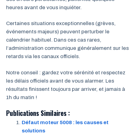
heures avant de vous inquiéter.
Certaines situations exceptionnelles (grèves,
événements majeurs) peuvent perturber le
calendrier habituel. Dans ces cas rares,
l’administration communique généralement sur les
retards via les canaux officiels.
Notre conseil : gardez votre sérénité et respectez
les délais officiels avant de vous alarmer. Les
résultats finissent toujours par arriver, et jamais à
1h du matin !
Publications Similaires :
Défaut moteur 5008 : les causes et
solutions