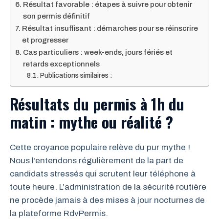
Résultat favorable : étapes à suivre pour obtenir
son permis définitif
Résultat insuffisant : démarches pour se réinscrire
et progresser
Cas particuliers : week-ends, jours fériés et
retards exceptionnels
Publications similaires :
Résultats du permis à 1h du
matin : mythe ou réalité ?
Cette croyance populaire relève du pur mythe !
Nous l’entendons régulièrement de la part de
candidats stressés qui scrutent leur téléphone à
toute heure. L’administration de la sécurité routière
ne procède jamais à des mises à jour nocturnes de
la plateforme RdvPermis.