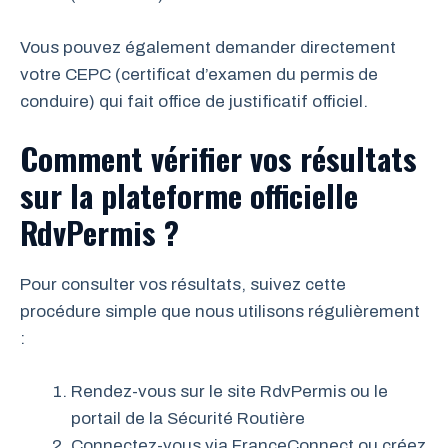
Vous pouvez également demander directement
votre CEPC (certificat d’examen du permis de
conduire) qui fait office de justificatif officiel.
Comment vérifier vos résultats
sur la plateforme officielle
RdvPermis ?
Pour consulter vos résultats, suivez cette
procédure simple que nous utilisons régulièrement
:
Rendez-vous sur le site RdvPermis ou le
portail de la Sécurité Routière
Connectez-vous via FranceConnect ou créez