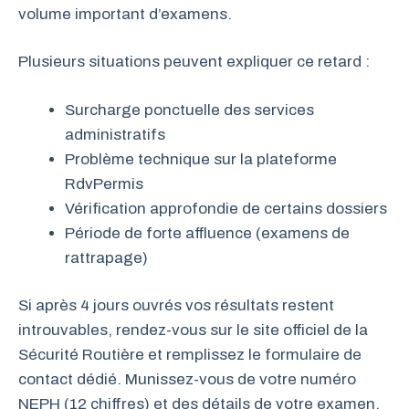
volume important d’examens.
Plusieurs situations peuvent expliquer ce retard :
Surcharge ponctuelle des services
administratifs
Problème technique sur la plateforme
RdvPermis
Vérification approfondie de certains dossiers
Période de forte affluence (examens de
rattrapage)
Si après 4 jours ouvrés vos résultats restent
introuvables, rendez-vous sur le site officiel de la
Sécurité Routière et remplissez le formulaire de
contact dédié. Munissez-vous de votre numéro
NEPH (12 chiffres) et des détails de votre examen.