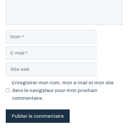
Nom
E-
mail
Site
web
Enregistrer mon nom, mon e-mail et mon site
dans le navigateur pour mon prochain
commentaire.