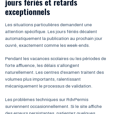
jours fériés et retards
exceptionnels
Les situations particulières demandent une
attention spécifique. Les jours fériés décalent
automatiquement la publication au prochain jour
ouvré, exactement comme les week-ends.
Pendant les vacances scolaires ou les périodes de
forte affluence, les délais s’allongent
naturellement. Les centres d’examen traitent des
volumes plus importants, ralentissant
mécaniquement le processus de validation.
Les problèmes techniques sur RdvPermis
surviennent occasionnellement. Si le site affiche
des erreurs persistantes, patientez quelques