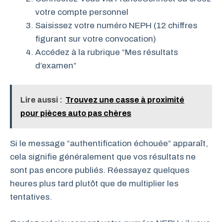
votre compte personnel
Saisissez votre numéro NEPH (12 chiffres
figurant sur votre convocation)
Accédez à la rubrique “Mes résultats
d’examen”
Lire aussi :
Trouvez une casse à proximité
pour pièces auto pas chères
Si le message “authentification échouée” apparaît,
cela signifie généralement que vos résultats ne
sont pas encore publiés. Réessayez quelques
heures plus tard plutôt que de multiplier les
tentatives.