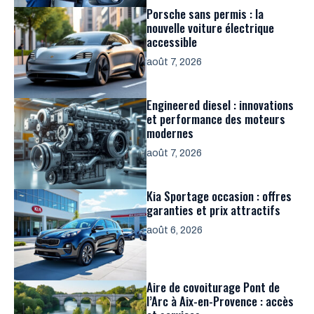
Porsche sans permis : la
nouvelle voiture électrique
accessible
août 7, 2026
Engineered diesel : innovations
et performance des moteurs
modernes
août 7, 2026
Kia Sportage occasion : offres
garanties et prix attractifs
août 6, 2026
Aire de covoiturage Pont de
l’Arc à Aix-en-Provence : accès