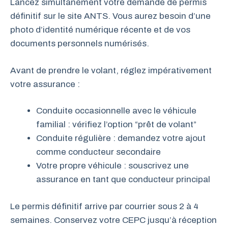
Lancez simultanément votre demande de permis
définitif sur le site ANTS. Vous aurez besoin d’une
photo d’identité numérique récente et de vos
documents personnels numérisés.
Avant de prendre le volant, réglez impérativement
votre assurance :
Conduite occasionnelle avec le véhicule
familial : vérifiez l’option “prêt de volant”
Conduite régulière : demandez votre ajout
comme conducteur secondaire
Votre propre véhicule : souscrivez une
assurance en tant que conducteur principal
Le permis définitif arrive par courrier sous 2 à 4
semaines. Conservez votre CEPC jusqu’à réception