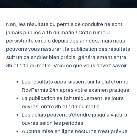
Non, les résultats du permis de conduire ne sont
jamais publiés à 1h du matin ! Cette rumeur
persistante circule depuis des années, mais nous
pouvons vous rassurer : la publication des résultats
suit un calendrier bien précis, généralement entre
8h et 10h du matin. Voici ce que vous devez savoir :
Les résultats apparaissent sur la plateforme
RdvPermis 24h après votre examen pratique
La publication se fait uniquement les jours
ouvrés, entre 8h et 10h du matin
Les délais peuvent s’étendre jusqu’à 4 jours
ouvrés selon les périodes
Aucune mise en ligne nocturne n’est prévue