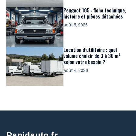
Peugeot 105 : fiche technique,
histoire et pièces détachées
août 5, 2026
Location d’utilitaire : quel
volume choisir de 3 à 30 m³
selon votre besoin ?
août 4, 2026
Rapidauto.fr