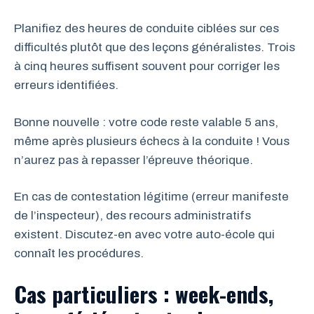
Planifiez des heures de conduite ciblées sur ces
difficultés plutôt que des leçons généralistes. Trois
à cinq heures suffisent souvent pour corriger les
erreurs identifiées.
Bonne nouvelle : votre code reste valable 5 ans,
même après plusieurs échecs à la conduite ! Vous
n’aurez pas à repasser l’épreuve théorique.
En cas de contestation légitime (erreur manifeste
de l’inspecteur), des recours administratifs
existent. Discutez-en avec votre auto-école qui
connaît les procédures.
Cas particuliers : week-ends,