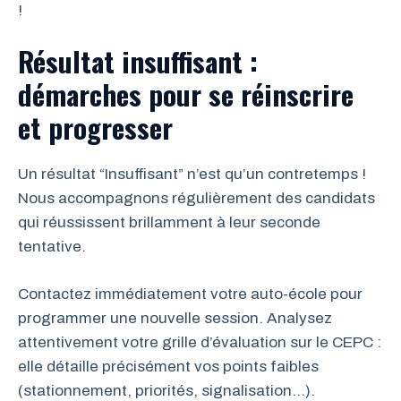
!
Résultat insuffisant :
démarches pour se réinscrire
et progresser
Un résultat “Insuffisant” n’est qu’un contretemps !
Nous accompagnons régulièrement des candidats
qui réussissent brillamment à leur seconde
tentative.
Contactez immédiatement votre auto-école pour
programmer une nouvelle session. Analysez
attentivement votre grille d’évaluation sur le CEPC :
elle détaille précisément vos points faibles
(stationnement, priorités, signalisation…).