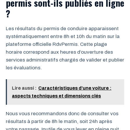
permis sont-ils publiés en ligne
?
Les résultats du permis de conduire apparaissent
systématiquement entre 8h et 10h du matin sur la
plateforme officielle RdvPermis. Cette plage
horaire correspond aux heures d’ouverture des
services administratifs chargés de valider et publier
les évaluations.
Lire aussi :
Caractéristiques d’une voiture :
aspects techniques et dimensions clés
Nous vous recommandons donc de consulter vos
résultats à partir de 8h le matin, soit 24h après
votre passage. Inutile de vous lever en pleine nuit