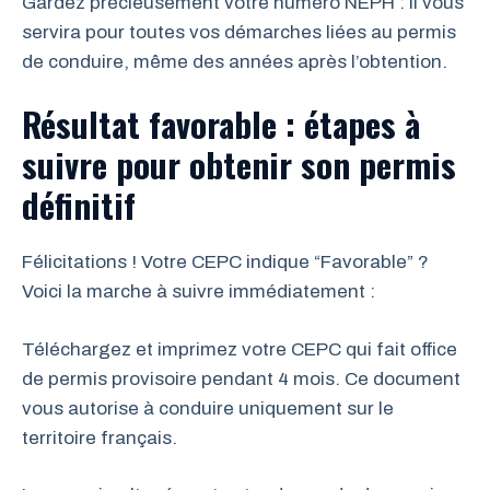
Gardez précieusement votre numéro NEPH : il vous
servira pour toutes vos démarches liées au permis
de conduire, même des années après l’obtention.
Résultat favorable : étapes à
suivre pour obtenir son permis
définitif
Félicitations ! Votre CEPC indique “Favorable” ?
Voici la marche à suivre immédiatement :
Téléchargez et imprimez votre CEPC qui fait office
de permis provisoire pendant 4 mois. Ce document
vous autorise à conduire uniquement sur le
territoire français.