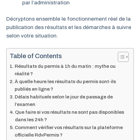
par l’administration
Décryptons ensemble le fonctionnement réel de la
publication des résultats et les démarches à suivre
selon votre situation.
Table of Contents
Résultats du permis à 1h du matin : mythe ou
réalité ?
À quelle heure les résultats du permis sont-ils
publiés en ligne ?
Délais habituels selon le jour de passage de
l’examen
Que faire si vos résultats ne sont pas disponibles
dans les 24h ?
Comment vérifier vos résultats sur la plateforme
officielle RdvPermis ?