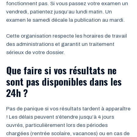
fonctionnent pas. Si vous passez votre examen un
vendredi, patientez jusqu’au lundi matin. Un
examen le samedi décale la publication au mardi.
Cette organisation respecte les horaires de travail
des administrations et garantit un traitement
sérieux de votre dossier.
Que faire si vos résultats ne
sont pas disponibles dans les
24h ?
Pas de panique si vos résultats tardent à apparaître
! Les délais peuvent s’étendre jusqu’à 4 jours
ouvrés, particulièrement lors des périodes
chargées (rentrée scolaire, vacances) ou en cas de