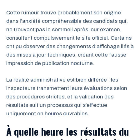
Cette rumeur trouve probablement son origine
dans l’anxiété compréhensible des candidats qui,
ne trouvant pas le sommeil après leur examen,
consultent compulsivement le site officiel. Certains
ont pu observer des changements d’affichage liés à
des mises à jour techniques, créant cette fausse
impression de publication nocturne.
La réalité administrative est bien différée : les
inspecteurs transmettent leurs évaluations selon
des procédures strictes, et la validation des
résultats suit un processus qui s’effectue
uniquement en heures ouvrables.
À quelle heure les résultats du