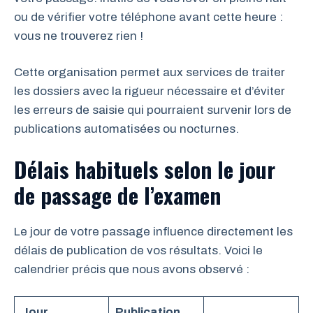
ou de vérifier votre téléphone avant cette heure :
vous ne trouverez rien !
Cette organisation permet aux services de traiter
les dossiers avec la rigueur nécessaire et d’éviter
les erreurs de saisie qui pourraient survenir lors de
publications automatisées ou nocturnes.
Délais habituels selon le jour
de passage de l’examen
Le jour de votre passage influence directement les
délais de publication de vos résultats. Voici le
calendrier précis que nous avons observé :
Jour
Publication