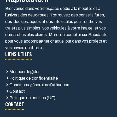
Bienvenue dans votre espace dédié à la mobilité et à
l’univers des deux-roues. Retrouvez des conseils futés,
des idées pratiques et des infos utiles pour rendre vos
trajets plus simples, vos véhicules à votre image, et vos
démarches plus claires. Merci de compter sur Rapidauto
pour vous accompagner chaque jour dans vos projets et
vos envies de liberté.
LIENS UTILES
Mentions légales
Politique de confidentialité
Conditions générales d'utilisation
Contact
Politique de cookies (UE)
CONTACT