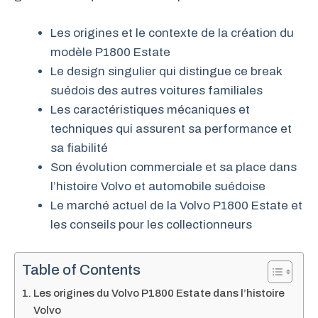
Les origines et le contexte de la création du
modèle P1800 Estate
Le design singulier qui distingue ce break
suédois des autres voitures familiales
Les caractéristiques mécaniques et
techniques qui assurent sa performance et
sa fiabilité
Son évolution commerciale et sa place dans
l’histoire Volvo et automobile suédoise
Le marché actuel de la Volvo P1800 Estate et
les conseils pour les collectionneurs
Table of Contents
Les origines du Volvo P1800 Estate dans l’histoire
Volvo