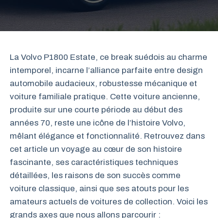
La Volvo P1800 Estate, ce break suédois au charme
intemporel, incarne l’alliance parfaite entre design
automobile audacieux, robustesse mécanique et
voiture familiale pratique. Cette voiture ancienne,
produite sur une courte période au début des
années 70, reste une icône de l’histoire Volvo,
mêlant élégance et fonctionnalité. Retrouvez dans
cet article un voyage au cœur de son histoire
fascinante, ses caractéristiques techniques
détaillées, les raisons de son succès comme
voiture classique, ainsi que ses atouts pour les
amateurs actuels de voitures de collection. Voici les
grands axes que nous allons parcourir :