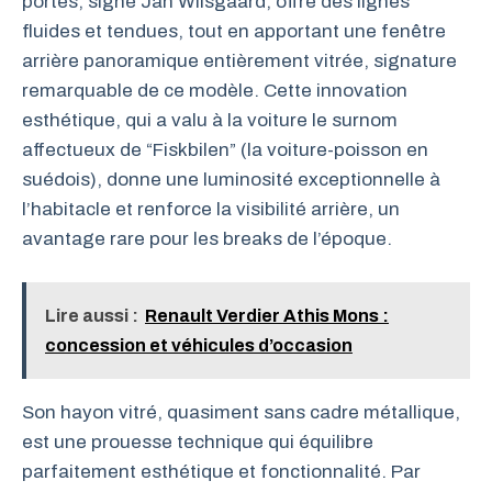
portes, signé Jan Wilsgaard, offre des lignes
fluides et tendues, tout en apportant une fenêtre
arrière panoramique entièrement vitrée, signature
remarquable de ce modèle. Cette innovation
esthétique, qui a valu à la voiture le surnom
affectueux de “Fiskbilen” (la voiture-poisson en
suédois), donne une luminosité exceptionnelle à
l’habitacle et renforce la visibilité arrière, un
avantage rare pour les breaks de l’époque.
Lire aussi :
Renault Verdier Athis Mons :
concession et véhicules d’occasion
Son hayon vitré, quasiment sans cadre métallique,
est une prouesse technique qui équilibre
parfaitement esthétique et fonctionnalité. Par