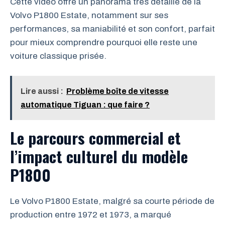
Cette vidéo offre un panorama très détaillé de la
Volvo P1800 Estate, notamment sur ses
performances, sa maniabilité et son confort, parfait
pour mieux comprendre pourquoi elle reste une
voiture classique prisée.
Lire aussi :
Problème boîte de vitesse
automatique Tiguan : que faire ?
Le parcours commercial et
l’impact culturel du modèle
P1800
Le Volvo P1800 Estate, malgré sa courte période de
production entre 1972 et 1973, a marqué