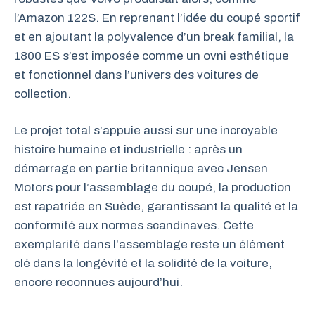
l’Amazon 122S. En reprenant l’idée du coupé sportif
et en ajoutant la polyvalence d’un break familial, la
1800 ES s’est imposée comme un ovni esthétique
et fonctionnel dans l’univers des voitures de
collection.
Le projet total s’appuie aussi sur une incroyable
histoire humaine et industrielle : après un
démarrage en partie britannique avec Jensen
Motors pour l’assemblage du coupé, la production
est rapatriée en Suède, garantissant la qualité et la
conformité aux normes scandinaves. Cette
exemplarité dans l’assemblage reste un élément
clé dans la longévité et la solidité de la voiture,
encore reconnues aujourd’hui.