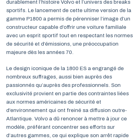
durablement l’histoire Volvo et l’univers des breaks
sportifs. Le lancement de cette ultime version de la
gamme P1800 a permis de pérenniser l’image d’un
constructeur capable d’offrir une voiture familiale
avec un esprit sportif tout en respectant les normes
de sécurité et d’émissions, une préoccupation
majeure dès les années 70.
Le design iconique de la 1800 ES a engrangé de
nombreux suffrages, aussi bien auprès des
passionnés qu’auprès des professionnels. Son
exclusivité provient en partie des contraintes liées
aux normes américaines de sécurité et
d’environnement qui ont freiné sa diffusion outre-
Atlantique. Volvo a dû renoncer à mettre à jour ce
modèle, préférant concentrer ses efforts sur
d’autres gammes, ce qui explique son arrêt rapide