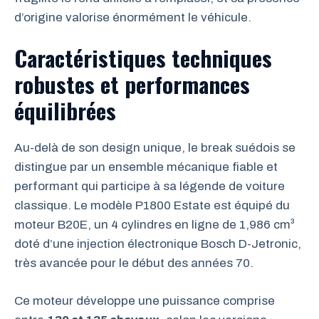
d’origine valorise énormément le véhicule.
Caractéristiques techniques
robustes et performances
équilibrées
Au-delà de son design unique, le break suédois se
distingue par un ensemble mécanique fiable et
performant qui participe à sa légende de voiture
classique. Le modèle P1800 Estate est équipé du
moteur B20E, un 4 cylindres en ligne de 1,986 cm³
doté d’une injection électronique Bosch D-Jetronic,
très avancée pour le début des années 70.
Ce moteur développe une puissance comprise