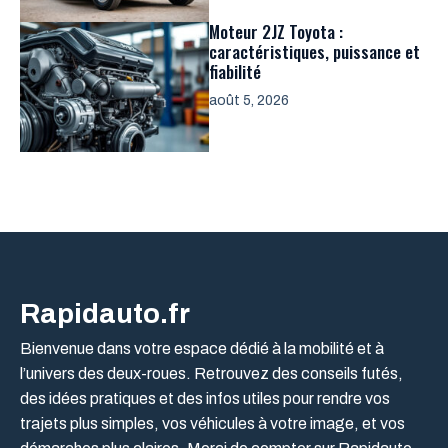
Moteur 2JZ Toyota :
caractéristiques, puissance et
fiabilité
août 5, 2026
Rapidauto.fr
Bienvenue dans votre espace dédié à la mobilité et à
l’univers des deux-roues. Retrouvez des conseils futés,
des idées pratiques et des infos utiles pour rendre vos
trajets plus simples, vos véhicules à votre image, et vos