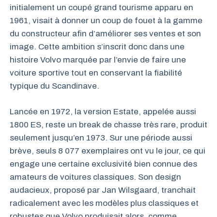
initialement un coupé grand tourisme apparu en
1961, visait à donner un coup de fouet à la gamme
du constructeur afin d’améliorer ses ventes et son
image. Cette ambition s’inscrit donc dans une
histoire Volvo marquée par l’envie de faire une
voiture sportive tout en conservant la fiabilité
typique du Scandinave.
Lancée en 1972, la version Estate, appelée aussi
1800 ES, reste un break de chasse très rare, produit
seulement jusqu’en 1973. Sur une période aussi
brève, seuls 8 077 exemplaires ont vu le jour, ce qui
engage une certaine exclusivité bien connue des
amateurs de voitures classiques. Son design
audacieux, proposé par Jan Wilsgaard, tranchait
radicalement avec les modèles plus classiques et
robustes que Volvo produisait alors, comme