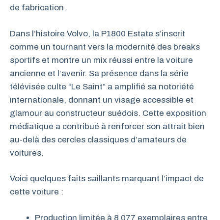
de fabrication.
Dans l’histoire Volvo, la P1800 Estate s’inscrit
comme un tournant vers la modernité des breaks
sportifs et montre un mix réussi entre la voiture
ancienne et l’avenir. Sa présence dans la série
télévisée culte “Le Saint” a amplifié sa notoriété
internationale, donnant un visage accessible et
glamour au constructeur suédois. Cette exposition
médiatique a contribué à renforcer son attrait bien
au-delà des cercles classiques d’amateurs de
voitures.
Voici quelques faits saillants marquant l’impact de
cette voiture :
Production limitée à 8 077 exemplaires entre