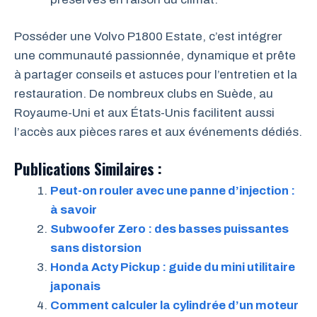
Posséder une Volvo P1800 Estate, c’est intégrer
une communauté passionnée, dynamique et prête
à partager conseils et astuces pour l’entretien et la
restauration. De nombreux clubs en Suède, au
Royaume-Uni et aux États-Unis facilitent aussi
l’accès aux pièces rares et aux événements dédiés.
Publications Similaires :
Peut-on rouler avec une panne d’injection :
à savoir
Subwoofer Zero : des basses puissantes
sans distorsion
Honda Acty Pickup : guide du mini utilitaire
japonais
Comment calculer la cylindrée d’un moteur