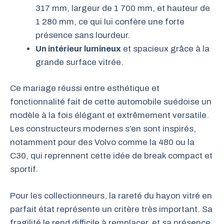
317 mm, largeur de 1 700 mm, et hauteur de
1 280 mm, ce qui lui confère une forte
présence sans lourdeur.
Un intérieur lumineux
et spacieux grâce à la
grande surface vitrée.
Ce mariage réussi entre esthétique et
fonctionnalité fait de cette automobile suédoise un
modèle à la fois élégant et extrêmement versatile.
Les constructeurs modernes s’en sont inspirés,
notamment pour des Volvo comme la 480 ou la
C30, qui reprennent cette idée de break compact et
sportif.
Pour les collectionneurs, la rareté du hayon vitré en
parfait état représente un critère très important. Sa
fragilité le rend difficile à remplacer, et sa présence