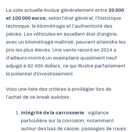
La cote actuelle évolue généralement entre
20 000
et 100 000 euros
, selon l’état général, l’historique
technique, le kilométrage et l’authenticité des
pièces. Les véhicules en excellent état d’origine,
avec un kilométrage maîtrisé, peuvent atteindre les
prix les plus élevés. Une vente record en 2014 a
d’ailleurs montré un exemplaire quasiment neuf
adjugé à 92 400 dollars, ce qui illustre parfaitement
le potentiel d’investissement.
Voici une liste des critères à privilégier lors de
l’achat de ce break suédois :
Intégrité de la carrosserie
: vigilance
particulière sur la corrosion, notamment
autour des bas de caisse, passages de roues