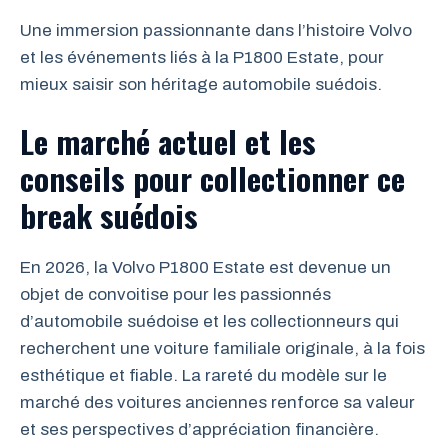
Une immersion passionnante dans l’histoire Volvo
et les événements liés à la P1800 Estate, pour
mieux saisir son héritage automobile suédois.
Le marché actuel et les
conseils pour collectionner ce
break suédois
En 2026, la Volvo P1800 Estate est devenue un
objet de convoitise pour les passionnés
d’automobile suédoise et les collectionneurs qui
recherchent une voiture familiale originale, à la fois
esthétique et fiable. La rareté du modèle sur le
marché des voitures anciennes renforce sa valeur
et ses perspectives d’appréciation financière.