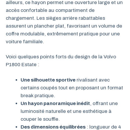
ailleurs, ce hayon permet une ouverture large et un
accès confortable au compartiment de
chargement. Les sièges arrière rabattables
assurent un plancher plat, favorisant un volume de
coffre modulable, extrêmement pratique pour une
voiture familiale.
Voici quelques points forts du design de la Volvo
P1800 Estate :
Une silhouette sportive
rivalisant avec
certains coupés tout en proposant un format
break pratique.
Un hayon panoramique inédit
, offrant une
luminosité naturelle et une esthétique à
couper le souffle.
Des dimensions équilibrées
: longueur de 4