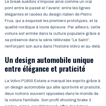
Le break suédois s’impose ainsi comme un vrai
pont entre le passé et l’avenir, entre les lignes
élégantes et racées du design italien de Pietro
Frua, qui a esquissé les premiers prototypes, et la
qualité nordique à toute épreuve. Par ailleurs, cette
voiture est entrée dans la culture populaire grâce à
sa présence dans la série télévisée “Le Saint”,
renforçant son aura dans l’histoire Volvo et au-delà.
Un design automobile unique
entre élégance et praticité
La Volvo P1800 Estate a marqué les esprits grâce à
un design automobile qui allie sportivité et praticité,
deux notions souvent opposées dans le monde de
la voiture familiale. Son profil shooting brake 3