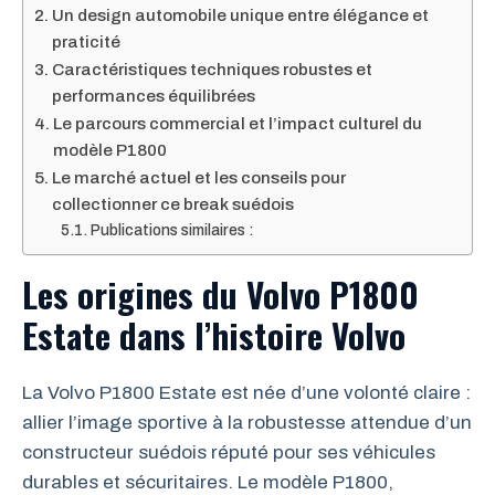
Un design automobile unique entre élégance et
praticité
Caractéristiques techniques robustes et
performances équilibrées
Le parcours commercial et l’impact culturel du
modèle P1800
Le marché actuel et les conseils pour
collectionner ce break suédois
Publications similaires :
Les origines du Volvo P1800
Estate dans l’histoire Volvo
La Volvo P1800 Estate est née d’une volonté claire :
allier l’image sportive à la robustesse attendue d’un
constructeur suédois réputé pour ses véhicules
durables et sécuritaires. Le modèle P1800,