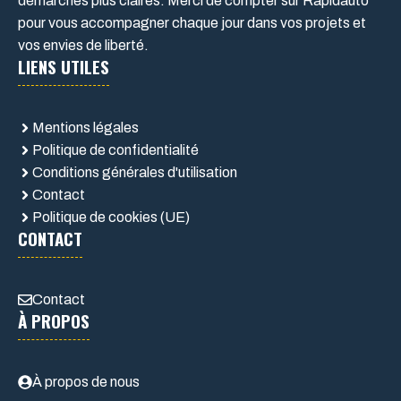
démarches plus claires. Merci de compter sur Rapidauto
pour vous accompagner chaque jour dans vos projets et
vos envies de liberté.
LIENS UTILES
Mentions légales
Politique de confidentialité
Conditions générales d'utilisation
Contact
Politique de cookies (UE)
CONTACT
Contact
À PROPOS
À propos de nous