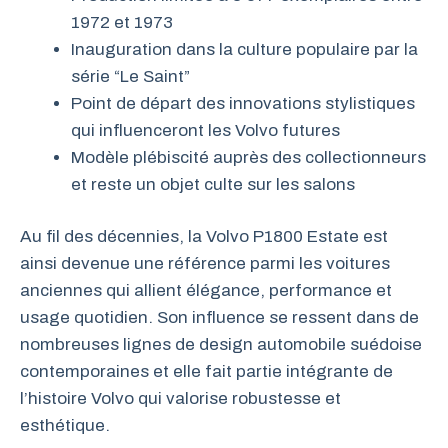
1972 et 1973
Inauguration dans la culture populaire par la
série “Le Saint”
Point de départ des innovations stylistiques
qui influenceront les Volvo futures
Modèle plébiscité auprès des collectionneurs
et reste un objet culte sur les salons
Au fil des décennies, la Volvo P1800 Estate est
ainsi devenue une référence parmi les voitures
anciennes qui allient élégance, performance et
usage quotidien. Son influence se ressent dans de
nombreuses lignes de design automobile suédoise
contemporaines et elle fait partie intégrante de
l’histoire Volvo qui valorise robustesse et
esthétique.