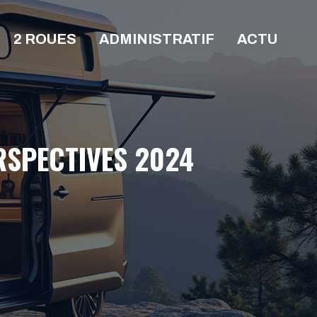
2 ROUES
ADMINISTRATIF
ACTU
ERSPECTIVES 2024