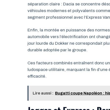
séparation claire : Dacia se concentre dés
véhicules modernes et polyvalents comme 
segment professionnel avec l’Express Van
Enfin, la montée en puissance des normes
automobile vers l’électrification ont chang
jour lourde du Dokker ne correspondait plu
durable adoptée par le groupe.
Ces facteurs combinés entraînent donc un ar
ludospace utilitaire, marquant la fin d’une
efficacité.
Lire aussi :
Bugatti coupe Napoléon : hi