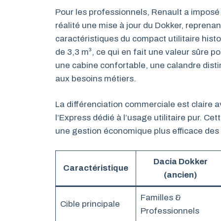
Pour les professionnels, Renault a imposé
réalité une mise à jour du Dokker, reprena
caractéristiques du compact utilitaire hist
de 3,3 m³, ce qui en fait une valeur sûre po
une cabine confortable, une calandre dist
aux besoins métiers.
La différenciation commerciale est claire a
l’Express dédié à l’usage utilitaire pur. Ce
une gestion économique plus efficace des
Dacia Dokker
Caractéristique
(ancien)
Familles &
Cible principale
Professionnels