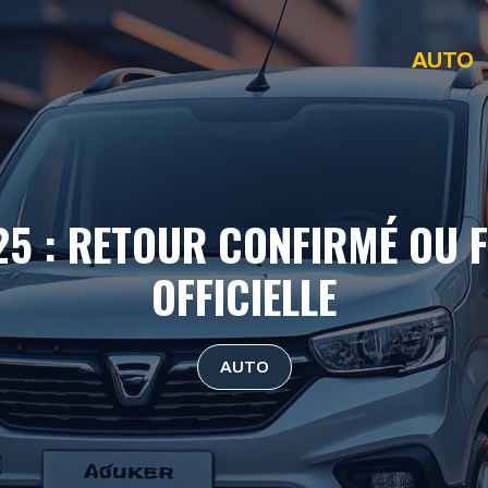
AUTO
5 : RETOUR CONFIRMÉ OU 
OFFICIELLE
AUTO