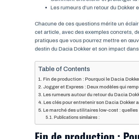
Les rumeurs d’un retour du Dokker e
Chacune de ces questions mérite un éclai
cet article, avec des exemples concrets, d
pratiques que vous pourrez mettre en œuv
destin du Dacia Dokker et son impact dans l
Table of Contents
Fin de production : Pourquoi le Dacia Dokke
Jogger et Express : Deux modèles qui remp
Les rumeurs autour du retour du Dacia Dok
Les clés pour entretenir son Dacia Dokker
Le marché des utilitaires low-cost : quelle
Publications similaires :
Fin de production : Po