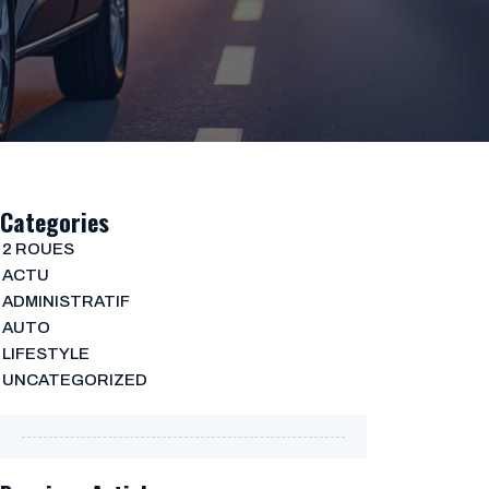
Categories
2 ROUES
ACTU
ADMINISTRATIF
AUTO
LIFESTYLE
UNCATEGORIZED