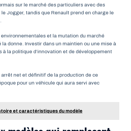
ormais sur le marché des particuliers avec des
le Jogger, tandis que Renault prend en charge le
.
 environnementales et la mutation du marché
é la donne. Investir dans un maintien ou une mise à
s à la politique d’innovation et de développement
rêt net et définitif de la production de ce
 époque pour un véhicule qui aura servi avec
stoire et caractéristiques du modèle